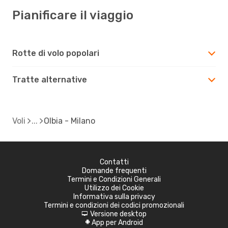
Pianificare il viaggio
Rotte di volo popolari
Tratte alternative
Voli
Olbia - Milano
Contatti
Domande frequenti
Termini e Condizioni Generali
Utilizzo dei Cookie
Informativa sulla privacy
Termini e condizioni dei codici promozionali
Versione desktop
d
App per Android
A