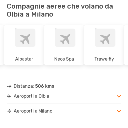
Compagnie aeree che volano da
Olbia a Milano
Albastar
Neos Spa
Trawelfly
Distanza:
506 kms
Aeroporti a Olbia
Aeroporti a Milano