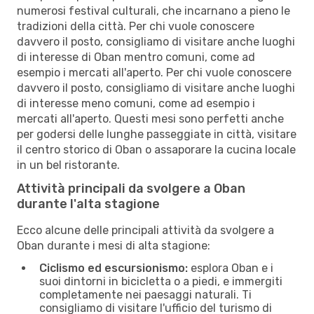
numerosi festival culturali, che incarnano a pieno le
tradizioni della città. Per chi vuole conoscere
davvero il posto, consigliamo di visitare anche luoghi
di interesse di Oban mentro comuni, come ad
esempio i mercati all'aperto. Per chi vuole conoscere
davvero il posto, consigliamo di visitare anche luoghi
di interesse meno comuni, come ad esempio i
mercati all'aperto. Questi mesi sono perfetti anche
per godersi delle lunghe passeggiate in città, visitare
il centro storico di Oban o assaporare la cucina locale
in un bel ristorante.
Attività principali da svolgere a Oban
durante l'alta stagione
Ecco alcune delle principali attività da svolgere a
Oban durante i mesi di alta stagione:
Ciclismo ed escursionismo:
esplora Oban e i
suoi dintorni in bicicletta o a piedi, e immergiti
completamente nei paesaggi naturali. Ti
consigliamo di visitare l'ufficio del turismo di