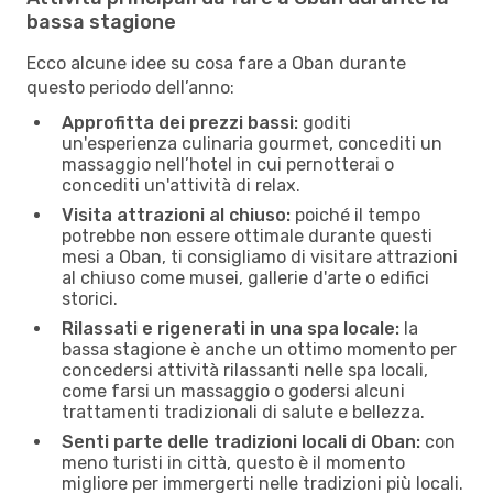
bassa stagione
Ecco alcune idee su cosa fare a Oban durante
questo periodo dell’anno:
Approfitta dei prezzi bassi:
goditi
un'esperienza culinaria gourmet, concediti un
massaggio nell’hotel in cui pernotterai o
concediti un'attività di relax.
Visita attrazioni al chiuso:
poiché il tempo
potrebbe non essere ottimale durante questi
mesi a Oban, ti consigliamo di visitare attrazioni
al chiuso come musei, gallerie d'arte o edifici
storici.
Rilassati e rigenerati in una spa locale:
la
bassa stagione è anche un ottimo momento per
concedersi attività rilassanti nelle spa locali,
come farsi un massaggio o godersi alcuni
trattamenti tradizionali di salute e bellezza.
Senti parte delle tradizioni locali di Oban:
con
meno turisti in città, questo è il momento
migliore per immergerti nelle tradizioni più locali.