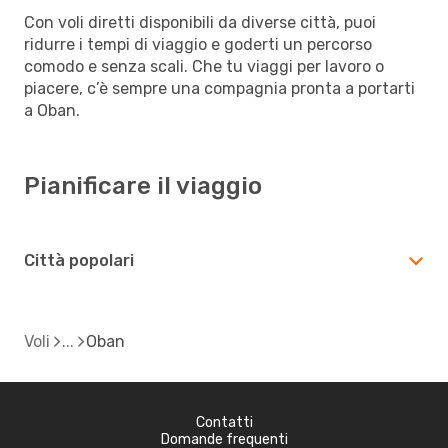
Con voli diretti disponibili da diverse città, puoi
ridurre i tempi di viaggio e goderti un percorso
comodo e senza scali. Che tu viaggi per lavoro o
piacere, c’è sempre una compagnia pronta a portarti
a Oban.
Pianificare il viaggio
Città popolari
Voli
Oban
Contatti
Domande frequenti