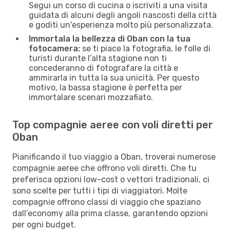
Segui un corso di cucina o iscriviti a una visita
guidata di alcuni degli angoli nascosti della città
e goditi un'esperienza molto più personalizzata.
Immortala la bellezza di Oban con la tua
fotocamera:
se ti piace la fotografia, le folle di
turisti durante l’alta stagione non ti
concederanno di fotografare la città e
ammirarla in tutta la sua unicità. Per questo
motivo, la bassa stagione è perfetta per
immortalare scenari mozzafiato.
Top compagnie aeree con voli diretti per
Oban
Pianificando il tuo viaggio a Oban, troverai numerose
compagnie aeree che offrono voli diretti. Che tu
preferisca opzioni low-cost o vettori tradizionali, ci
sono scelte per tutti i tipi di viaggiatori. Molte
compagnie offrono classi di viaggio che spaziano
dall’economy alla prima classe, garantendo opzioni
per ogni budget.