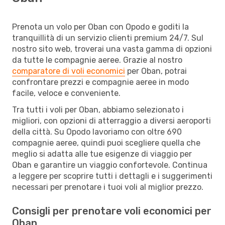
Prenota un volo per Oban con Opodo e goditi la
tranquillità di un servizio clienti premium 24/7. Sul
nostro sito web, troverai una vasta gamma di opzioni
da tutte le compagnie aeree. Grazie al nostro
comparatore di voli economici
per Oban, potrai
confrontare prezzi e compagnie aeree in modo
facile, veloce e conveniente.
Tra tutti i voli per Oban, abbiamo selezionato i
migliori, con opzioni di atterraggio a diversi aeroporti
della città. Su Opodo lavoriamo con oltre 690
compagnie aeree, quindi puoi scegliere quella che
meglio si adatta alle tue esigenze di viaggio per
Oban e garantire un viaggio confortevole. Continua
a leggere per scoprire tutti i dettagli e i suggerimenti
necessari per prenotare i tuoi voli al miglior prezzo.
Consigli per prenotare voli economici per
Oban