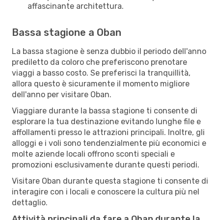
affascinante architettura.
Bassa stagione a Oban
La bassa stagione è senza dubbio il periodo dell'anno
prediletto da coloro che preferiscono prenotare
viaggi a basso costo. Se preferisci la tranquillità,
allora questo è sicuramente il momento migliore
dell'anno per visitare Oban.
Viaggiare durante la bassa stagione ti consente di
esplorare la tua destinazione evitando lunghe file e
affollamenti presso le attrazioni principali. Inoltre, gli
alloggi e i voli sono tendenzialmente più economici e
molte aziende locali offrono sconti speciali e
promozioni esclusivamente durante questi periodi.
Visitare Oban durante questa stagione ti consente di
interagire con i locali e conoscere la cultura più nel
dettaglio.
Attività principali da fare a Oban durante la