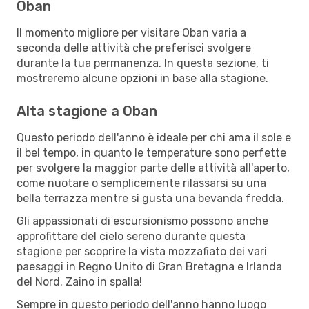
Oban
Il momento migliore per visitare Oban varia a
seconda delle attività che preferisci svolgere
durante la tua permanenza. In questa sezione, ti
mostreremo alcune opzioni in base alla stagione.
Alta stagione a Oban
Questo periodo dell'anno è ideale per chi ama il sole e
il bel tempo, in quanto le temperature sono perfette
per svolgere la maggior parte delle attività all'aperto,
come nuotare o semplicemente rilassarsi su una
bella terrazza mentre si gusta una bevanda fredda.
Gli appassionati di escursionismo possono anche
approfittare del cielo sereno durante questa
stagione per scoprire la vista mozzafiato dei vari
paesaggi in Regno Unito di Gran Bretagna e Irlanda
del Nord. Zaino in spalla!
Sempre in questo periodo dell'anno hanno luogo