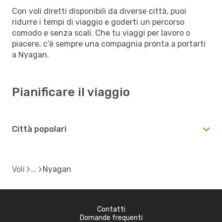
Con voli diretti disponibili da diverse città, puoi
ridurre i tempi di viaggio e goderti un percorso
comodo e senza scali. Che tu viaggi per lavoro o
piacere, c’è sempre una compagnia pronta a portarti
a Nyagan.
Pianificare il viaggio
Città popolari
Voli
Nyagan
Contatti
Domande frequenti