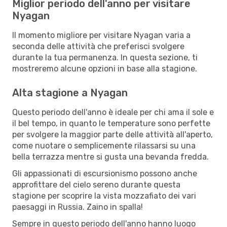
Miglior periodo dell'anno per visitare
Nyagan
Il momento migliore per visitare Nyagan varia a
seconda delle attività che preferisci svolgere
durante la tua permanenza. In questa sezione, ti
mostreremo alcune opzioni in base alla stagione.
Alta stagione a Nyagan
Questo periodo dell'anno è ideale per chi ama il sole e
il bel tempo, in quanto le temperature sono perfette
per svolgere la maggior parte delle attività all'aperto,
come nuotare o semplicemente rilassarsi su una
bella terrazza mentre si gusta una bevanda fredda.
Gli appassionati di escursionismo possono anche
approfittare del cielo sereno durante questa
stagione per scoprire la vista mozzafiato dei vari
paesaggi in Russia. Zaino in spalla!
Sempre in questo periodo dell'anno hanno luogo