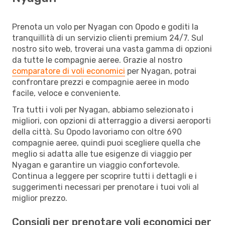
Prenota un volo per Nyagan con Opodo e goditi la
tranquillità di un servizio clienti premium 24/7. Sul
nostro sito web, troverai una vasta gamma di opzioni
da tutte le compagnie aeree. Grazie al nostro
comparatore di voli economici
per Nyagan, potrai
confrontare prezzi e compagnie aeree in modo
facile, veloce e conveniente.
Tra tutti i voli per Nyagan, abbiamo selezionato i
migliori, con opzioni di atterraggio a diversi aeroporti
della città. Su Opodo lavoriamo con oltre 690
compagnie aeree, quindi puoi scegliere quella che
meglio si adatta alle tue esigenze di viaggio per
Nyagan e garantire un viaggio confortevole.
Continua a leggere per scoprire tutti i dettagli e i
suggerimenti necessari per prenotare i tuoi voli al
miglior prezzo.
Consigli per prenotare voli economici per