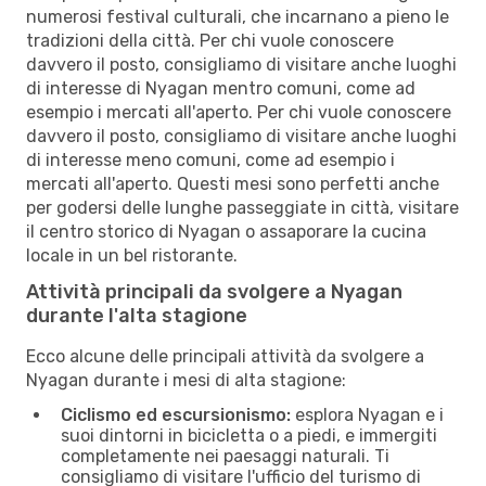
numerosi festival culturali, che incarnano a pieno le
tradizioni della città. Per chi vuole conoscere
davvero il posto, consigliamo di visitare anche luoghi
di interesse di Nyagan mentro comuni, come ad
esempio i mercati all'aperto. Per chi vuole conoscere
davvero il posto, consigliamo di visitare anche luoghi
di interesse meno comuni, come ad esempio i
mercati all'aperto. Questi mesi sono perfetti anche
per godersi delle lunghe passeggiate in città, visitare
il centro storico di Nyagan o assaporare la cucina
locale in un bel ristorante.
Attività principali da svolgere a Nyagan
durante l'alta stagione
Ecco alcune delle principali attività da svolgere a
Nyagan durante i mesi di alta stagione:
Ciclismo ed escursionismo:
esplora Nyagan e i
suoi dintorni in bicicletta o a piedi, e immergiti
completamente nei paesaggi naturali. Ti
consigliamo di visitare l'ufficio del turismo di