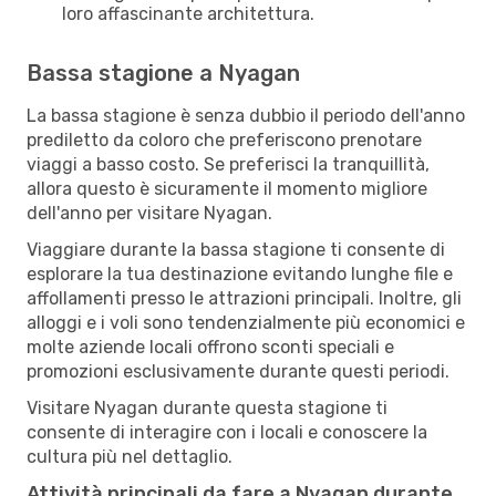
loro affascinante architettura.
Bassa stagione a Nyagan
La bassa stagione è senza dubbio il periodo dell'anno
prediletto da coloro che preferiscono prenotare
viaggi a basso costo. Se preferisci la tranquillità,
allora questo è sicuramente il momento migliore
dell'anno per visitare Nyagan.
Viaggiare durante la bassa stagione ti consente di
esplorare la tua destinazione evitando lunghe file e
affollamenti presso le attrazioni principali. Inoltre, gli
alloggi e i voli sono tendenzialmente più economici e
molte aziende locali offrono sconti speciali e
promozioni esclusivamente durante questi periodi.
Visitare Nyagan durante questa stagione ti
consente di interagire con i locali e conoscere la
cultura più nel dettaglio.
Attività principali da fare a Nyagan durante