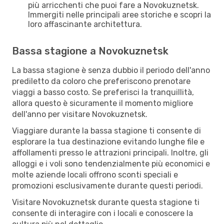
più arricchenti che puoi fare a Novokuznetsk.
Immergiti nelle principali aree storiche e scopri la
loro affascinante architettura.
Bassa stagione a Novokuznetsk
La bassa stagione è senza dubbio il periodo dell'anno
prediletto da coloro che preferiscono prenotare
viaggi a basso costo. Se preferisci la tranquillità,
allora questo è sicuramente il momento migliore
dell'anno per visitare Novokuznetsk.
Viaggiare durante la bassa stagione ti consente di
esplorare la tua destinazione evitando lunghe file e
affollamenti presso le attrazioni principali. Inoltre, gli
alloggi e i voli sono tendenzialmente più economici e
molte aziende locali offrono sconti speciali e
promozioni esclusivamente durante questi periodi.
Visitare Novokuznetsk durante questa stagione ti
consente di interagire con i locali e conoscere la