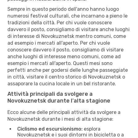
Sempre in questo periodo dell'anno hanno luogo
numerosi festival culturali, che incarnano a pieno le
tradizioni della città. Per chi vuole conoscere
davvero il posto, consigliamo di visitare anche luoghi
di interesse di Novokuznetsk mentro comuni, come
ad esempio i mercati all'aperto. Per chi vuole
conoscere davvero il posto, consigliamo di visitare
anche luoghi di interesse meno comuni, come ad
esempio i mercati all'aperto. Questi mesi sono
perfetti anche per godersi delle lunghe passeggiate
in città, visitare il centro storico di Novokuznetsk o
assaporare la cucina locale in un bel ristorante.
Attività principali da svolgere a
Novokuznetsk durante l'alta stagione
Ecco alcune delle principali attività da svolgere a
Novokuznetsk durante i mesi di alta stagione:
Ciclismo ed escursionismo:
esplora
Novokuznetsk e i suoi dintorni in bicicletta o a