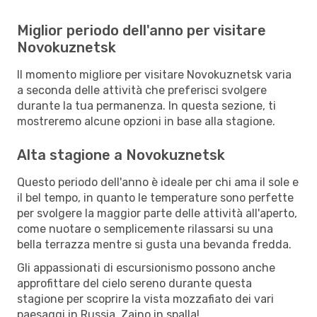
Miglior periodo dell'anno per visitare
Novokuznetsk
Il momento migliore per visitare Novokuznetsk varia
a seconda delle attività che preferisci svolgere
durante la tua permanenza. In questa sezione, ti
mostreremo alcune opzioni in base alla stagione.
Alta stagione a Novokuznetsk
Questo periodo dell'anno è ideale per chi ama il sole e
il bel tempo, in quanto le temperature sono perfette
per svolgere la maggior parte delle attività all'aperto,
come nuotare o semplicemente rilassarsi su una
bella terrazza mentre si gusta una bevanda fredda.
Gli appassionati di escursionismo possono anche
approfittare del cielo sereno durante questa
stagione per scoprire la vista mozzafiato dei vari
paesaggi in Russia. Zaino in spalla!