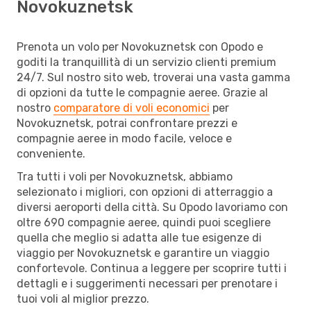
Novokuznetsk
Prenota un volo per Novokuznetsk con Opodo e
goditi la tranquillità di un servizio clienti premium
24/7. Sul nostro sito web, troverai una vasta gamma
di opzioni da tutte le compagnie aeree. Grazie al
nostro
comparatore di voli economici
per
Novokuznetsk, potrai confrontare prezzi e
compagnie aeree in modo facile, veloce e
conveniente.
Tra tutti i voli per Novokuznetsk, abbiamo
selezionato i migliori, con opzioni di atterraggio a
diversi aeroporti della città. Su Opodo lavoriamo con
oltre 690 compagnie aeree, quindi puoi scegliere
quella che meglio si adatta alle tue esigenze di
viaggio per Novokuznetsk e garantire un viaggio
confortevole. Continua a leggere per scoprire tutti i
dettagli e i suggerimenti necessari per prenotare i
tuoi voli al miglior prezzo.