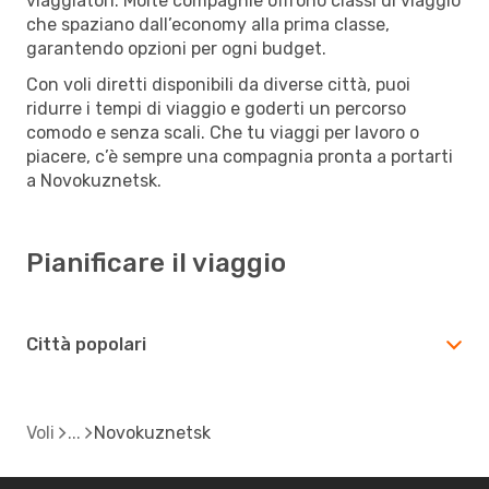
viaggiatori. Molte compagnie offrono classi di viaggio
che spaziano dall’economy alla prima classe,
garantendo opzioni per ogni budget.
Con voli diretti disponibili da diverse città, puoi
ridurre i tempi di viaggio e goderti un percorso
comodo e senza scali. Che tu viaggi per lavoro o
piacere, c’è sempre una compagnia pronta a portarti
a Novokuznetsk.
Pianificare il viaggio
Città popolari
Voli
Novokuznetsk