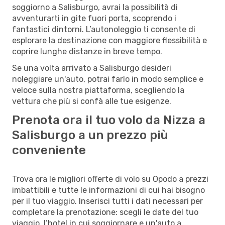
soggiorno a Salisburgo, avrai la possibilità di
avventurarti in gite fuori porta, scoprendo i
fantastici dintorni. L’autonoleggio ti consente di
esplorare la destinazione con maggiore flessibilità e
coprire lunghe distanze in breve tempo.
Se una volta arrivato a Salisburgo desideri
noleggiare un'auto, potrai farlo in modo semplice e
veloce sulla nostra piattaforma, scegliendo la
vettura che più si confà alle tue esigenze.
Prenota ora il tuo volo da Nizza a
Salisburgo a un prezzo più
conveniente
Trova ora le migliori offerte di volo su Opodo a prezzi
imbattibili e tutte le informazioni di cui hai bisogno
per il tuo viaggio. Inserisci tutti i dati necessari per
completare la prenotazione: scegli le date del tuo
viaggio, l’hotel in cui soggiornare e un'auto a