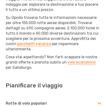
noleggio per esplorare la destinazione a tuo piacere.
Il tutto a un ottimo prezzo.
Su Opodo troverai tutte le informazioni necessarie
per oltre 155.000 rotte aeree disponibili. Troverai
dettagli su 690 compagnie aeree, 2.100.000 hotel in
tutto il mondo e 40.000 diverse destinazioni tra cui
scegliere per la prossima avventura. Approfitta dei
nostri
pacchetti vacanza
per risparmiare
ulteriormente.
Cosa stai aspettando? Non farti scappare le nostre
grandi offerte e prenota subito un
volo economico
per Salisburgo.
Pianificare il viaggio
Rotte di volo popolari