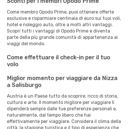
Sconti per i membri Opodo Prime
Come membro Opodo Prime, puoi ottenere offerte
esclusive e risparmiare centinaia di euro sui tuoi voli,
hotel e noleggio auto, oltre a molti altri vantaggi.
Scopri tutti i vantaggi di Opodo Prime e diventa
parte della più grande comunità di appartenenza ai
viaggi del mondo.
Come effettuare il check-in per il tuo
volo
Miglior momento per viaggiare da Nizza
a Salisburgo
Austria è un Paese tutto da scoprire, ricco di storia,
cultura e arte. Il momento migliore per viaggiare lì
dipenderà sempre dalle tue preferenze personali e,
naturalmente, dal tempo libero che hai
effettivamente per viaggiare. Considera il clima della
città, la stagione turistica e il tipo di esperienza che