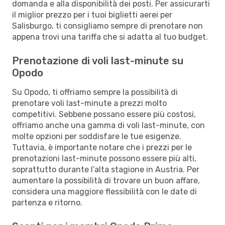
domanda e alla disponibilità dei posti. Per assicurarti
il miglior prezzo per i tuoi biglietti aerei per
Salisburgo, ti consigliamo sempre di prenotare non
appena trovi una tariffa che si adatta al tuo budget.
Prenotazione di voli last-minute su
Opodo
Su Opodo, ti offriamo sempre la possibilità di
prenotare voli last-minute a prezzi molto
competitivi. Sebbene possano essere più costosi,
offriamo anche una gamma di voli last-minute, con
molte opzioni per soddisfare le tue esigenze.
Tuttavia, è importante notare che i prezzi per le
prenotazioni last-minute possono essere più alti,
soprattutto durante l’alta stagione in Austria. Per
aumentare la possibilità di trovare un buon affare,
considera una maggiore flessibilità con le date di
partenza e ritorno.