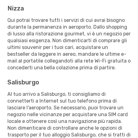
Nizza
Qui potrai trovare tutti i servizi di cui avrai bisogno
durante la permanenza in aeroporto. Dallo shopping
di lusso alla ristorazione gourmet, vi è un negozio per
qualsiasi esigenza. Non dimenticarti di comprare gli
ultimi souvenir per i tuoi cari, acquistare un
bestseller da leggere in aereo, mandare le ultime e-
mail al portatile collegandoti alla rete Wi-Fi gratuita o
concederti una bella colazione prima di partire.
Salisburgo
Al tuo arrivo a Salisburgo, ti consigliamo di
connetterti a Internet sul tuo telefono prima di
lasciare l'aeroporto. Se necessario, puoi trovare un
negozio nelle vicinanze per acquistare una SIM card
locale e ottenere così una navigazione più rapida.
Non dimenticare di controllare anche le opzioni di
trasporto per il tuo alloggio Salisburgo, che si tratti di