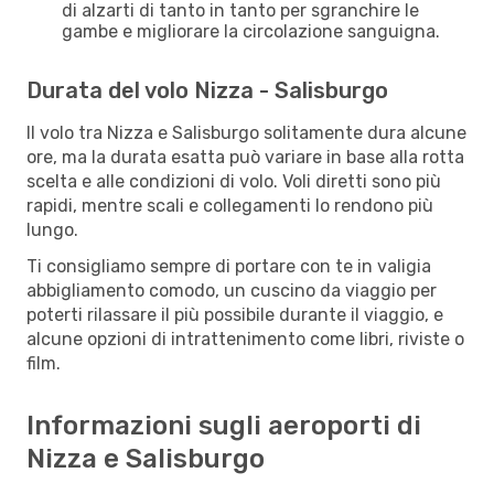
di alzarti di tanto in tanto per sgranchire le
gambe e migliorare la circolazione sanguigna.
Durata del volo Nizza - Salisburgo
Il volo tra Nizza e Salisburgo solitamente dura alcune
ore, ma la durata esatta può variare in base alla rotta
scelta e alle condizioni di volo. Voli diretti sono più
rapidi, mentre scali e collegamenti lo rendono più
lungo.
Ti consigliamo sempre di portare con te in valigia
abbigliamento comodo, un cuscino da viaggio per
poterti rilassare il più possibile durante il viaggio, e
alcune opzioni di intrattenimento come libri, riviste o
film.
Informazioni sugli aeroporti di
Nizza e Salisburgo