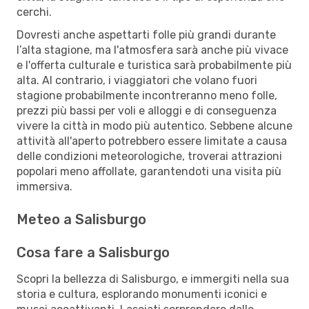
cerchi.
Dovresti anche aspettarti folle più grandi durante
l’alta stagione, ma l'atmosfera sarà anche più vivace
e l'offerta culturale e turistica sarà probabilmente più
alta. Al contrario, i viaggiatori che volano fuori
stagione probabilmente incontreranno meno folle,
prezzi più bassi per voli e alloggi e di conseguenza
vivere la città in modo più autentico. Sebbene alcune
attività all'aperto potrebbero essere limitate a causa
delle condizioni meteorologiche, troverai attrazioni
popolari meno affollate, garantendoti una visita più
immersiva.
Meteo a Salisburgo
Cosa fare a Salisburgo
Scopri la bellezza di Salisburgo, e immergiti nella sua
storia e cultura, esplorando monumenti iconici e