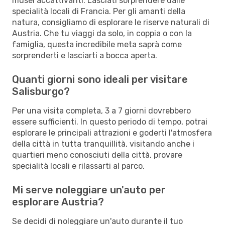
musei accattivanti. Lasciati sorprendere dalle
specialità locali di Francia. Per gli amanti della
natura, consigliamo di esplorare le riserve naturali di
Austria. Che tu viaggi da solo, in coppia o con la
famiglia, questa incredibile meta saprà come
sorprenderti e lasciarti a bocca aperta.
Quanti giorni sono ideali per visitare
Salisburgo?
Per una visita completa, 3 a 7 giorni dovrebbero
essere sufficienti. In questo periodo di tempo, potrai
esplorare le principali attrazioni e goderti l'atmosfera
della città in tutta tranquillità, visitando anche i
quartieri meno conosciuti della città, provare
specialità locali e rilassarti al parco.
Mi serve noleggiare un'auto per
esplorare Austria?
Se decidi di noleggiare un'auto durante il tuo