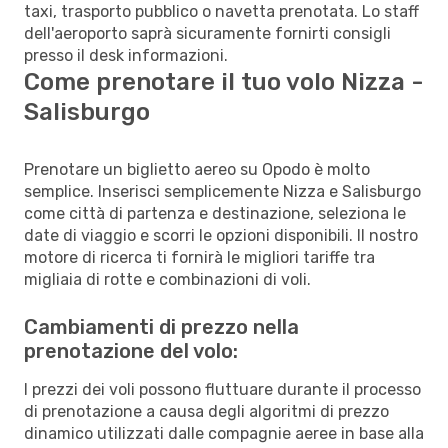
taxi, trasporto pubblico o navetta prenotata. Lo staff
dell'aeroporto saprà sicuramente fornirti consigli
presso il desk informazioni.
Come prenotare il tuo volo Nizza -
Salisburgo
Prenotare un biglietto aereo su Opodo è molto
semplice. Inserisci semplicemente Nizza e Salisburgo
come città di partenza e destinazione, seleziona le
date di viaggio e scorri le opzioni disponibili. Il nostro
motore di ricerca ti fornirà le migliori tariffe tra
migliaia di rotte e combinazioni di voli.
Cambiamenti di prezzo nella
prenotazione del volo:
I prezzi dei voli possono fluttuare durante il processo
di prenotazione a causa degli algoritmi di prezzo
dinamico utilizzati dalle compagnie aeree in base alla