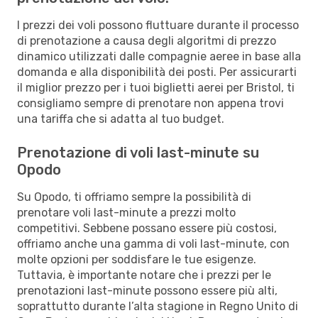
I prezzi dei voli possono fluttuare durante il processo
di prenotazione a causa degli algoritmi di prezzo
dinamico utilizzati dalle compagnie aeree in base alla
domanda e alla disponibilità dei posti. Per assicurarti
il miglior prezzo per i tuoi biglietti aerei per Bristol, ti
consigliamo sempre di prenotare non appena trovi
una tariffa che si adatta al tuo budget.
Prenotazione di voli last-minute su
Opodo
Su Opodo, ti offriamo sempre la possibilità di
prenotare voli last-minute a prezzi molto
competitivi. Sebbene possano essere più costosi,
offriamo anche una gamma di voli last-minute, con
molte opzioni per soddisfare le tue esigenze.
Tuttavia, è importante notare che i prezzi per le
prenotazioni last-minute possono essere più alti,
soprattutto durante l’alta stagione in Regno Unito di