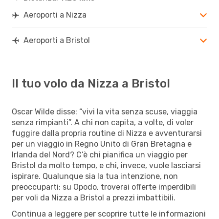
Aeroporti a Nizza
Aeroporti a Bristol
Il tuo volo da Nizza a Bristol
Oscar Wilde disse: “vivi la vita senza scuse, viaggia
senza rimpianti”. A chi non capita, a volte, di voler
fuggire dalla propria routine di Nizza e avventurarsi
per un viaggio in Regno Unito di Gran Bretagna e
Irlanda del Nord? C’è chi pianifica un viaggio per
Bristol da molto tempo, e chi, invece, vuole lasciarsi
ispirare. Qualunque sia la tua intenzione, non
preoccuparti: su Opodo, troverai offerte imperdibili
per voli da Nizza a Bristol a prezzi imbattibili.
Continua a leggere per scoprire tutte le informazioni