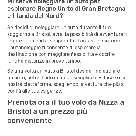
Mi serve noleggiare un'auto per
esplorare Regno Unito di Gran Bretagna
e Irlanda del Nord?
Se decidi di noleggiare un'auto durante il tuo
soggiorno a Bristol, avrai la possibilità di avventurarti
in gite fuori porta, scoprendo i fantastici dintorni.
L’autonoleggio ti consente di esplorare la
destinazione con maggiore flessibilità e coprire
lunghe distanze in breve tempo.
Se una volta arrivato a Bristol desideri noleggiare
un'auto, potrai farlo in modo semplice e veloce sulla
nostra piattaforma, scegliendo la vettura che più si
confà alle tue esigenze.
Prenota ora il tuo volo da Nizza a
Bristol a un prezzo più
conveniente