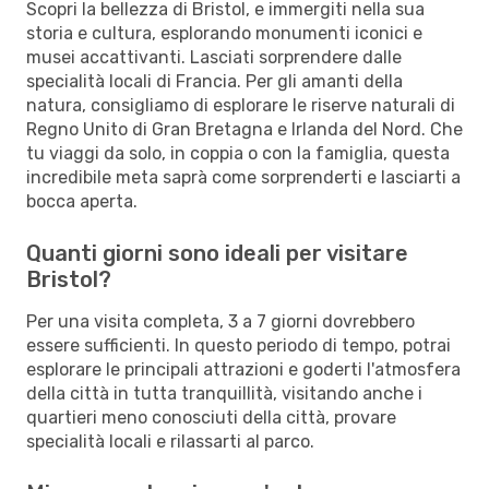
Scopri la bellezza di Bristol, e immergiti nella sua
storia e cultura, esplorando monumenti iconici e
musei accattivanti. Lasciati sorprendere dalle
specialità locali di Francia. Per gli amanti della
natura, consigliamo di esplorare le riserve naturali di
Regno Unito di Gran Bretagna e Irlanda del Nord. Che
tu viaggi da solo, in coppia o con la famiglia, questa
incredibile meta saprà come sorprenderti e lasciarti a
bocca aperta.
Quanti giorni sono ideali per visitare
Bristol?
Per una visita completa, 3 a 7 giorni dovrebbero
essere sufficienti. In questo periodo di tempo, potrai
esplorare le principali attrazioni e goderti l'atmosfera
della città in tutta tranquillità, visitando anche i
quartieri meno conosciuti della città, provare
specialità locali e rilassarti al parco.