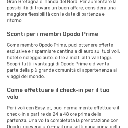
Gran Bretagna e Irlanda del Nord. Per aumentare la
possibilità di trovare un buon affare, considera una
maggiore flessibilità con le date di partenza e
ritorno.
Sconti per i membri Opodo Prime
Come membro Opodo Prime, puoi ottenere offerte
esclusive e risparmiare centinaia di euro sui tuoi voli,
hotel e noleggio auto, oltre a molti altri vantaggi.
Scopri tutti i vantaggi di Opodo Prime e diventa
parte della più grande comunità di appartenenza ai
viaggi del mondo.
Come effettuare il check-in per il tuo
volo
Per i voli con Easyjet, puoi normalmente effettuare il
check-in a partire da 24 a 48 ore prima della
partenza. Una volta completata la prenotazione con
Opodo, riceverai un'e-mail una settimana prima della