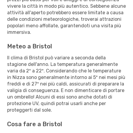
vivere la città in modo più autentico. Sebbene alcune
attività all'aperto potrebbero essere limitate a causa
delle condizioni meteorologiche, troverai attrazioni
popolari meno affollate, garantendoti una visita più
immersiva.
Meteo a Bristol
Il clima di Bristol può variare a seconda della
stagione dell'anno. La temperatura generalmente
varia da 2º a 22º. Considerando che le temperature
in Nizza sono generalmente intorno ai 5º nei mesi più
freddi e di 27º nei più caldi, assicurati di preparare la
valigia di conseguenza. E non dimenticare di portare
un ombrello! Alcuni di essi sono anche dotati di
protezione UV, quindi potrai usarli anche per
proteggerti dal sole.
Cosa fare a Bristol