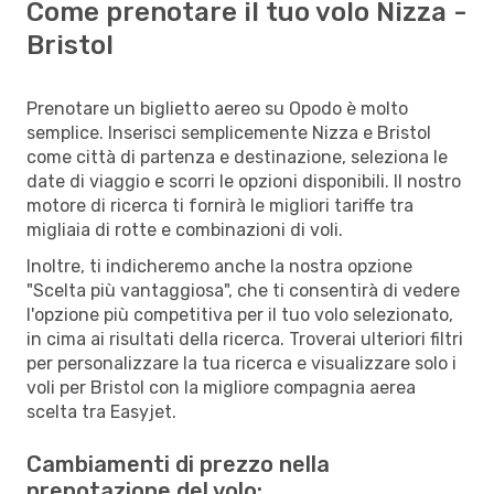
Come prenotare il tuo volo Nizza -
Bristol
Prenotare un biglietto aereo su Opodo è molto
semplice. Inserisci semplicemente Nizza e Bristol
come città di partenza e destinazione, seleziona le
date di viaggio e scorri le opzioni disponibili. Il nostro
motore di ricerca ti fornirà le migliori tariffe tra
migliaia di rotte e combinazioni di voli.
Inoltre, ti indicheremo anche la nostra opzione
"Scelta più vantaggiosa", che ti consentirà di vedere
l'opzione più competitiva per il tuo volo selezionato,
in cima ai risultati della ricerca. Troverai ulteriori filtri
per personalizzare la tua ricerca e visualizzare solo i
voli per Bristol con la migliore compagnia aerea
scelta tra Easyjet.
Cambiamenti di prezzo nella
prenotazione del volo: