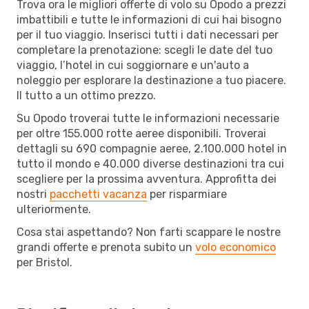
Trova ora le migliori offerte di volo su Opodo a prezzi
imbattibili e tutte le informazioni di cui hai bisogno
per il tuo viaggio. Inserisci tutti i dati necessari per
completare la prenotazione: scegli le date del tuo
viaggio, l’hotel in cui soggiornare e un'auto a
noleggio per esplorare la destinazione a tuo piacere.
Il tutto a un ottimo prezzo.
Su Opodo troverai tutte le informazioni necessarie
per oltre 155.000 rotte aeree disponibili. Troverai
dettagli su 690 compagnie aeree, 2.100.000 hotel in
tutto il mondo e 40.000 diverse destinazioni tra cui
scegliere per la prossima avventura. Approfitta dei
nostri
pacchetti vacanza
per risparmiare
ulteriormente.
Cosa stai aspettando? Non farti scappare le nostre
grandi offerte e prenota subito un
volo economico
per Bristol.