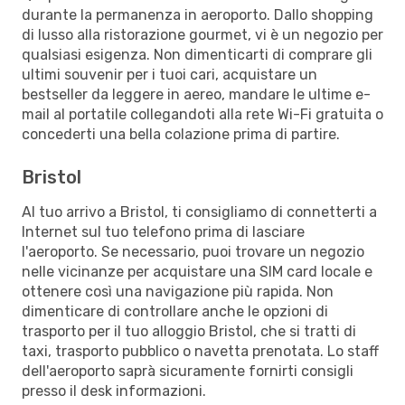
durante la permanenza in aeroporto. Dallo shopping
di lusso alla ristorazione gourmet, vi è un negozio per
qualsiasi esigenza. Non dimenticarti di comprare gli
ultimi souvenir per i tuoi cari, acquistare un
bestseller da leggere in aereo, mandare le ultime e-
mail al portatile collegandoti alla rete Wi-Fi gratuita o
concederti una bella colazione prima di partire.
Bristol
Al tuo arrivo a Bristol, ti consigliamo di connetterti a
Internet sul tuo telefono prima di lasciare
l'aeroporto. Se necessario, puoi trovare un negozio
nelle vicinanze per acquistare una SIM card locale e
ottenere così una navigazione più rapida. Non
dimenticare di controllare anche le opzioni di
trasporto per il tuo alloggio Bristol, che si tratti di
taxi, trasporto pubblico o navetta prenotata. Lo staff
dell'aeroporto saprà sicuramente fornirti consigli
presso il desk informazioni.