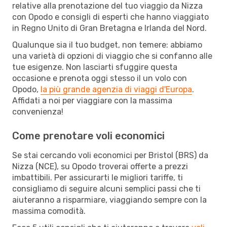
relative alla prenotazione del tuo viaggio da Nizza
con Opodo e consigli di esperti che hanno viaggiato
in Regno Unito di Gran Bretagna e Irlanda del Nord.
Qualunque sia il tuo budget, non temere: abbiamo
una varietà di opzioni di viaggio che si confanno alle
tue esigenze. Non lasciarti sfuggire questa
occasione e prenota oggi stesso il un volo con
Opodo,
la più grande agenzia di viaggi d'Europa
.
Affidati a noi per viaggiare con la massima
convenienza!
Come prenotare voli economici
Se stai cercando voli economici per Bristol (BRS) da
Nizza (NCE), su Opodo troverai offerte a prezzi
imbattibili. Per assicurarti le migliori tariffe, ti
consigliamo di seguire alcuni semplici passi che ti
aiuteranno a risparmiare, viaggiando sempre con la
massima comodità.