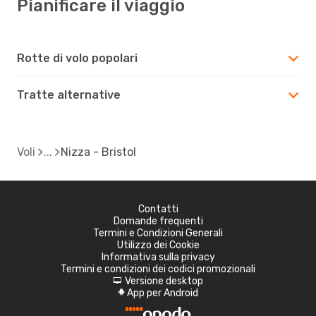
Pianificare il viaggio
Rotte di volo popolari
Tratte alternative
Voli
Nizza - Bristol
Contatti
Domande frequenti
Termini e Condizioni Generali
Utilizzo dei Cookie
Informativa sulla privacy
Termini e condizioni dei codici promozionali
Versione desktop
d
App per Android
A