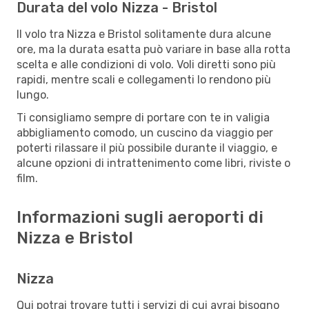
Durata del volo Nizza - Bristol
Il volo tra Nizza e Bristol solitamente dura alcune
ore, ma la durata esatta può variare in base alla rotta
scelta e alle condizioni di volo. Voli diretti sono più
rapidi, mentre scali e collegamenti lo rendono più
lungo.
Ti consigliamo sempre di portare con te in valigia
abbigliamento comodo, un cuscino da viaggio per
poterti rilassare il più possibile durante il viaggio, e
alcune opzioni di intrattenimento come libri, riviste o
film.
Informazioni sugli aeroporti di
Nizza e Bristol
Nizza
Qui potrai trovare tutti i servizi di cui avrai bisogno