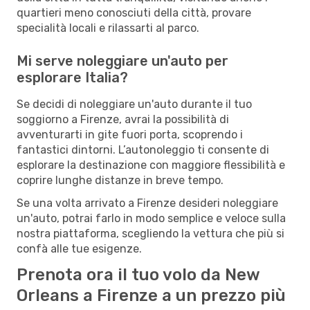
quartieri meno conosciuti della città, provare
specialità locali e rilassarti al parco.
Mi serve noleggiare un'auto per
esplorare Italia?
Se decidi di noleggiare un'auto durante il tuo
soggiorno a Firenze, avrai la possibilità di
avventurarti in gite fuori porta, scoprendo i
fantastici dintorni. L’autonoleggio ti consente di
esplorare la destinazione con maggiore flessibilità e
coprire lunghe distanze in breve tempo.
Se una volta arrivato a Firenze desideri noleggiare
un'auto, potrai farlo in modo semplice e veloce sulla
nostra piattaforma, scegliendo la vettura che più si
confà alle tue esigenze.
Prenota ora il tuo volo da New
Orleans a Firenze a un prezzo più