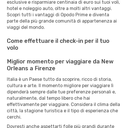
esclusive e risparmiare centinaia di euro sui tuoi voli,
hotel e noleggio auto, oltre a molti altri vantaggi.
Scopri tutti i vantaggi di Opodo Prime e diventa
parte della più grande comunità di appartenenza ai
viaggi del mondo.
Come effettuare il check-in per il tuo
volo
Miglior momento per viaggiare da New
Orleans a Firenze
Italia è un Paese tutto da scoprire, ricco di storia,
cultura e arte. Il momento migliore per viaggiare lì
dipenderà sempre dalle tue preferenze personali e,
naturalmente, dal tempo libero che hai
effettivamente per viaggiare. Considera il clima della
città, la stagione turistica e il tipo di esperienza che
cerchi.
Dovresti anche aspettarti folle più grandi durante