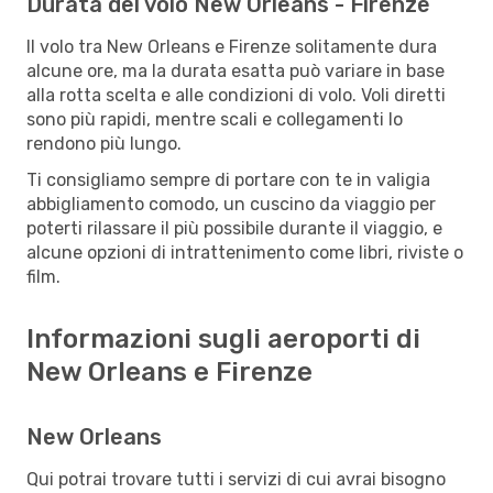
Durata del volo New Orleans - Firenze
Il volo tra New Orleans e Firenze solitamente dura
alcune ore, ma la durata esatta può variare in base
alla rotta scelta e alle condizioni di volo. Voli diretti
sono più rapidi, mentre scali e collegamenti lo
rendono più lungo.
Ti consigliamo sempre di portare con te in valigia
abbigliamento comodo, un cuscino da viaggio per
poterti rilassare il più possibile durante il viaggio, e
alcune opzioni di intrattenimento come libri, riviste o
film.
Informazioni sugli aeroporti di
New Orleans e Firenze
New Orleans
Qui potrai trovare tutti i servizi di cui avrai bisogno