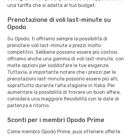
una tariffa che si adatta al tuo budget.
Prenotazione di voli last-minute su
Opodo
Su Opodo, ti offriamo sempre la possibilità di
prenotare voli last-minute a prezzi molto
competitivi. Sebbene possano essere più costosi,
offriamo anche una gamma di voli last-minute, con
molte opzioni per soddisfare le tue esigenze.
Tuttavia, è importante notare che i prezzi per le
prenotazioni last-minute possono essere più alti,
soprattutto durante l’alta stagione in Italia. Per
aumentare la possibilità di trovare un buon affare,
considera una maggiore flessibilità con le date di
partenza e ritorno.
Sconti per i membri Opodo Prime
Come membro Opodo Prime, puoi ottenere offerte