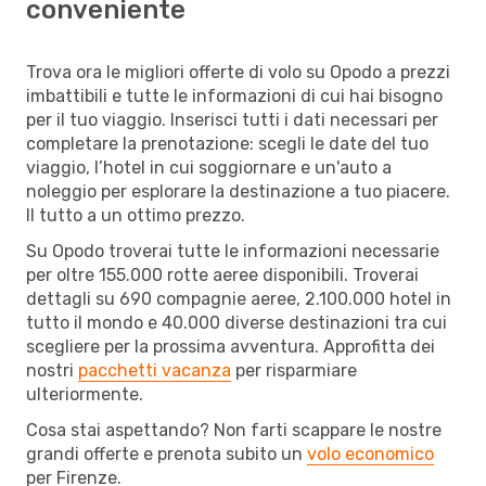
conveniente
Trova ora le migliori offerte di volo su Opodo a prezzi
imbattibili e tutte le informazioni di cui hai bisogno
per il tuo viaggio. Inserisci tutti i dati necessari per
completare la prenotazione: scegli le date del tuo
viaggio, l’hotel in cui soggiornare e un'auto a
noleggio per esplorare la destinazione a tuo piacere.
Il tutto a un ottimo prezzo.
Su Opodo troverai tutte le informazioni necessarie
per oltre 155.000 rotte aeree disponibili. Troverai
dettagli su 690 compagnie aeree, 2.100.000 hotel in
tutto il mondo e 40.000 diverse destinazioni tra cui
scegliere per la prossima avventura. Approfitta dei
nostri
pacchetti vacanza
per risparmiare
ulteriormente.
Cosa stai aspettando? Non farti scappare le nostre
grandi offerte e prenota subito un
volo economico
per Firenze.