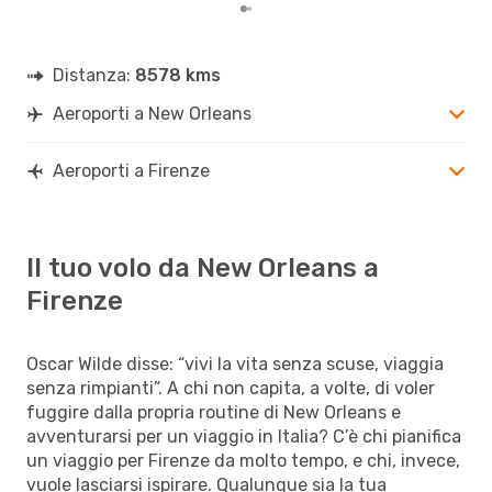
Distanza:
8578 kms
Aeroporti a New Orleans
Aeroporti a Firenze
Il tuo volo da New Orleans a
Firenze
Oscar Wilde disse: “vivi la vita senza scuse, viaggia
senza rimpianti”. A chi non capita, a volte, di voler
fuggire dalla propria routine di New Orleans e
avventurarsi per un viaggio in Italia? C’è chi pianifica
un viaggio per Firenze da molto tempo, e chi, invece,
vuole lasciarsi ispirare. Qualunque sia la tua