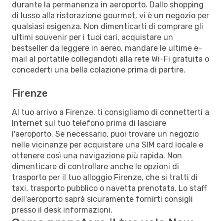
durante la permanenza in aeroporto. Dallo shopping
di lusso alla ristorazione gourmet, vi è un negozio per
qualsiasi esigenza. Non dimenticarti di comprare gli
ultimi souvenir per i tuoi cari, acquistare un
bestseller da leggere in aereo, mandare le ultime e-
mail al portatile collegandoti alla rete Wi-Fi gratuita o
concederti una bella colazione prima di partire.
Firenze
Al tuo arrivo a Firenze, ti consigliamo di connetterti a
Internet sul tuo telefono prima di lasciare
l'aeroporto. Se necessario, puoi trovare un negozio
nelle vicinanze per acquistare una SIM card locale e
ottenere così una navigazione più rapida. Non
dimenticare di controllare anche le opzioni di
trasporto per il tuo alloggio Firenze, che si tratti di
taxi, trasporto pubblico o navetta prenotata. Lo staff
dell'aeroporto saprà sicuramente fornirti consigli
presso il desk informazioni.