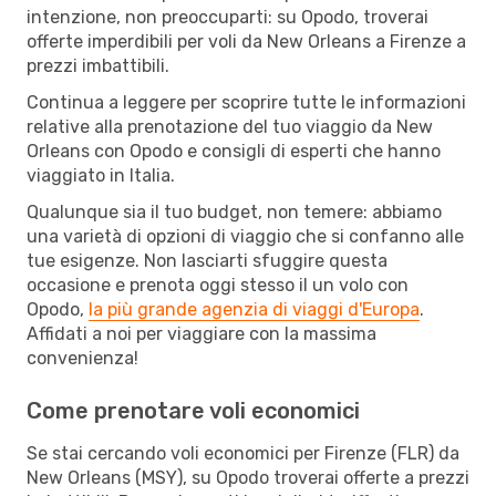
intenzione, non preoccuparti: su Opodo, troverai
offerte imperdibili per voli da New Orleans a Firenze a
prezzi imbattibili.
Continua a leggere per scoprire tutte le informazioni
relative alla prenotazione del tuo viaggio da New
Orleans con Opodo e consigli di esperti che hanno
viaggiato in Italia.
Qualunque sia il tuo budget, non temere: abbiamo
una varietà di opzioni di viaggio che si confanno alle
tue esigenze. Non lasciarti sfuggire questa
occasione e prenota oggi stesso il un volo con
Opodo,
la più grande agenzia di viaggi d'Europa
.
Affidati a noi per viaggiare con la massima
convenienza!
Come prenotare voli economici
Se stai cercando voli economici per Firenze (FLR) da
New Orleans (MSY), su Opodo troverai offerte a prezzi