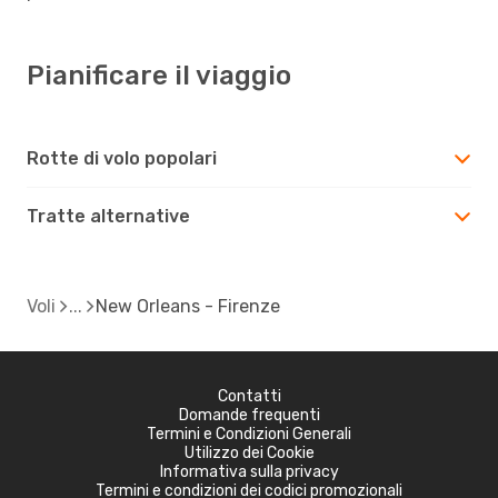
Pianificare il viaggio
Rotte di volo popolari
Tratte alternative
Voli
New Orleans - Firenze
Contatti
Domande frequenti
Termini e Condizioni Generali
Utilizzo dei Cookie
Informativa sulla privacy
Termini e condizioni dei codici promozionali