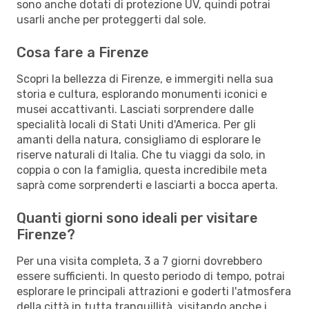
sono anche dotati di protezione UV, quindi potrai
usarli anche per proteggerti dal sole.
Cosa fare a Firenze
Scopri la bellezza di Firenze, e immergiti nella sua
storia e cultura, esplorando monumenti iconici e
musei accattivanti. Lasciati sorprendere dalle
specialità locali di Stati Uniti d'America. Per gli
amanti della natura, consigliamo di esplorare le
riserve naturali di Italia. Che tu viaggi da solo, in
coppia o con la famiglia, questa incredibile meta
saprà come sorprenderti e lasciarti a bocca aperta.
Quanti giorni sono ideali per visitare
Firenze?
Per una visita completa, 3 a 7 giorni dovrebbero
essere sufficienti. In questo periodo di tempo, potrai
esplorare le principali attrazioni e goderti l'atmosfera
della città in tutta tranquillità, visitando anche i