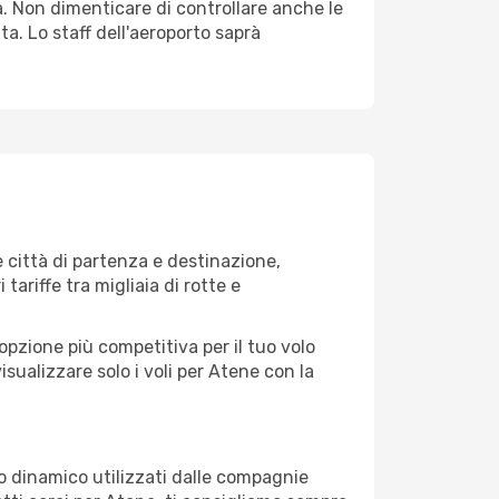
. Non dimenticare di controllare anche le
ta. Lo staff dell'aeroporto saprà
città di partenza e destinazione,
 tariffe tra migliaia di rotte e
opzione più competitiva per il tuo volo
 visualizzare solo i voli per Atene con la
zo dinamico utilizzati dalle compagnie