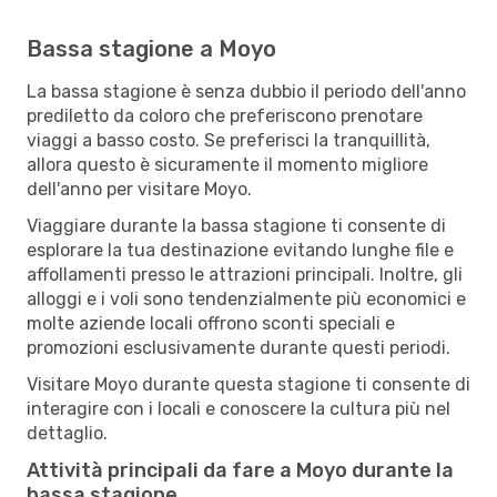
Bassa stagione a Moyo
La bassa stagione è senza dubbio il periodo dell'anno
prediletto da coloro che preferiscono prenotare
viaggi a basso costo. Se preferisci la tranquillità,
allora questo è sicuramente il momento migliore
dell'anno per visitare Moyo.
Viaggiare durante la bassa stagione ti consente di
esplorare la tua destinazione evitando lunghe file e
affollamenti presso le attrazioni principali. Inoltre, gli
alloggi e i voli sono tendenzialmente più economici e
molte aziende locali offrono sconti speciali e
promozioni esclusivamente durante questi periodi.
Visitare Moyo durante questa stagione ti consente di
interagire con i locali e conoscere la cultura più nel
dettaglio.
Attività principali da fare a Moyo durante la
bassa stagione