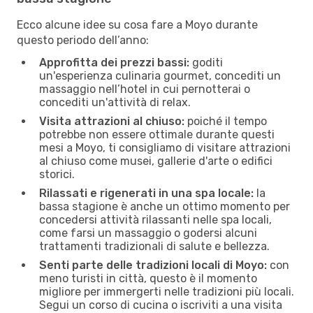
Ecco alcune idee su cosa fare a Moyo durante
questo periodo dell’anno:
Approfitta dei prezzi bassi:
goditi
un'esperienza culinaria gourmet, concediti un
massaggio nell’hotel in cui pernotterai o
concediti un'attività di relax.
Visita attrazioni al chiuso:
poiché il tempo
potrebbe non essere ottimale durante questi
mesi a Moyo, ti consigliamo di visitare attrazioni
al chiuso come musei, gallerie d'arte o edifici
storici.
Rilassati e rigenerati in una spa locale:
la
bassa stagione è anche un ottimo momento per
concedersi attività rilassanti nelle spa locali,
come farsi un massaggio o godersi alcuni
trattamenti tradizionali di salute e bellezza.
Senti parte delle tradizioni locali di Moyo:
con
meno turisti in città, questo è il momento
migliore per immergerti nelle tradizioni più locali.
Segui un corso di cucina o iscriviti a una visita