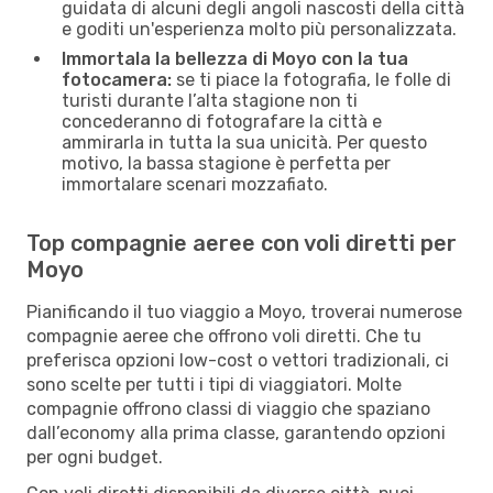
guidata di alcuni degli angoli nascosti della città
e goditi un'esperienza molto più personalizzata.
Immortala la bellezza di Moyo con la tua
fotocamera:
se ti piace la fotografia, le folle di
turisti durante l’alta stagione non ti
concederanno di fotografare la città e
ammirarla in tutta la sua unicità. Per questo
motivo, la bassa stagione è perfetta per
immortalare scenari mozzafiato.
Top compagnie aeree con voli diretti per
Moyo
Pianificando il tuo viaggio a Moyo, troverai numerose
compagnie aeree che offrono voli diretti. Che tu
preferisca opzioni low-cost o vettori tradizionali, ci
sono scelte per tutti i tipi di viaggiatori. Molte
compagnie offrono classi di viaggio che spaziano
dall’economy alla prima classe, garantendo opzioni
per ogni budget.