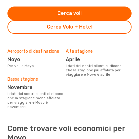
Cerca voli
Cerca Volo + Hotel
Aeroporto di destinazione
Alta stagione
Moyo
aprile
Per voli a Moyo
I dati dei nostri clienti ci dicono
che la stagione più affolata per
viaggiare e Moyo è aprile
Bassa stagione
novembre
I dati dei nostri clienti ci dicono
che la stagione meno affolata
per viaggiare e Moyo è
novembre
Come trovare voli economici per
Moyo