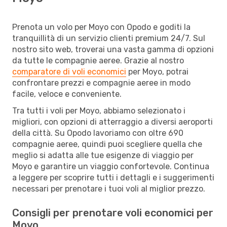
Prenota un volo per Moyo con Opodo e goditi la
tranquillità di un servizio clienti premium 24/7. Sul
nostro sito web, troverai una vasta gamma di opzioni
da tutte le compagnie aeree. Grazie al nostro
comparatore di voli economici
per Moyo, potrai
confrontare prezzi e compagnie aeree in modo
facile, veloce e conveniente.
Tra tutti i voli per Moyo, abbiamo selezionato i
migliori, con opzioni di atterraggio a diversi aeroporti
della città. Su Opodo lavoriamo con oltre 690
compagnie aeree, quindi puoi scegliere quella che
meglio si adatta alle tue esigenze di viaggio per
Moyo e garantire un viaggio confortevole. Continua
a leggere per scoprire tutti i dettagli e i suggerimenti
necessari per prenotare i tuoi voli al miglior prezzo.
Consigli per prenotare voli economici per
Moyo