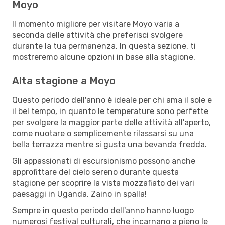
Moyo
Il momento migliore per visitare Moyo varia a
seconda delle attività che preferisci svolgere
durante la tua permanenza. In questa sezione, ti
mostreremo alcune opzioni in base alla stagione.
Alta stagione a Moyo
Questo periodo dell'anno è ideale per chi ama il sole e
il bel tempo, in quanto le temperature sono perfette
per svolgere la maggior parte delle attività all'aperto,
come nuotare o semplicemente rilassarsi su una
bella terrazza mentre si gusta una bevanda fredda.
Gli appassionati di escursionismo possono anche
approfittare del cielo sereno durante questa
stagione per scoprire la vista mozzafiato dei vari
paesaggi in Uganda. Zaino in spalla!
Sempre in questo periodo dell'anno hanno luogo
numerosi festival culturali, che incarnano a pieno le