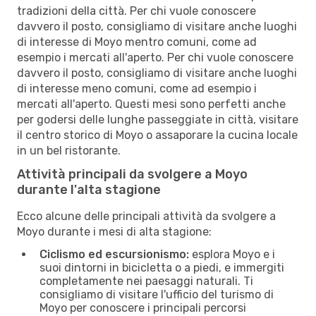
tradizioni della città. Per chi vuole conoscere
davvero il posto, consigliamo di visitare anche luoghi
di interesse di Moyo mentro comuni, come ad
esempio i mercati all'aperto. Per chi vuole conoscere
davvero il posto, consigliamo di visitare anche luoghi
di interesse meno comuni, come ad esempio i
mercati all'aperto. Questi mesi sono perfetti anche
per godersi delle lunghe passeggiate in città, visitare
il centro storico di Moyo o assaporare la cucina locale
in un bel ristorante.
Attività principali da svolgere a Moyo
durante l'alta stagione
Ecco alcune delle principali attività da svolgere a
Moyo durante i mesi di alta stagione:
Ciclismo ed escursionismo:
esplora Moyo e i
suoi dintorni in bicicletta o a piedi, e immergiti
completamente nei paesaggi naturali. Ti
consigliamo di visitare l'ufficio del turismo di
Moyo per conoscere i principali percorsi