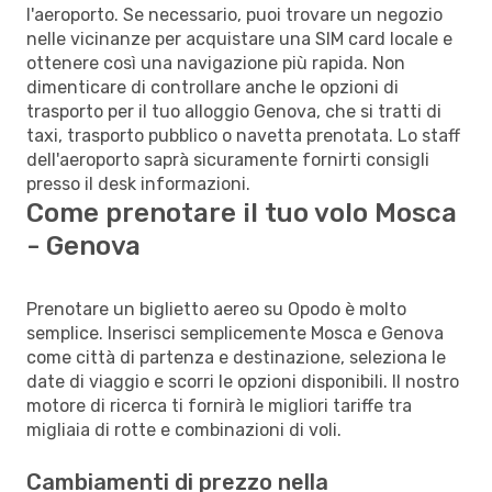
l'aeroporto. Se necessario, puoi trovare un negozio
nelle vicinanze per acquistare una SIM card locale e
ottenere così una navigazione più rapida. Non
dimenticare di controllare anche le opzioni di
trasporto per il tuo alloggio Genova, che si tratti di
taxi, trasporto pubblico o navetta prenotata. Lo staff
dell'aeroporto saprà sicuramente fornirti consigli
presso il desk informazioni.
Come prenotare il tuo volo Mosca
- Genova
Prenotare un biglietto aereo su Opodo è molto
semplice. Inserisci semplicemente Mosca e Genova
come città di partenza e destinazione, seleziona le
date di viaggio e scorri le opzioni disponibili. Il nostro
motore di ricerca ti fornirà le migliori tariffe tra
migliaia di rotte e combinazioni di voli.
Cambiamenti di prezzo nella