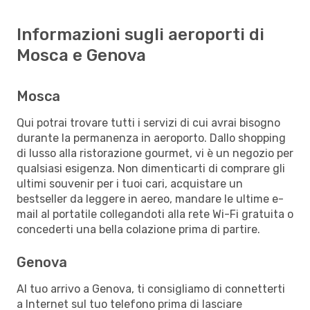
Informazioni sugli aeroporti di
Mosca e Genova
Mosca
Qui potrai trovare tutti i servizi di cui avrai bisogno
durante la permanenza in aeroporto. Dallo shopping
di lusso alla ristorazione gourmet, vi è un negozio per
qualsiasi esigenza. Non dimenticarti di comprare gli
ultimi souvenir per i tuoi cari, acquistare un
bestseller da leggere in aereo, mandare le ultime e-
mail al portatile collegandoti alla rete Wi-Fi gratuita o
concederti una bella colazione prima di partire.
Genova
Al tuo arrivo a Genova, ti consigliamo di connetterti
a Internet sul tuo telefono prima di lasciare