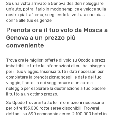
Se una volta arrivato a Genova desideri noleggiare
un'auto, potrai farlo in modo semplice e veloce sulla
nostra piattaforma, scegliendo la vettura che più si
confà alle tue esigenze.
Prenota ora il tuo volo da Mosca a
Genova a un prezzo più
conveniente
Trova ora le migliori offerte di volo su Opodo a prezzi
imbattibili e tutte le informazioni di cui hai bisogno
per il tuo viaggio. Inserisci tutti i dati necessari per
completare la prenotazione: scegli le date del tuo
viaggio, l’hotel in cui soggiornare e un'auto a
noleggio per esplorare la destinazione a tuo piacere.
Il tutto a un ottimo prezzo.
Su Opodo troverai tutte le informazioni necessarie
per oltre 155.000 rotte aeree disponibili. Troverai
dettagli su 690 compagnie aeree, 2.100.000 hotel in