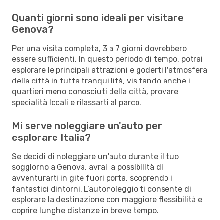
Quanti giorni sono ideali per visitare
Genova?
Per una visita completa, 3 a 7 giorni dovrebbero
essere sufficienti. In questo periodo di tempo, potrai
esplorare le principali attrazioni e goderti l'atmosfera
della città in tutta tranquillità, visitando anche i
quartieri meno conosciuti della città, provare
specialità locali e rilassarti al parco.
Mi serve noleggiare un'auto per
esplorare Italia?
Se decidi di noleggiare un'auto durante il tuo
soggiorno a Genova, avrai la possibilità di
avventurarti in gite fuori porta, scoprendo i
fantastici dintorni. L’autonoleggio ti consente di
esplorare la destinazione con maggiore flessibilità e
coprire lunghe distanze in breve tempo.