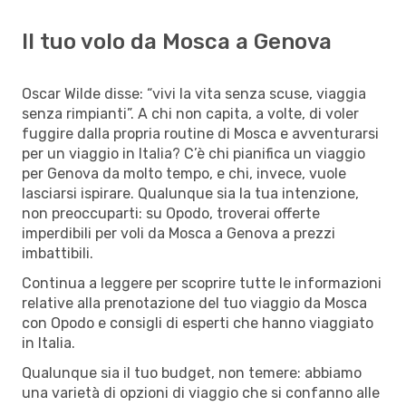
Il tuo volo da Mosca a Genova
Oscar Wilde disse: “vivi la vita senza scuse, viaggia
senza rimpianti”. A chi non capita, a volte, di voler
fuggire dalla propria routine di Mosca e avventurarsi
per un viaggio in Italia? C’è chi pianifica un viaggio
per Genova da molto tempo, e chi, invece, vuole
lasciarsi ispirare. Qualunque sia la tua intenzione,
non preoccuparti: su Opodo, troverai offerte
imperdibili per voli da Mosca a Genova a prezzi
imbattibili.
Continua a leggere per scoprire tutte le informazioni
relative alla prenotazione del tuo viaggio da Mosca
con Opodo e consigli di esperti che hanno viaggiato
in Italia.
Qualunque sia il tuo budget, non temere: abbiamo
una varietà di opzioni di viaggio che si confanno alle