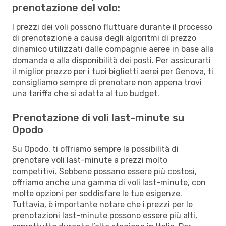
prenotazione del volo:
I prezzi dei voli possono fluttuare durante il processo
di prenotazione a causa degli algoritmi di prezzo
dinamico utilizzati dalle compagnie aeree in base alla
domanda e alla disponibilità dei posti. Per assicurarti
il miglior prezzo per i tuoi biglietti aerei per Genova, ti
consigliamo sempre di prenotare non appena trovi
una tariffa che si adatta al tuo budget.
Prenotazione di voli last-minute su
Opodo
Su Opodo, ti offriamo sempre la possibilità di
prenotare voli last-minute a prezzi molto
competitivi. Sebbene possano essere più costosi,
offriamo anche una gamma di voli last-minute, con
molte opzioni per soddisfare le tue esigenze.
Tuttavia, è importante notare che i prezzi per le
prenotazioni last-minute possono essere più alti,