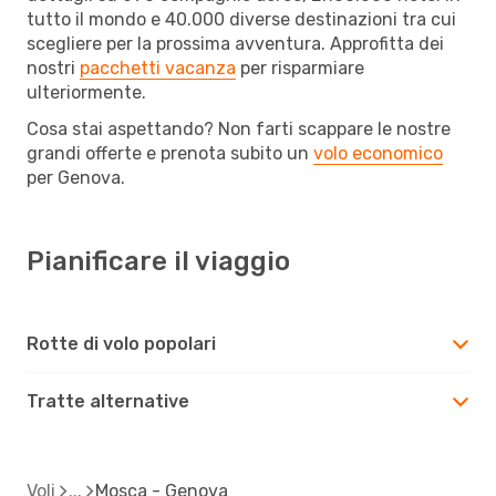
tutto il mondo e 40.000 diverse destinazioni tra cui
scegliere per la prossima avventura. Approfitta dei
nostri
pacchetti vacanza
per risparmiare
ulteriormente.
Cosa stai aspettando? Non farti scappare le nostre
grandi offerte e prenota subito un
volo economico
per Genova.
Pianificare il viaggio
Rotte di volo popolari
Tratte alternative
Voli
Mosca - Genova