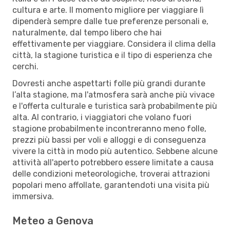
cultura e arte. Il momento migliore per viaggiare lì
dipenderà sempre dalle tue preferenze personali e,
naturalmente, dal tempo libero che hai
effettivamente per viaggiare. Considera il clima della
città, la stagione turistica e il tipo di esperienza che
cerchi.
Dovresti anche aspettarti folle più grandi durante
l’alta stagione, ma l'atmosfera sarà anche più vivace
e l'offerta culturale e turistica sarà probabilmente più
alta. Al contrario, i viaggiatori che volano fuori
stagione probabilmente incontreranno meno folle,
prezzi più bassi per voli e alloggi e di conseguenza
vivere la città in modo più autentico. Sebbene alcune
attività all'aperto potrebbero essere limitate a causa
delle condizioni meteorologiche, troverai attrazioni
popolari meno affollate, garantendoti una visita più
immersiva.
Meteo a Genova