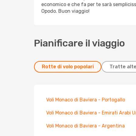
economico e che fa per te sarà sempliciss
Opodo. Buon viaggio!
Pianificare il viaggio
Rotte di volo popolari
Tratte alt
Voli Monaco di Baviera - Portogallo
Voli Monaco di Baviera - Emirati Arabi U
Voli Monaco di Baviera - Argentina