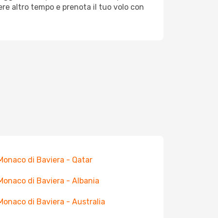
re altro tempo e prenota il tuo volo con
 Monaco di Baviera - Qatar
 Monaco di Baviera - Albania
 Monaco di Baviera - Australia