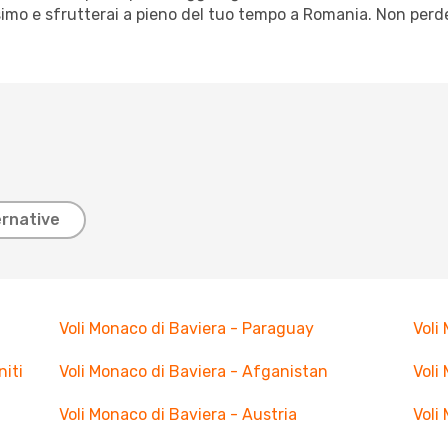
imo e sfrutterai a pieno del tuo tempo a Romania. Non perde
ernative
Voli Monaco di Baviera - Paraguay
Voli
niti
Voli Monaco di Baviera - Afganistan
Voli
Voli Monaco di Baviera - Austria
Voli