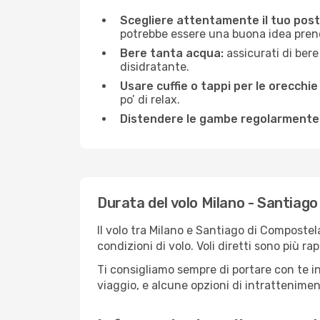
Scegliere attentamente il tuo post
potrebbe essere una buona idea prenota
Bere tanta acqua:
assicurati di bere
disidratante.
Usare cuffie o tappi per le orecchie
po’ di relax.
Distendere le gambe regolarmente
Durata del volo Milano - Santiag
Il volo tra Milano e Santiago di Compostel
condizioni di volo. Voli diretti sono più r
Ti consigliamo sempre di portare con te in
viaggio, e alcune opzioni di intrattenimento