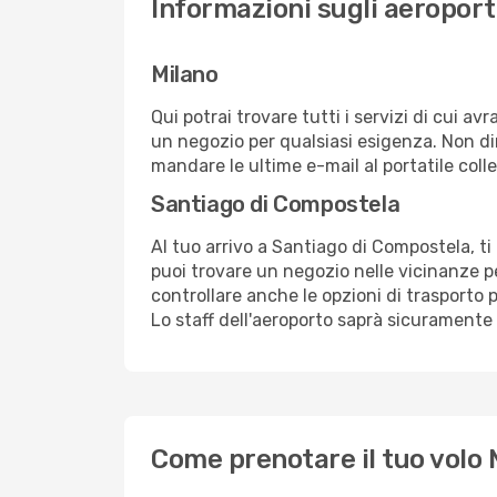
Informazioni sugli aeroport
Milano
Qui potrai trovare tutti i servizi di cui a
un negozio per qualsiasi esigenza. Non dim
mandare le ultime e-mail al portatile colle
Santiago di Compostela
Al tuo arrivo a Santiago di Compostela, ti
puoi trovare un negozio nelle vicinanze p
controllare anche le opzioni di trasporto p
Lo staff dell'aeroporto saprà sicuramente f
Come prenotare il tuo volo 