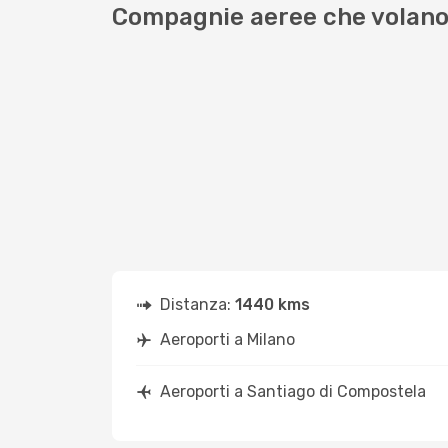
Compagnie aeree che volano
Distanza:
1440 kms
Aeroporti a Milano
Aeroporti a Santiago di Compostela