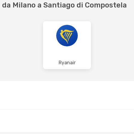
 da Milano a Santiago di Compostela
Ryanair