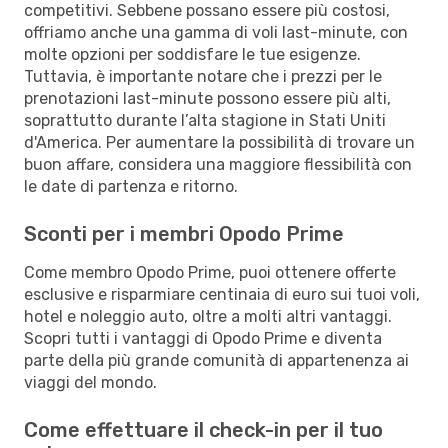
competitivi. Sebbene possano essere più costosi,
offriamo anche una gamma di voli last-minute, con
molte opzioni per soddisfare le tue esigenze.
Tuttavia, è importante notare che i prezzi per le
prenotazioni last-minute possono essere più alti,
soprattutto durante l’alta stagione in Stati Uniti
d'America. Per aumentare la possibilità di trovare un
buon affare, considera una maggiore flessibilità con
le date di partenza e ritorno.
Sconti per i membri Opodo Prime
Come membro Opodo Prime, puoi ottenere offerte
esclusive e risparmiare centinaia di euro sui tuoi voli,
hotel e noleggio auto, oltre a molti altri vantaggi.
Scopri tutti i vantaggi di Opodo Prime e diventa
parte della più grande comunità di appartenenza ai
viaggi del mondo.
Come effettuare il check-in per il tuo