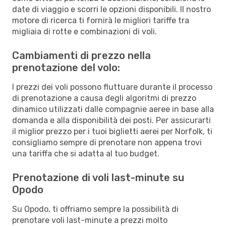
date di viaggio e scorri le opzioni disponibili. Il nostro
motore di ricerca ti fornirà le migliori tariffe tra
migliaia di rotte e combinazioni di voli.
Cambiamenti di prezzo nella
prenotazione del volo:
I prezzi dei voli possono fluttuare durante il processo
di prenotazione a causa degli algoritmi di prezzo
dinamico utilizzati dalle compagnie aeree in base alla
domanda e alla disponibilità dei posti. Per assicurarti
il miglior prezzo per i tuoi biglietti aerei per Norfolk, ti
consigliamo sempre di prenotare non appena trovi
una tariffa che si adatta al tuo budget.
Prenotazione di voli last-minute su
Opodo
Su Opodo, ti offriamo sempre la possibilità di
prenotare voli last-minute a prezzi molto