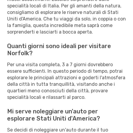
specialità locali di Italia. Per gli amanti della natura,
consigliamo di esplorare le riserve naturali di Stati
Uniti d'America. Che tu viaggi da solo, in coppia o con
la famiglia, questa incredibile meta saprà come
sorprenderti e lasciarti a bocca aperta.
Quanti giorni sono ideali per visitare
Norfolk?
Per una visita completa, 3 a 7 giorni dovrebbero
essere sufficienti. In questo periodo di tempo, potrai
esplorare le principali attrazioni e goderti l'atmosfera
della città in tutta tranquillità, visitando anche i
quartieri meno conosciuti della città, provare
specialità locali e rilassarti al parco.
Mi serve noleggiare un'auto per
esplorare Stati Uniti d'America?
Se decidi di noleggiare un'auto durante il tuo