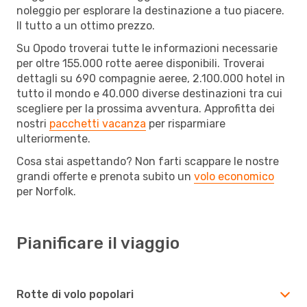
noleggio per esplorare la destinazione a tuo piacere.
Il tutto a un ottimo prezzo.
Su Opodo troverai tutte le informazioni necessarie
per oltre 155.000 rotte aeree disponibili. Troverai
dettagli su 690 compagnie aeree, 2.100.000 hotel in
tutto il mondo e 40.000 diverse destinazioni tra cui
scegliere per la prossima avventura. Approfitta dei
nostri
pacchetti vacanza
per risparmiare
ulteriormente.
Cosa stai aspettando? Non farti scappare le nostre
grandi offerte e prenota subito un
volo economico
per Norfolk.
Pianificare il viaggio
Rotte di volo popolari