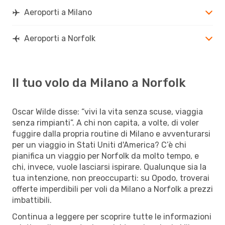
Aeroporti a Milano
Aeroporti a Norfolk
Il tuo volo da Milano a Norfolk
Oscar Wilde disse: “vivi la vita senza scuse, viaggia
senza rimpianti”. A chi non capita, a volte, di voler
fuggire dalla propria routine di Milano e avventurarsi
per un viaggio in Stati Uniti d'America? C’è chi
pianifica un viaggio per Norfolk da molto tempo, e
chi, invece, vuole lasciarsi ispirare. Qualunque sia la
tua intenzione, non preoccuparti: su Opodo, troverai
offerte imperdibili per voli da Milano a Norfolk a prezzi
imbattibili.
Continua a leggere per scoprire tutte le informazioni