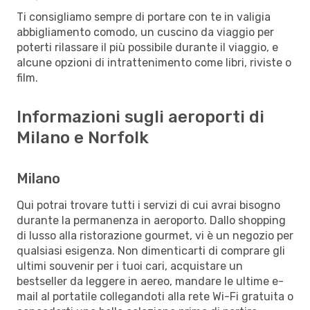
Ti consigliamo sempre di portare con te in valigia
abbigliamento comodo, un cuscino da viaggio per
poterti rilassare il più possibile durante il viaggio, e
alcune opzioni di intrattenimento come libri, riviste o
film.
Informazioni sugli aeroporti di
Milano e Norfolk
Milano
Qui potrai trovare tutti i servizi di cui avrai bisogno
durante la permanenza in aeroporto. Dallo shopping
di lusso alla ristorazione gourmet, vi è un negozio per
qualsiasi esigenza. Non dimenticarti di comprare gli
ultimi souvenir per i tuoi cari, acquistare un
bestseller da leggere in aereo, mandare le ultime e-
mail al portatile collegandoti alla rete Wi-Fi gratuita o