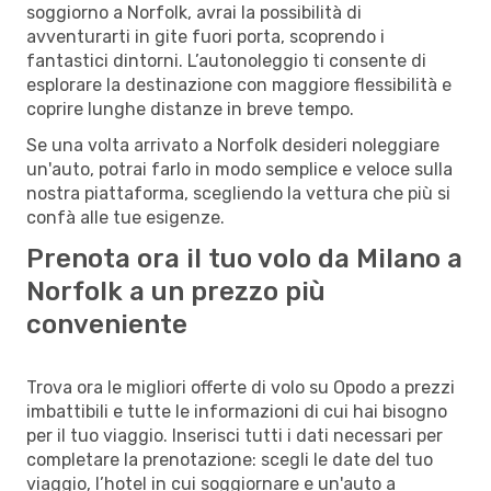
soggiorno a Norfolk, avrai la possibilità di
avventurarti in gite fuori porta, scoprendo i
fantastici dintorni. L’autonoleggio ti consente di
esplorare la destinazione con maggiore flessibilità e
coprire lunghe distanze in breve tempo.
Se una volta arrivato a Norfolk desideri noleggiare
un'auto, potrai farlo in modo semplice e veloce sulla
nostra piattaforma, scegliendo la vettura che più si
confà alle tue esigenze.
Prenota ora il tuo volo da Milano a
Norfolk a un prezzo più
conveniente
Trova ora le migliori offerte di volo su Opodo a prezzi
imbattibili e tutte le informazioni di cui hai bisogno
per il tuo viaggio. Inserisci tutti i dati necessari per
completare la prenotazione: scegli le date del tuo
viaggio, l’hotel in cui soggiornare e un'auto a