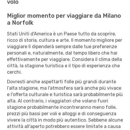
volo
Miglior momento per viaggiare da Milano
a Norfolk
Stati Uniti d'America è un Paese tutto da scoprire,
ricco di storia, cultura e arte. Il momento migliore per
viaggiare lì dipenderà sempre dalle tue preferenze
personali e, naturalmente, dal tempo libero che hai
effettivamente per viaggiare. Considera il clima della
città, la stagione turistica e il tipo di esperienza che
cerchi.
Dovresti anche aspettarti folle più grandi durante
l’alta stagione, ma l'atmosfera sarà anche più vivace
e l'offerta culturale e turistica sarà probabilmente più
alta. Al contrario, i viaggiatori che volano fuori
stagione probabilmente incontreranno meno folle,
prezzi più bassi per voli e alloggi e di conseguenza
vivere la città in modo più autentico. Sebbene alcune
attività all'aperto potrebbero essere limitate a causa