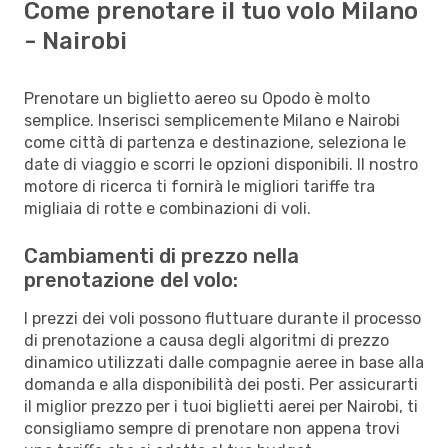
Come prenotare il tuo volo Milano
- Nairobi
Prenotare un biglietto aereo su Opodo è molto
semplice. Inserisci semplicemente Milano e Nairobi
come città di partenza e destinazione, seleziona le
date di viaggio e scorri le opzioni disponibili. Il nostro
motore di ricerca ti fornirà le migliori tariffe tra
migliaia di rotte e combinazioni di voli.
Cambiamenti di prezzo nella
prenotazione del volo:
I prezzi dei voli possono fluttuare durante il processo
di prenotazione a causa degli algoritmi di prezzo
dinamico utilizzati dalle compagnie aeree in base alla
domanda e alla disponibilità dei posti. Per assicurarti
il miglior prezzo per i tuoi biglietti aerei per Nairobi, ti
consigliamo sempre di prenotare non appena trovi