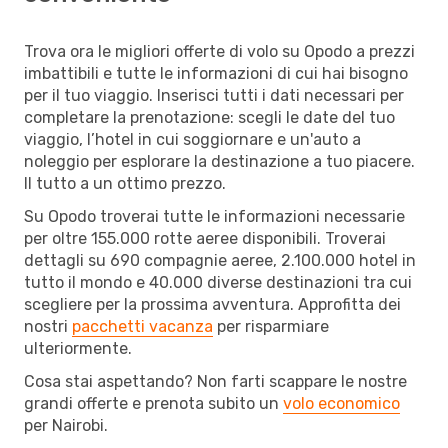
Trova ora le migliori offerte di volo su Opodo a prezzi
imbattibili e tutte le informazioni di cui hai bisogno
per il tuo viaggio. Inserisci tutti i dati necessari per
completare la prenotazione: scegli le date del tuo
viaggio, l’hotel in cui soggiornare e un'auto a
noleggio per esplorare la destinazione a tuo piacere.
Il tutto a un ottimo prezzo.
Su Opodo troverai tutte le informazioni necessarie
per oltre 155.000 rotte aeree disponibili. Troverai
dettagli su 690 compagnie aeree, 2.100.000 hotel in
tutto il mondo e 40.000 diverse destinazioni tra cui
scegliere per la prossima avventura. Approfitta dei
nostri
pacchetti vacanza
per risparmiare
ulteriormente.
Cosa stai aspettando? Non farti scappare le nostre
grandi offerte e prenota subito un
volo economico
per Nairobi.