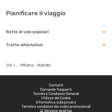
Pianificare il viaggio
Rotte di volo popolari
Tratte alternative
Voli
Milano - Nairobi
Contatti
Domande frequenti
Termini e Condizioni Generali
Utilizzo dei Cookie
Informativa sulla privacy
Termini e condizioni dei codici promozionali
Versione desktop
d