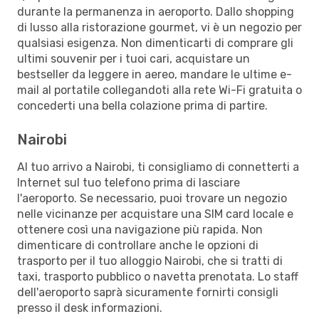
durante la permanenza in aeroporto. Dallo shopping
di lusso alla ristorazione gourmet, vi è un negozio per
qualsiasi esigenza. Non dimenticarti di comprare gli
ultimi souvenir per i tuoi cari, acquistare un
bestseller da leggere in aereo, mandare le ultime e-
mail al portatile collegandoti alla rete Wi-Fi gratuita o
concederti una bella colazione prima di partire.
Nairobi
Al tuo arrivo a Nairobi, ti consigliamo di connetterti a
Internet sul tuo telefono prima di lasciare
l'aeroporto. Se necessario, puoi trovare un negozio
nelle vicinanze per acquistare una SIM card locale e
ottenere così una navigazione più rapida. Non
dimenticare di controllare anche le opzioni di
trasporto per il tuo alloggio Nairobi, che si tratti di
taxi, trasporto pubblico o navetta prenotata. Lo staff
dell'aeroporto saprà sicuramente fornirti consigli
presso il desk informazioni.