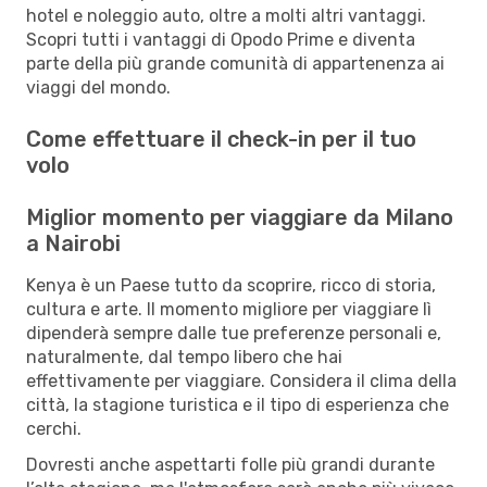
hotel e noleggio auto, oltre a molti altri vantaggi.
Scopri tutti i vantaggi di Opodo Prime e diventa
parte della più grande comunità di appartenenza ai
viaggi del mondo.
Come effettuare il check-in per il tuo
volo
Miglior momento per viaggiare da Milano
a Nairobi
Kenya è un Paese tutto da scoprire, ricco di storia,
cultura e arte. Il momento migliore per viaggiare lì
dipenderà sempre dalle tue preferenze personali e,
naturalmente, dal tempo libero che hai
effettivamente per viaggiare. Considera il clima della
città, la stagione turistica e il tipo di esperienza che
cerchi.
Dovresti anche aspettarti folle più grandi durante