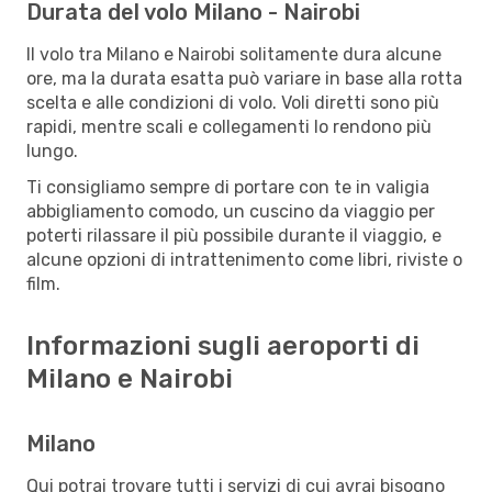
Durata del volo Milano - Nairobi
Il volo tra Milano e Nairobi solitamente dura alcune
ore, ma la durata esatta può variare in base alla rotta
scelta e alle condizioni di volo. Voli diretti sono più
rapidi, mentre scali e collegamenti lo rendono più
lungo.
Ti consigliamo sempre di portare con te in valigia
abbigliamento comodo, un cuscino da viaggio per
poterti rilassare il più possibile durante il viaggio, e
alcune opzioni di intrattenimento come libri, riviste o
film.
Informazioni sugli aeroporti di
Milano e Nairobi
Milano
Qui potrai trovare tutti i servizi di cui avrai bisogno