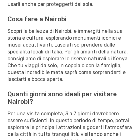
usarli anche per proteggerti dal sole.
Cosa fare a Nairobi
Scopri la bellezza di Nairobi, e immergiti nella sua
storia e cultura, esplorando monumenti iconici e
musei accattivanti. Lasciati sorprendere dalle
specialità locali di Italia. Per gli amanti della natura,
consigliamo di esplorare le riserve naturali di Kenya.
Che tu viaggi da solo, in coppia o con la famiglia,
questa incredibile meta saprà come sorprenderti e
lasciarti a bocca aperta.
Quanti giorni sono ideali per visitare
Nairobi?
Per una visita completa, 3 a 7 giorni dovrebbero
essere sufficienti. In questo periodo di tempo, potrai
esplorare le principali attrazioni e goderti l'atmosfera
della città in tutta tranquillità, visitando anche i