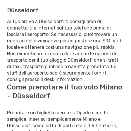
Düsseldorf
Al tuo arrivo a Düsseldorf, ti consigliamo di
connetterti a Internet sul tuo telefono prima di
lasciare l'aeroporto. Se necessario, puoi trovare un
negozio nelle vicinanze per acquistare una SIM card
locale e ottenere così una navigazione più rapida.
Non dimenticare di controllare anche le opzioni di
trasporto per il tuo alloggio Düsseldorf, che si tratti
di taxi, trasporto pubblico o navetta prenotata. Lo
staff dell'aeroporto saprà sicuramente fornirti
consigli presso il desk informazioni.
Come prenotare il tuo volo Milano
- Düsseldorf
Prenotare un biglietto aereo su Opodo è molto
semplice. Inserisci semplicemente Milano e
Düsseldorf come città di partenza e destinazione,