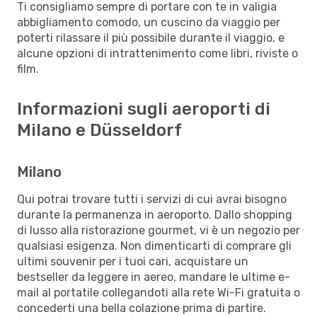
Ti consigliamo sempre di portare con te in valigia
abbigliamento comodo, un cuscino da viaggio per
poterti rilassare il più possibile durante il viaggio, e
alcune opzioni di intrattenimento come libri, riviste o
film.
Informazioni sugli aeroporti di
Milano e Düsseldorf
Milano
Qui potrai trovare tutti i servizi di cui avrai bisogno
durante la permanenza in aeroporto. Dallo shopping
di lusso alla ristorazione gourmet, vi è un negozio per
qualsiasi esigenza. Non dimenticarti di comprare gli
ultimi souvenir per i tuoi cari, acquistare un
bestseller da leggere in aereo, mandare le ultime e-
mail al portatile collegandoti alla rete Wi-Fi gratuita o
concederti una bella colazione prima di partire.