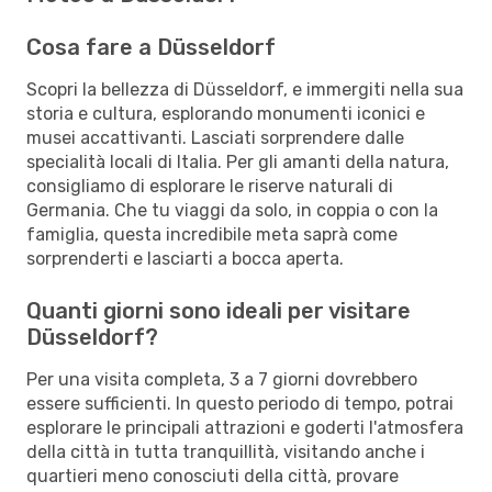
Cosa fare a Düsseldorf
Scopri la bellezza di Düsseldorf, e immergiti nella sua
storia e cultura, esplorando monumenti iconici e
musei accattivanti. Lasciati sorprendere dalle
specialità locali di Italia. Per gli amanti della natura,
consigliamo di esplorare le riserve naturali di
Germania. Che tu viaggi da solo, in coppia o con la
famiglia, questa incredibile meta saprà come
sorprenderti e lasciarti a bocca aperta.
Quanti giorni sono ideali per visitare
Düsseldorf?
Per una visita completa, 3 a 7 giorni dovrebbero
essere sufficienti. In questo periodo di tempo, potrai
esplorare le principali attrazioni e goderti l'atmosfera
della città in tutta tranquillità, visitando anche i
quartieri meno conosciuti della città, provare