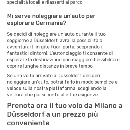
specialità locali e rilassarti al parco.
Mi serve noleggiare un'auto per
esplorare Germania?
Se decidi di noleggiare un'auto durante il tuo
soggiorno a Düsseldorf, avrai la possibilità di
avventurarti in gite fuori porta, scoprendo i
fantastici dintorni. L’autonoleggio ti consente di
esplorare la destinazione con maggiore flessibilità e
coprire lunghe distanze in breve tempo.
Se una volta arrivato a Düsseldorf desideri
noleggiare un'auto, potrai farlo in modo semplice e
veloce sulla nostra piattaforma, scegliendo la
vettura che più si confà alle tue esigenze.
Prenota ora il tuo volo da Milano a
Düsseldorf a un prezzo più
conveniente