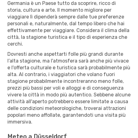
Germania è un Paese tutto da scoprire, ricco di
storia, cultura e arte. Il momento migliore per
viaggiare lì dipenderà sempre dalle tue preferenze
personali e, naturalmente, dal tempo libero che hai
effettivamente per viaggiare. Considera il clima della
città, la stagione turistica e il tipo di esperienza che
cerchi.
Dovresti anche aspettarti folle più grandi durante
l’alta stagione, ma l'atmosfera sarà anche più vivace
e l'offerta culturale e turistica sarà probabilmente più
alta. Al contrario, i viaggiatori che volano fuori
stagione probabilmente incontreranno meno folle,
prezzi più bassi per voli e alloggi e di conseguenza
vivere la città in modo più autentico. Sebbene alcune
attività all'aperto potrebbero essere limitate a causa
delle condizioni meteorologiche, troverai attrazioni
popolari meno affollate, garantendoti una visita più
immersiva.
Meteo a Düsseldorf