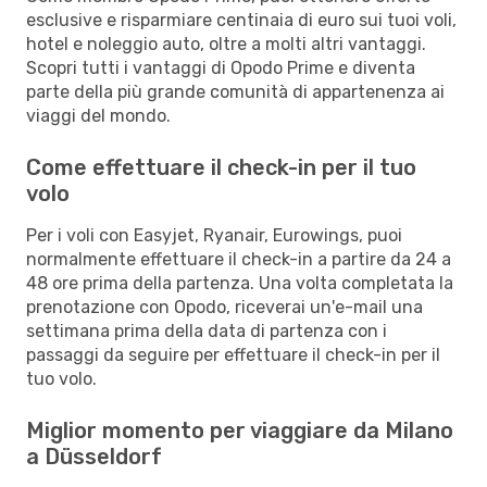
esclusive e risparmiare centinaia di euro sui tuoi voli,
hotel e noleggio auto, oltre a molti altri vantaggi.
Scopri tutti i vantaggi di Opodo Prime e diventa
parte della più grande comunità di appartenenza ai
viaggi del mondo.
Come effettuare il check-in per il tuo
volo
Per i voli con Easyjet, Ryanair, Eurowings, puoi
normalmente effettuare il check-in a partire da 24 a
48 ore prima della partenza. Una volta completata la
prenotazione con Opodo, riceverai un'e-mail una
settimana prima della data di partenza con i
passaggi da seguire per effettuare il check-in per il
tuo volo.
Miglior momento per viaggiare da Milano
a Düsseldorf