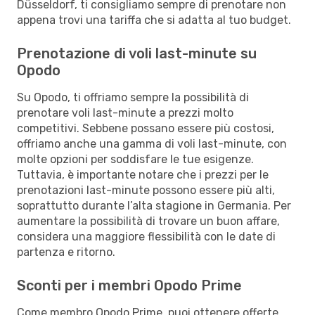
Düsseldorf, ti consigliamo sempre di prenotare non
appena trovi una tariffa che si adatta al tuo budget.
Prenotazione di voli last-minute su
Opodo
Su Opodo, ti offriamo sempre la possibilità di
prenotare voli last-minute a prezzi molto
competitivi. Sebbene possano essere più costosi,
offriamo anche una gamma di voli last-minute, con
molte opzioni per soddisfare le tue esigenze.
Tuttavia, è importante notare che i prezzi per le
prenotazioni last-minute possono essere più alti,
soprattutto durante l’alta stagione in Germania. Per
aumentare la possibilità di trovare un buon affare,
considera una maggiore flessibilità con le date di
partenza e ritorno.
Sconti per i membri Opodo Prime
Come membro Opodo Prime, puoi ottenere offerte