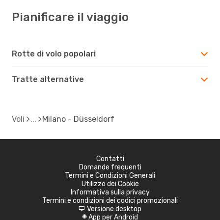
Pianificare il viaggio
Rotte di volo popolari
Tratte alternative
Voli
Milano - Düsseldorf
Contatti
Domande frequenti
Termini e Condizioni Generali
Utilizzo dei Cookie
Informativa sulla privacy
Termini e condizioni dei codici promozionali
Versione desktop
d
App per Android
A