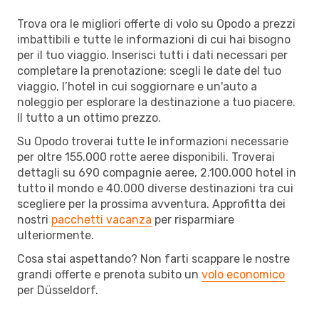
Trova ora le migliori offerte di volo su Opodo a prezzi
imbattibili e tutte le informazioni di cui hai bisogno
per il tuo viaggio. Inserisci tutti i dati necessari per
completare la prenotazione: scegli le date del tuo
viaggio, l’hotel in cui soggiornare e un'auto a
noleggio per esplorare la destinazione a tuo piacere.
Il tutto a un ottimo prezzo.
Su Opodo troverai tutte le informazioni necessarie
per oltre 155.000 rotte aeree disponibili. Troverai
dettagli su 690 compagnie aeree, 2.100.000 hotel in
tutto il mondo e 40.000 diverse destinazioni tra cui
scegliere per la prossima avventura. Approfitta dei
nostri
pacchetti vacanza
per risparmiare
ulteriormente.
Cosa stai aspettando? Non farti scappare le nostre
grandi offerte e prenota subito un
volo economico
per Düsseldorf.