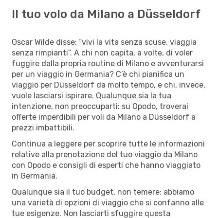
Il tuo volo da Milano a Düsseldorf
Oscar Wilde disse: “vivi la vita senza scuse, viaggia
senza rimpianti”. A chi non capita, a volte, di voler
fuggire dalla propria routine di Milano e avventurarsi
per un viaggio in Germania? C’è chi pianifica un
viaggio per Düsseldorf da molto tempo, e chi, invece,
vuole lasciarsi ispirare. Qualunque sia la tua
intenzione, non preoccuparti: su Opodo, troverai
offerte imperdibili per voli da Milano a Düsseldorf a
prezzi imbattibili.
Continua a leggere per scoprire tutte le informazioni
relative alla prenotazione del tuo viaggio da Milano
con Opodo e consigli di esperti che hanno viaggiato
in Germania.
Qualunque sia il tuo budget, non temere: abbiamo
una varietà di opzioni di viaggio che si confanno alle
tue esigenze. Non lasciarti sfuggire questa