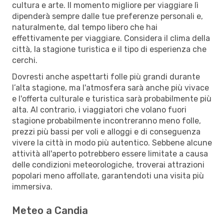
cultura e arte. Il momento migliore per viaggiare lì
dipenderà sempre dalle tue preferenze personali e,
naturalmente, dal tempo libero che hai
effettivamente per viaggiare. Considera il clima della
città, la stagione turistica e il tipo di esperienza che
cerchi.
Dovresti anche aspettarti folle più grandi durante
l’alta stagione, ma l'atmosfera sarà anche più vivace
e l'offerta culturale e turistica sarà probabilmente più
alta. Al contrario, i viaggiatori che volano fuori
stagione probabilmente incontreranno meno folle,
prezzi più bassi per voli e alloggi e di conseguenza
vivere la città in modo più autentico. Sebbene alcune
attività all'aperto potrebbero essere limitate a causa
delle condizioni meteorologiche, troverai attrazioni
popolari meno affollate, garantendoti una visita più
immersiva.
Meteo a Candia