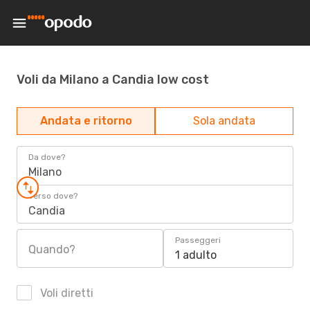
Voli da Milano a Candia low cost
Andata e ritorno
Sola andata
Da dove?
Milano
Verso dove?
Candia
Passeggeri
Quando?
1 adulto
Voli diretti