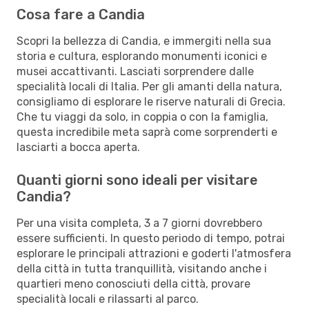
Cosa fare a Candia
Scopri la bellezza di Candia, e immergiti nella sua
storia e cultura, esplorando monumenti iconici e
musei accattivanti. Lasciati sorprendere dalle
specialità locali di Italia. Per gli amanti della natura,
consigliamo di esplorare le riserve naturali di Grecia.
Che tu viaggi da solo, in coppia o con la famiglia,
questa incredibile meta saprà come sorprenderti e
lasciarti a bocca aperta.
Quanti giorni sono ideali per visitare
Candia?
Per una visita completa, 3 a 7 giorni dovrebbero
essere sufficienti. In questo periodo di tempo, potrai
esplorare le principali attrazioni e goderti l'atmosfera
della città in tutta tranquillità, visitando anche i
quartieri meno conosciuti della città, provare
specialità locali e rilassarti al parco.