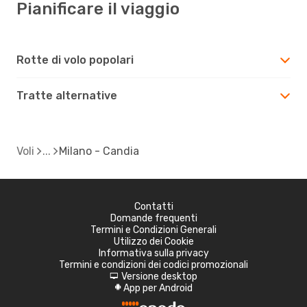
Pianificare il viaggio
Rotte di volo popolari
Tratte alternative
Voli
Milano - Candia
Contatti
Domande frequenti
Termini e Condizioni Generali
Utilizzo dei Cookie
Informativa sulla privacy
Termini e condizioni dei codici promozionali
Versione desktop
d
App per Android
A