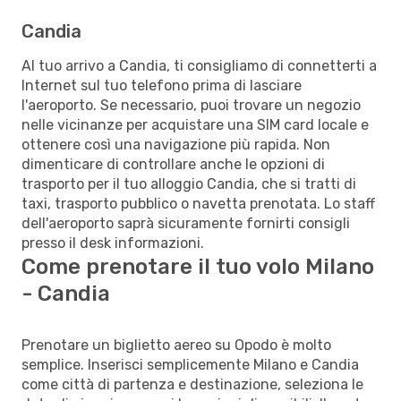
Candia
Al tuo arrivo a Candia, ti consigliamo di connetterti a
Internet sul tuo telefono prima di lasciare
l'aeroporto. Se necessario, puoi trovare un negozio
nelle vicinanze per acquistare una SIM card locale e
ottenere così una navigazione più rapida. Non
dimenticare di controllare anche le opzioni di
trasporto per il tuo alloggio Candia, che si tratti di
taxi, trasporto pubblico o navetta prenotata. Lo staff
dell'aeroporto saprà sicuramente fornirti consigli
presso il desk informazioni.
Come prenotare il tuo volo Milano
- Candia
Prenotare un biglietto aereo su Opodo è molto
semplice. Inserisci semplicemente Milano e Candia
come città di partenza e destinazione, seleziona le