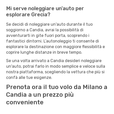
Mi serve noleggiare un'auto per
esplorare Grecia?
Se decidi di noleggiare un'auto durante il tuo
soggiorno a Candia, avrai la possibilità di
avventurarti in gite fuori porta, scoprendo i
fantastici dintorni. L’autonoleggio ti consente di
esplorare la destinazione con maggiore flessibilità e
coprire lunghe distanze in breve tempo.
Se una volta arrivato a Candia desideri noleggiare
un'auto, potrai farlo in modo semplice e veloce sulla
nostra piattaforma, scegliendo la vettura che più si
confà alle tue esigenze.
Prenota ora il tuo volo da Milano a
Candia a un prezzo più
conveniente