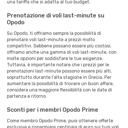
una tariffa che si adatta al tuo budget.
Prenotazione di voli last-minute su
Opodo
Su Opodo, ti offriamo sempre la possibilità di
prenotare voli last-minute a prezzi molto
competitivi. Sebbene possano essere più costosi,
offriamo anche una gamma di voli last-minute, con
molte opzioni per soddisfare le tue esigenze.
Tuttavia, è importante notare che i prezzi per le
prenotazioni last-minute possono essere più alti,
soprattutto durante l’alta stagione in Grecia. Per
aumentare la possibilità di trovare un buon affare,
considera una maggiore flessibilità con le date di
partenza e ritorno.
Sconti per i membri Opodo Prime
Come membro Opodo Prime, puoi ottenere offerte
esclusive e risparmiare centinaia di euro sui tuoi voli,