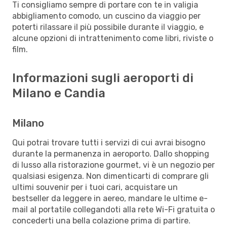
Ti consigliamo sempre di portare con te in valigia
abbigliamento comodo, un cuscino da viaggio per
poterti rilassare il più possibile durante il viaggio, e
alcune opzioni di intrattenimento come libri, riviste o
film.
Informazioni sugli aeroporti di
Milano e Candia
Milano
Qui potrai trovare tutti i servizi di cui avrai bisogno
durante la permanenza in aeroporto. Dallo shopping
di lusso alla ristorazione gourmet, vi è un negozio per
qualsiasi esigenza. Non dimenticarti di comprare gli
ultimi souvenir per i tuoi cari, acquistare un
bestseller da leggere in aereo, mandare le ultime e-
mail al portatile collegandoti alla rete Wi-Fi gratuita o
concederti una bella colazione prima di partire.