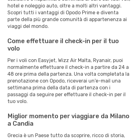
hotel e noleggio auto, oltre a molti altri vantaggi.
Scopri tutti i vantaggi di Opodo Prime e diventa
parte della più grande comunità di appartenenza ai
viaggi del mondo.
Come effettuare il check-in per il tuo
volo
Per i voli con Easyjet, Wizz Air Malta, Ryanair, puoi
normalmente effettuare il check-in a partire da 24 a
48 ore prima della partenza. Una volta completata la
prenotazione con Opodo, riceverai un'e-mail una
settimana prima della data di partenza con i
passaggi da seguire per effettuare il check-in per il
tuo volo.
Miglior momento per viaggiare da Milano
a Candia
Grecia è un Paese tutto da scoprire, ricco di storia,