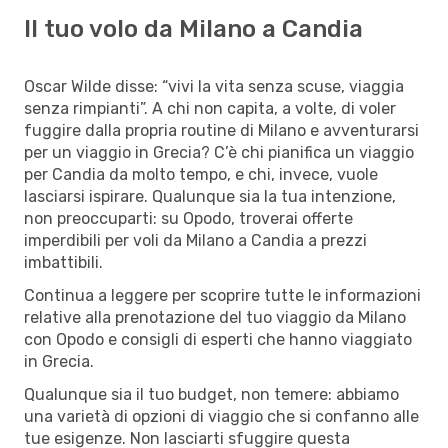
Il tuo volo da Milano a Candia
Oscar Wilde disse: “vivi la vita senza scuse, viaggia
senza rimpianti”. A chi non capita, a volte, di voler
fuggire dalla propria routine di Milano e avventurarsi
per un viaggio in Grecia? C’è chi pianifica un viaggio
per Candia da molto tempo, e chi, invece, vuole
lasciarsi ispirare. Qualunque sia la tua intenzione,
non preoccuparti: su Opodo, troverai offerte
imperdibili per voli da Milano a Candia a prezzi
imbattibili.
Continua a leggere per scoprire tutte le informazioni
relative alla prenotazione del tuo viaggio da Milano
con Opodo e consigli di esperti che hanno viaggiato
in Grecia.
Qualunque sia il tuo budget, non temere: abbiamo
una varietà di opzioni di viaggio che si confanno alle
tue esigenze. Non lasciarti sfuggire questa