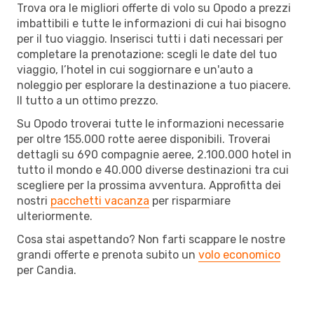
Trova ora le migliori offerte di volo su Opodo a prezzi
imbattibili e tutte le informazioni di cui hai bisogno
per il tuo viaggio. Inserisci tutti i dati necessari per
completare la prenotazione: scegli le date del tuo
viaggio, l’hotel in cui soggiornare e un'auto a
noleggio per esplorare la destinazione a tuo piacere.
Il tutto a un ottimo prezzo.
Su Opodo troverai tutte le informazioni necessarie
per oltre 155.000 rotte aeree disponibili. Troverai
dettagli su 690 compagnie aeree, 2.100.000 hotel in
tutto il mondo e 40.000 diverse destinazioni tra cui
scegliere per la prossima avventura. Approfitta dei
nostri
pacchetti vacanza
per risparmiare
ulteriormente.
Cosa stai aspettando? Non farti scappare le nostre
grandi offerte e prenota subito un
volo economico
per Candia.