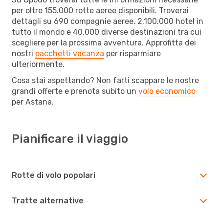
per oltre 155.000 rotte aeree disponibili. Troverai
dettagli su 690 compagnie aeree, 2.100.000 hotel in
tutto il mondo e 40.000 diverse destinazioni tra cui
scegliere per la prossima avventura. Approfitta dei
nostri
pacchetti vacanza
per risparmiare
ulteriormente.
Cosa stai aspettando? Non farti scappare le nostre
grandi offerte e prenota subito un
volo economico
per Astana.
Pianificare il viaggio
Rotte di volo popolari
Tratte alternative