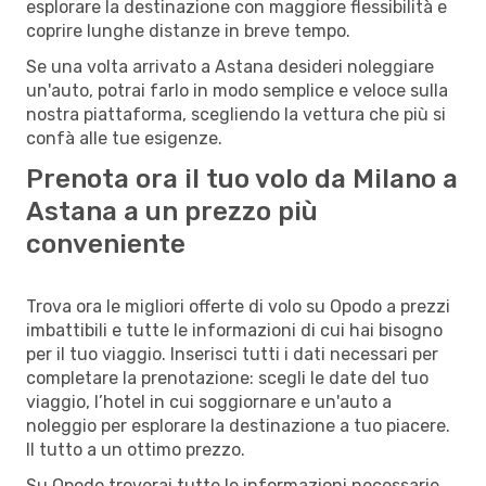
esplorare la destinazione con maggiore flessibilità e
coprire lunghe distanze in breve tempo.
Se una volta arrivato a Astana desideri noleggiare
un'auto, potrai farlo in modo semplice e veloce sulla
nostra piattaforma, scegliendo la vettura che più si
confà alle tue esigenze.
Prenota ora il tuo volo da Milano a
Astana a un prezzo più
conveniente
Trova ora le migliori offerte di volo su Opodo a prezzi
imbattibili e tutte le informazioni di cui hai bisogno
per il tuo viaggio. Inserisci tutti i dati necessari per
completare la prenotazione: scegli le date del tuo
viaggio, l’hotel in cui soggiornare e un'auto a
noleggio per esplorare la destinazione a tuo piacere.
Il tutto a un ottimo prezzo.
Su Opodo troverai tutte le informazioni necessarie