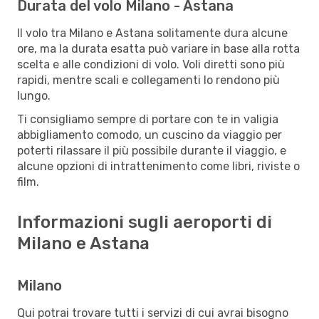
Durata del volo Milano - Astana
Il volo tra Milano e Astana solitamente dura alcune
ore, ma la durata esatta può variare in base alla rotta
scelta e alle condizioni di volo. Voli diretti sono più
rapidi, mentre scali e collegamenti lo rendono più
lungo.
Ti consigliamo sempre di portare con te in valigia
abbigliamento comodo, un cuscino da viaggio per
poterti rilassare il più possibile durante il viaggio, e
alcune opzioni di intrattenimento come libri, riviste o
film.
Informazioni sugli aeroporti di
Milano e Astana
Milano
Qui potrai trovare tutti i servizi di cui avrai bisogno