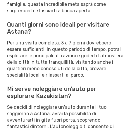
famiglia, questa incredibile meta saprà come
sorprenderti e lasciarti a bocca aperta.
Quanti giorni sono ideali per visitare
Astana?
Per una visita completa, 3 a 7 giorni dovrebbero
essere sufficienti. In questo periodo di tempo, potrai
esplorare le principali attrazioni e goderti l'atmosfera
della città in tutta tranquillità, visitando anche i
quartieri meno conosciuti della città, provare
specialità locali e rilassarti al parco.
Mi serve noleggiare un'auto per
esplorare Kazakistan?
Se decidi di noleggiare un'auto durante il tuo
soggiorno a Astana, avrai la possibilità di
avventurarti in gite fuori porta, scoprendo i
fantastici dintorni. L’autonoleggio ti consente di