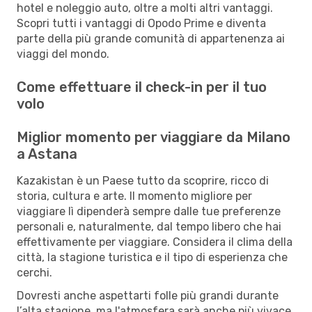
hotel e noleggio auto, oltre a molti altri vantaggi.
Scopri tutti i vantaggi di Opodo Prime e diventa
parte della più grande comunità di appartenenza ai
viaggi del mondo.
Come effettuare il check-in per il tuo
volo
Miglior momento per viaggiare da Milano
a Astana
Kazakistan è un Paese tutto da scoprire, ricco di
storia, cultura e arte. Il momento migliore per
viaggiare lì dipenderà sempre dalle tue preferenze
personali e, naturalmente, dal tempo libero che hai
effettivamente per viaggiare. Considera il clima della
città, la stagione turistica e il tipo di esperienza che
cerchi.
Dovresti anche aspettarti folle più grandi durante
l’alta stagione, ma l'atmosfera sarà anche più vivace