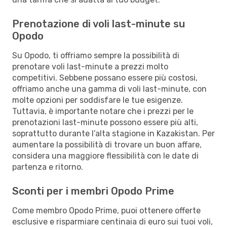
Prenotazione di voli last-minute su
Opodo
Su Opodo, ti offriamo sempre la possibilità di
prenotare voli last-minute a prezzi molto
competitivi. Sebbene possano essere più costosi,
offriamo anche una gamma di voli last-minute, con
molte opzioni per soddisfare le tue esigenze.
Tuttavia, è importante notare che i prezzi per le
prenotazioni last-minute possono essere più alti,
soprattutto durante l’alta stagione in Kazakistan. Per
aumentare la possibilità di trovare un buon affare,
considera una maggiore flessibilità con le date di
partenza e ritorno.
Sconti per i membri Opodo Prime
Come membro Opodo Prime, puoi ottenere offerte
esclusive e risparmiare centinaia di euro sui tuoi voli,