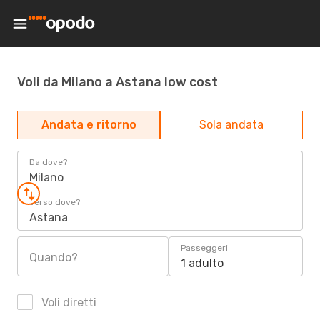
Voli da Milano a Astana low cost
Andata e ritorno
Sola andata
Da dove?
Milano
Verso dove?
Astana
Passeggeri
Quando?
1 adulto
Voli diretti