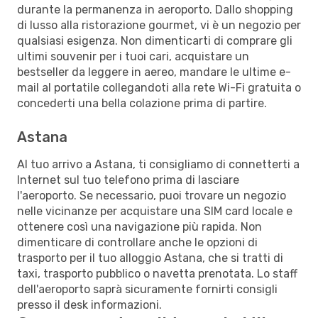
durante la permanenza in aeroporto. Dallo shopping
di lusso alla ristorazione gourmet, vi è un negozio per
qualsiasi esigenza. Non dimenticarti di comprare gli
ultimi souvenir per i tuoi cari, acquistare un
bestseller da leggere in aereo, mandare le ultime e-
mail al portatile collegandoti alla rete Wi-Fi gratuita o
concederti una bella colazione prima di partire.
Astana
Al tuo arrivo a Astana, ti consigliamo di connetterti a
Internet sul tuo telefono prima di lasciare
l'aeroporto. Se necessario, puoi trovare un negozio
nelle vicinanze per acquistare una SIM card locale e
ottenere così una navigazione più rapida. Non
dimenticare di controllare anche le opzioni di
trasporto per il tuo alloggio Astana, che si tratti di
taxi, trasporto pubblico o navetta prenotata. Lo staff
dell'aeroporto saprà sicuramente fornirti consigli
presso il desk informazioni.