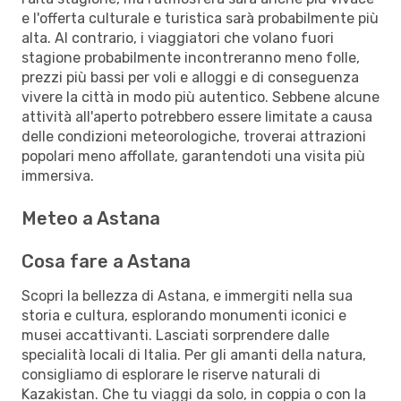
e l'offerta culturale e turistica sarà probabilmente più
alta. Al contrario, i viaggiatori che volano fuori
stagione probabilmente incontreranno meno folle,
prezzi più bassi per voli e alloggi e di conseguenza
vivere la città in modo più autentico. Sebbene alcune
attività all'aperto potrebbero essere limitate a causa
delle condizioni meteorologiche, troverai attrazioni
popolari meno affollate, garantendoti una visita più
immersiva.
Meteo a Astana
Cosa fare a Astana
Scopri la bellezza di Astana, e immergiti nella sua
storia e cultura, esplorando monumenti iconici e
musei accattivanti. Lasciati sorprendere dalle
specialità locali di Italia. Per gli amanti della natura,
consigliamo di esplorare le riserve naturali di
Kazakistan. Che tu viaggi da solo, in coppia o con la