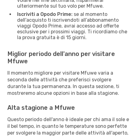
volare nei fine settimana, risparmierai
ulteriormente sul tuo volo per Mfuwe.
Iscriviti a Opodo Prime:
se al momento
dell’acquisto ti iscrivendoti all’abbonamento
viaggi Opodo Prime, avrai accesso ad offerte
esclusive per i prossimi viaggi. Ti ricordiamo che
la prova gratuita è di 15 giorni.
Miglior periodo dell'anno per visitare
Mfuwe
Il momento migliore per visitare Mfuwe varia a
seconda delle attività che preferisci svolgere
durante la tua permanenza. In questa sezione, ti
mostreremo alcune opzioni in base alla stagione.
Alta stagione a Mfuwe
Questo periodo dell'anno è ideale per chi ama il sole e
il bel tempo, in quanto le temperature sono perfette
per svolgere la maggior parte delle attività all'aperto,