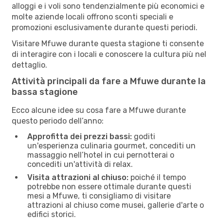
alloggi e i voli sono tendenzialmente più economici e
molte aziende locali offrono sconti speciali e
promozioni esclusivamente durante questi periodi.
Visitare Mfuwe durante questa stagione ti consente
di interagire con i locali e conoscere la cultura più nel
dettaglio.
Attività principali da fare a Mfuwe durante la
bassa stagione
Ecco alcune idee su cosa fare a Mfuwe durante
questo periodo dell’anno:
Approfitta dei prezzi bassi:
goditi
un'esperienza culinaria gourmet, concediti un
massaggio nell’hotel in cui pernotterai o
concediti un'attività di relax.
Visita attrazioni al chiuso:
poiché il tempo
potrebbe non essere ottimale durante questi
mesi a Mfuwe, ti consigliamo di visitare
attrazioni al chiuso come musei, gallerie d'arte o
edifici storici.