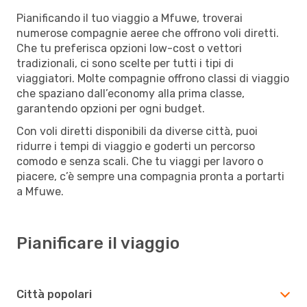
Pianificando il tuo viaggio a Mfuwe, troverai
numerose compagnie aeree che offrono voli diretti.
Che tu preferisca opzioni low-cost o vettori
tradizionali, ci sono scelte per tutti i tipi di
viaggiatori. Molte compagnie offrono classi di viaggio
che spaziano dall’economy alla prima classe,
garantendo opzioni per ogni budget.
Con voli diretti disponibili da diverse città, puoi
ridurre i tempi di viaggio e goderti un percorso
comodo e senza scali. Che tu viaggi per lavoro o
piacere, c’è sempre una compagnia pronta a portarti
a Mfuwe.
Pianificare il viaggio
Città popolari