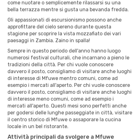
come nuotare o semplicemente rilassarsi su una
bella terrazza mentre si gusta una bevanda fredda.
Gli appassionati di escursionismo possono anche
approfittare del cielo sereno durante questa
stagione per scoprire la vista mozzafiato dei vari
paesaggi in Zambia. Zaino in spalla!
Sempre in questo periodo dell'anno hanno luogo
numerosi festival culturali, che incarnano a pieno le
tradizioni della città. Per chi vuole conoscere
davvero il posto, consigliamo di visitare anche luoghi
di interesse di Mfuwe mentro comuni, come ad
esempio i mercati all'aperto. Per chi vuole conoscere
davvero il posto, consigliamo di visitare anche luoghi
di interesse meno comuni, come ad esempio i
mercati all'aperto. Questi mesi sono perfetti anche
per godersi delle lunghe passeggiate in città, visitare
il centro storico di Mfuwe o assaporare la cucina
locale in un bel ristorante.
Attività principali da svolgere a Mfuwe