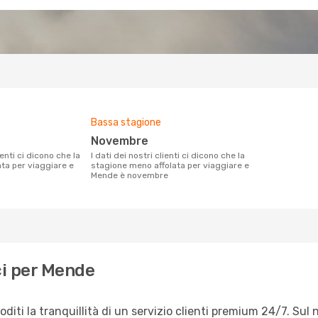
Bassa stagione
novembre
I dati dei nostri clienti ci dicono che la
ata per viaggiare e
stagione meno affolata per viaggiare e
Mende è novembre
ci per Mende
ti la tranquillità di un servizio clienti premium 24/7. Sul 