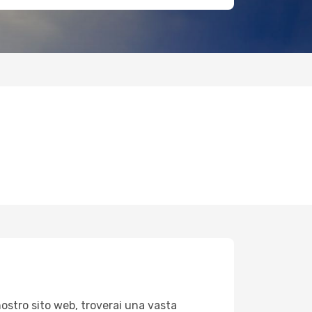
nostro sito web, troverai una vasta