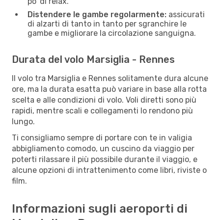
po’ di relax.
Distendere le gambe regolarmente:
assicurati
di alzarti di tanto in tanto per sgranchire le
gambe e migliorare la circolazione sanguigna.
Durata del volo Marsiglia - Rennes
Il volo tra Marsiglia e Rennes solitamente dura alcune
ore, ma la durata esatta può variare in base alla rotta
scelta e alle condizioni di volo. Voli diretti sono più
rapidi, mentre scali e collegamenti lo rendono più
lungo.
Ti consigliamo sempre di portare con te in valigia
abbigliamento comodo, un cuscino da viaggio per
poterti rilassare il più possibile durante il viaggio, e
alcune opzioni di intrattenimento come libri, riviste o
film.
Informazioni sugli aeroporti di