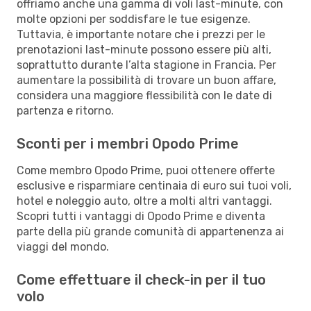
offriamo anche una gamma di voli last-minute, con
molte opzioni per soddisfare le tue esigenze.
Tuttavia, è importante notare che i prezzi per le
prenotazioni last-minute possono essere più alti,
soprattutto durante l’alta stagione in Francia. Per
aumentare la possibilità di trovare un buon affare,
considera una maggiore flessibilità con le date di
partenza e ritorno.
Sconti per i membri Opodo Prime
Come membro Opodo Prime, puoi ottenere offerte
esclusive e risparmiare centinaia di euro sui tuoi voli,
hotel e noleggio auto, oltre a molti altri vantaggi.
Scopri tutti i vantaggi di Opodo Prime e diventa
parte della più grande comunità di appartenenza ai
viaggi del mondo.
Come effettuare il check-in per il tuo
volo