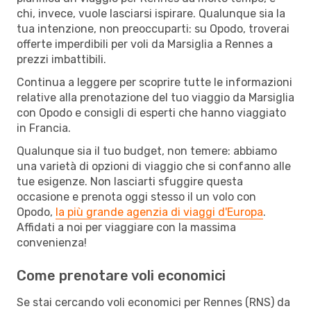
chi, invece, vuole lasciarsi ispirare. Qualunque sia la
tua intenzione, non preoccuparti: su Opodo, troverai
offerte imperdibili per voli da Marsiglia a Rennes a
prezzi imbattibili.
Continua a leggere per scoprire tutte le informazioni
relative alla prenotazione del tuo viaggio da Marsiglia
con Opodo e consigli di esperti che hanno viaggiato
in Francia.
Qualunque sia il tuo budget, non temere: abbiamo
una varietà di opzioni di viaggio che si confanno alle
tue esigenze. Non lasciarti sfuggire questa
occasione e prenota oggi stesso il un volo con
Opodo,
la più grande agenzia di viaggi d'Europa
.
Affidati a noi per viaggiare con la massima
convenienza!
Come prenotare voli economici
Se stai cercando voli economici per Rennes (RNS) da