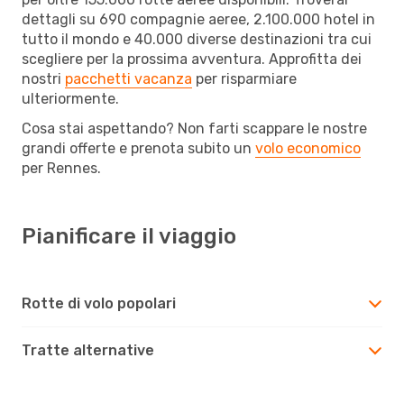
dettagli su 690 compagnie aeree, 2.100.000 hotel in
tutto il mondo e 40.000 diverse destinazioni tra cui
scegliere per la prossima avventura. Approfitta dei
nostri
pacchetti vacanza
per risparmiare
ulteriormente.
Cosa stai aspettando? Non farti scappare le nostre
grandi offerte e prenota subito un
volo economico
per Rennes.
Pianificare il viaggio
Rotte di volo popolari
Tratte alternative