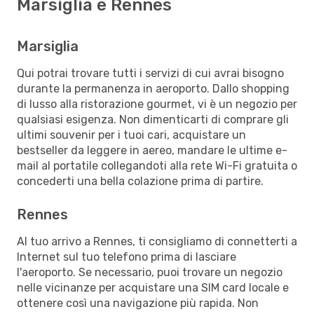
Marsiglia e Rennes
Marsiglia
Qui potrai trovare tutti i servizi di cui avrai bisogno
durante la permanenza in aeroporto. Dallo shopping
di lusso alla ristorazione gourmet, vi è un negozio per
qualsiasi esigenza. Non dimenticarti di comprare gli
ultimi souvenir per i tuoi cari, acquistare un
bestseller da leggere in aereo, mandare le ultime e-
mail al portatile collegandoti alla rete Wi-Fi gratuita o
concederti una bella colazione prima di partire.
Rennes
Al tuo arrivo a Rennes, ti consigliamo di connetterti a
Internet sul tuo telefono prima di lasciare
l'aeroporto. Se necessario, puoi trovare un negozio
nelle vicinanze per acquistare una SIM card locale e
ottenere così una navigazione più rapida. Non