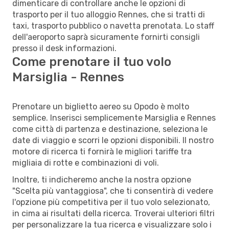
dimenticare di controllare anche le opzioni di
trasporto per il tuo alloggio Rennes, che si tratti di
taxi, trasporto pubblico o navetta prenotata. Lo staff
dell'aeroporto saprà sicuramente fornirti consigli
presso il desk informazioni.
Come prenotare il tuo volo
Marsiglia - Rennes
Prenotare un biglietto aereo su Opodo è molto
semplice. Inserisci semplicemente Marsiglia e Rennes
come città di partenza e destinazione, seleziona le
date di viaggio e scorri le opzioni disponibili. Il nostro
motore di ricerca ti fornirà le migliori tariffe tra
migliaia di rotte e combinazioni di voli.
Inoltre, ti indicheremo anche la nostra opzione
"Scelta più vantaggiosa", che ti consentirà di vedere
l'opzione più competitiva per il tuo volo selezionato,
in cima ai risultati della ricerca. Troverai ulteriori filtri
per personalizzare la tua ricerca e visualizzare solo i