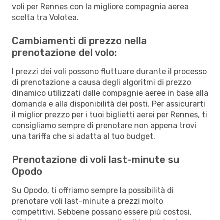
voli per Rennes con la migliore compagnia aerea
scelta tra Volotea.
Cambiamenti di prezzo nella
prenotazione del volo:
I prezzi dei voli possono fluttuare durante il processo
di prenotazione a causa degli algoritmi di prezzo
dinamico utilizzati dalle compagnie aeree in base alla
domanda e alla disponibilità dei posti. Per assicurarti
il miglior prezzo per i tuoi biglietti aerei per Rennes, ti
consigliamo sempre di prenotare non appena trovi
una tariffa che si adatta al tuo budget.
Prenotazione di voli last-minute su
Opodo
Su Opodo, ti offriamo sempre la possibilità di
prenotare voli last-minute a prezzi molto
competitivi. Sebbene possano essere più costosi,