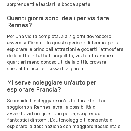
sorprenderti e lasciarti a bocca aperta.
Quanti giorni sono ideali per visitare
Rennes?
Per una visita completa, 3 a 7 giorni dovrebbero
essere sufficienti. In questo periodo di tempo, potrai
esplorare le principali attrazioni e goderti l'atmosfera
della città in tutta tranquillità, visitando anche i
quartieri meno conosciuti della città, provare
specialità locali e rilassarti al parco.
Mi serve noleggiare un'auto per
esplorare Francia?
Se decidi di noleggiare un'auto durante il tuo
soggiorno a Rennes, avrai la possibilità di
avventurarti in gite fuori porta, scoprendo i
fantastici dintorni. L’autonoleggio ti consente di
esplorare la destinazione con maggiore flessibilità e