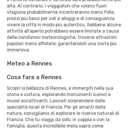
alta. Al contrario, i viaggiatori che volano fuori
stagione probabilmente incontreranno meno folle,
prezzi più bassi per voli e alloggi e di conseguenza
vivere la città in modo più autentico. Sebbene alcune
attività all'aperto potrebbero essere limitate a causa
delle condizioni meteorologiche, troverai attrazioni
popolari meno affollate, garantendoti una visita più
immersiva.
Meteo a Rennes
Cosa fare a Rennes
Scopri la bellezza di Rennes, e immergiti nella sua
storia e cultura, esplorando monumenti iconici e
musei accattivanti. Lasciati sorprendere dalle
specialità locali di Francia. Per gli amanti della
natura, consigliamo di esplorare le riserve naturali di
Francia. Che tu viaggi da solo, in coppia o con la
famiglia, questa incredibile meta saprà come