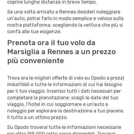
coprire lunghe distanze in breve tempo.
Se una volta arrivato a Rennes desideri noleggiare
un'auto, potrai farlo in modo semplice e veloce sulla
nostra piattaforma, scegliendo la vettura che più si
confà alle tue esigenze.
Prenota ora il tuo volo da
Marsiglia a Rennes a un prezzo
più conveniente
Trova ora le migliori offerte di volo su Opodo a prezzi
imbattibili e tutte le informazioni di cui hai bisogno
per il tuo viaggio. Inserisci tutti i dati necessari per
completare la prenotazione: scegli le date del tuo
viaggio, l’hotel in cui soggiornare e un'auto a
noleggio per esplorare la destinazione a tuo piacere.
Il tutto a un ottimo prezzo.
Su Opodo troverai tutte le informazioni necessarie
per oltre 155.000 rotte aeree disponibili. Troverai