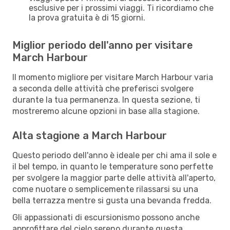
esclusive per i prossimi viaggi. Ti ricordiamo che
la prova gratuita è di 15 giorni.
Miglior periodo dell'anno per visitare
March Harbour
Il momento migliore per visitare March Harbour varia
a seconda delle attività che preferisci svolgere
durante la tua permanenza. In questa sezione, ti
mostreremo alcune opzioni in base alla stagione.
Alta stagione a March Harbour
Questo periodo dell'anno è ideale per chi ama il sole e
il bel tempo, in quanto le temperature sono perfette
per svolgere la maggior parte delle attività all'aperto,
come nuotare o semplicemente rilassarsi su una
bella terrazza mentre si gusta una bevanda fredda.
Gli appassionati di escursionismo possono anche
approfittare del cielo sereno durante questa