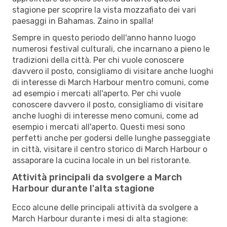
stagione per scoprire la vista mozzafiato dei vari
paesaggi in Bahamas. Zaino in spalla!
Sempre in questo periodo dell'anno hanno luogo
numerosi festival culturali, che incarnano a pieno le
tradizioni della città. Per chi vuole conoscere
davvero il posto, consigliamo di visitare anche luoghi
di interesse di March Harbour mentro comuni, come
ad esempio i mercati all'aperto. Per chi vuole
conoscere davvero il posto, consigliamo di visitare
anche luoghi di interesse meno comuni, come ad
esempio i mercati all'aperto. Questi mesi sono
perfetti anche per godersi delle lunghe passeggiate
in città, visitare il centro storico di March Harbour o
assaporare la cucina locale in un bel ristorante.
Attività principali da svolgere a March
Harbour durante l'alta stagione
Ecco alcune delle principali attività da svolgere a
March Harbour durante i mesi di alta stagione: