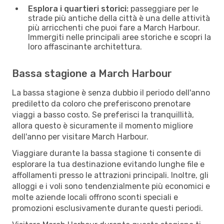
Esplora i quartieri storici:
passeggiare per le
strade più antiche della città è una delle attività
più arricchenti che puoi fare a March Harbour.
Immergiti nelle principali aree storiche e scopri la
loro affascinante architettura.
Bassa stagione a March Harbour
La bassa stagione è senza dubbio il periodo dell'anno
prediletto da coloro che preferiscono prenotare
viaggi a basso costo. Se preferisci la tranquillità,
allora questo è sicuramente il momento migliore
dell'anno per visitare March Harbour.
Viaggiare durante la bassa stagione ti consente di
esplorare la tua destinazione evitando lunghe file e
affollamenti presso le attrazioni principali. Inoltre, gli
alloggi e i voli sono tendenzialmente più economici e
molte aziende locali offrono sconti speciali e
promozioni esclusivamente durante questi periodi.