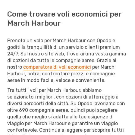
Come trovare voli economici per
March Harbour
Prenota un volo per March Harbour con Opodo e
goditi la tranquillità di un servizio clienti premium
24/7. Sul nostro sito web, troverai una vasta gamma
di opzioni da tutte le compagnie aeree. Grazie al
nostro
comparatore di voli economici
per March
Harbour, potrai confrontare prezzi e compagnie
aeree in modo facile, veloce e conveniente.
Tra tutti i voli per March Harbour, abbiamo
selezionato i migliori, con opzioni di atterraggio a
diversi aeroporti della città. Su Opodo lavoriamo con
oltre 690 compagnie aeree, quindi puoi scegliere
quella che meglio si adatta alle tue esigenze di
viaggio per March Harbour e garantire un viaggio
confortevole. Continua a leggere per scoprire tutti i