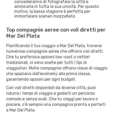
concederanno di fotografare la città e
ammirarla in tutta la sua unicità. Per questo
motivo, la bassa stagione è perfetta per
immortalare scenari mozzafiato.
Top compagnie aeree con voli diretti per
Mar Del Plata
Pianificando il tuo viaggio a Mar Del Plata, troverai
numerose compagnie aeree che offrono voli diretti.
Che tu preferisca opzioni low-cost o vettori
tradizionali, ci sono scelte per tutti i tipi di
viaggiatori. Molte compagnie offrono classi di viaggio
che spaziano dall’economy alla prima classe,
garantendo opzioni per ogni budget.
Con voli diretti disponibili da diverse città, puoi
ridurre i tempi di viaggio e goderti un percorso
comodo e senza scali. Che tu viaggi per lavoro o
piacere, c’è sempre una compagnia pronta a portarti
a Mar Del Plata.