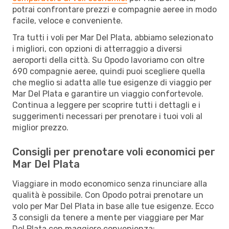
potrai confrontare prezzi e compagnie aeree in modo
facile, veloce e conveniente.
Tra tutti i voli per Mar Del Plata, abbiamo selezionato
i migliori, con opzioni di atterraggio a diversi
aeroporti della città. Su Opodo lavoriamo con oltre
690 compagnie aeree, quindi puoi scegliere quella
che meglio si adatta alle tue esigenze di viaggio per
Mar Del Plata e garantire un viaggio confortevole.
Continua a leggere per scoprire tutti i dettagli e i
suggerimenti necessari per prenotare i tuoi voli al
miglior prezzo.
Consigli per prenotare voli economici per
Mar Del Plata
Viaggiare in modo economico senza rinunciare alla
qualità è possibile. Con Opodo potrai prenotare un
volo per Mar Del Plata in base alle tue esigenze. Ecco
3 consigli da tenere a mente per viaggiare per Mar
Del Plata con maggiore convenienza: