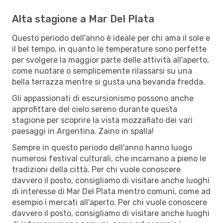
Alta stagione a Mar Del Plata
Questo periodo dell'anno è ideale per chi ama il sole e
il bel tempo, in quanto le temperature sono perfette
per svolgere la maggior parte delle attività all'aperto,
come nuotare o semplicemente rilassarsi su una
bella terrazza mentre si gusta una bevanda fredda.
Gli appassionati di escursionismo possono anche
approfittare del cielo sereno durante questa
stagione per scoprire la vista mozzafiato dei vari
paesaggi in Argentina. Zaino in spalla!
Sempre in questo periodo dell'anno hanno luogo
numerosi festival culturali, che incarnano a pieno le
tradizioni della città. Per chi vuole conoscere
davvero il posto, consigliamo di visitare anche luoghi
di interesse di Mar Del Plata mentro comuni, come ad
esempio i mercati all'aperto. Per chi vuole conoscere
davvero il posto, consigliamo di visitare anche luoghi