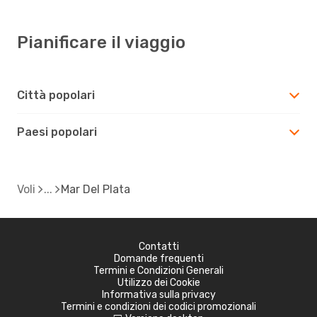
Pianificare il viaggio
Città popolari
Paesi popolari
Voli
Mar Del Plata
Contatti
Domande frequenti
Termini e Condizioni Generali
Utilizzo dei Cookie
Informativa sulla privacy
Termini e condizioni dei codici promozionali