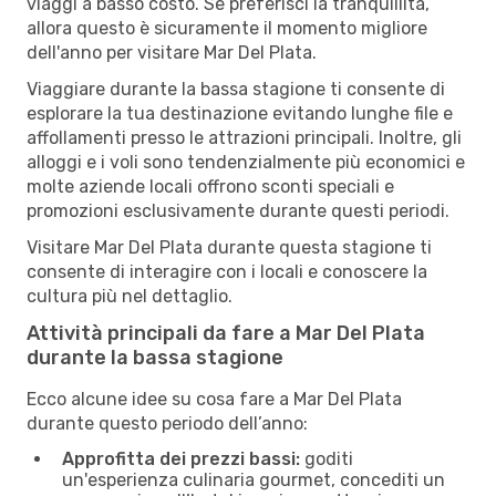
viaggi a basso costo. Se preferisci la tranquillità,
allora questo è sicuramente il momento migliore
dell'anno per visitare Mar Del Plata.
Viaggiare durante la bassa stagione ti consente di
esplorare la tua destinazione evitando lunghe file e
affollamenti presso le attrazioni principali. Inoltre, gli
alloggi e i voli sono tendenzialmente più economici e
molte aziende locali offrono sconti speciali e
promozioni esclusivamente durante questi periodi.
Visitare Mar Del Plata durante questa stagione ti
consente di interagire con i locali e conoscere la
cultura più nel dettaglio.
Attività principali da fare a Mar Del Plata
durante la bassa stagione
Ecco alcune idee su cosa fare a Mar Del Plata
durante questo periodo dell’anno:
Approfitta dei prezzi bassi:
goditi
un'esperienza culinaria gourmet, concediti un