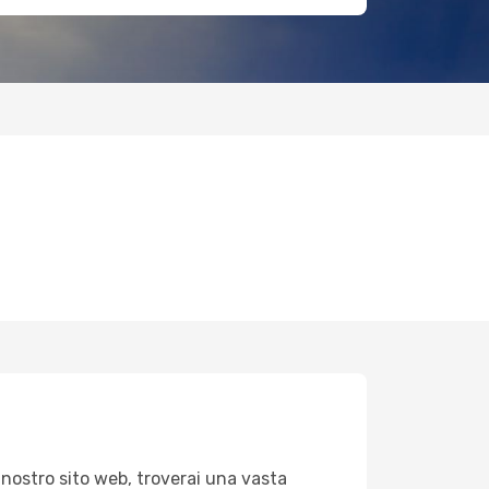
 nostro sito web, troverai una vasta