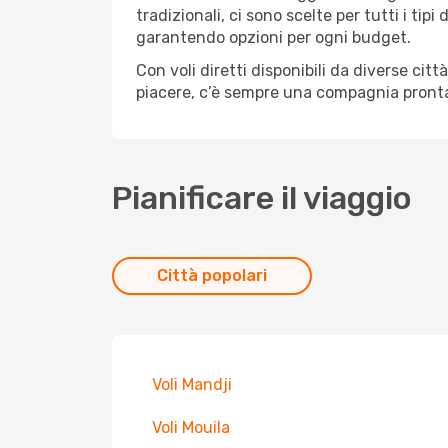
tradizionali, ci sono scelte per tutti i ti
garantendo opzioni per ogni budget.
Con voli diretti disponibili da diverse cit
piacere, c’è sempre una compagnia pronta
Pianificare il viaggio
Città popolari
Voli Mandji
Voli Mouila