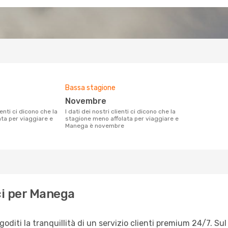
Bassa stagione
novembre
I dati dei nostri clienti ci dicono che la
ata per viaggiare e
stagione meno affolata per viaggiare e
Manega è novembre
ci per Manega
iti la tranquillità di un servizio clienti premium 24/7. Sul