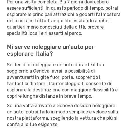
Per una visita completa, 3 a 7 giorni dovrebbero
essere sufficienti. In questo periodo di tempo, potrai
esplorare le principali attrazioni e goderti l'atmosfera
della città in tutta tranquillità, visitando anche i
quartieri meno conosciuti della città, provare
specialità locali e rilassarti al parco.
Mi serve noleggiare un'auto per
esplorare Italia?
Se decidi di noleggiare un'auto durante il tuo
soggiorno a Genova, avrai la possibilità di
avventurarti in gite fuori porta, scoprendo i
fantastici dintorni. L’autonoleggio ti consente di
esplorare la destinazione con maggiore flessibilità e
coprire lunghe distanze in breve tempo.
Se una volta arrivato a Genova desideri noleggiare
un'auto, potrai farlo in modo semplice e veloce sulla
nostra piattaforma, scegliendo la vettura che più si
confà alle tue esigenze.