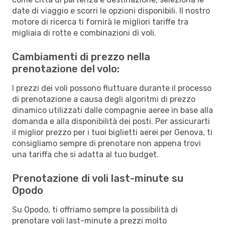
date di viaggio e scorri le opzioni disponibili. Il nostro
motore di ricerca ti fornirà le migliori tariffe tra
migliaia di rotte e combinazioni di voli.
Cambiamenti di prezzo nella
prenotazione del volo:
I prezzi dei voli possono fluttuare durante il processo
di prenotazione a causa degli algoritmi di prezzo
dinamico utilizzati dalle compagnie aeree in base alla
domanda e alla disponibilità dei posti. Per assicurarti
il miglior prezzo per i tuoi biglietti aerei per Genova, ti
consigliamo sempre di prenotare non appena trovi
una tariffa che si adatta al tuo budget.
Prenotazione di voli last-minute su
Opodo
Su Opodo, ti offriamo sempre la possibilità di
prenotare voli last-minute a prezzi molto