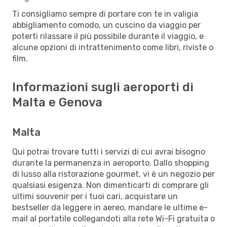
Ti consigliamo sempre di portare con te in valigia
abbigliamento comodo, un cuscino da viaggio per
poterti rilassare il più possibile durante il viaggio, e
alcune opzioni di intrattenimento come libri, riviste o
film.
Informazioni sugli aeroporti di
Malta e Genova
Malta
Qui potrai trovare tutti i servizi di cui avrai bisogno
durante la permanenza in aeroporto. Dallo shopping
di lusso alla ristorazione gourmet, vi è un negozio per
qualsiasi esigenza. Non dimenticarti di comprare gli
ultimi souvenir per i tuoi cari, acquistare un
bestseller da leggere in aereo, mandare le ultime e-
mail al portatile collegandoti alla rete Wi-Fi gratuita o