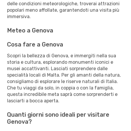
delle condizioni meteorologiche, troverai attrazioni
popolari meno affollate, garantendoti una visita più
immersiva.
Meteo a Genova
Cosa fare a Genova
Scopri la bellezza di Genova, e immergiti nella sua
storia e cultura, esplorando monumenti iconici e
musei accattivanti. Lasciati sorprendere dalle
specialità locali di Malta. Per gli amanti della natura,
consigliamo di esplorare le riserve naturali di Italia.
Che tu viaggi da solo, in coppia o con la famiglia,
questa incredibile meta saprà come sorprenderti e
lasciarti a bocca aperta.
Quanti giorni sono ideali per visitare
Genova?