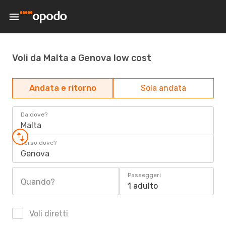
Voli da Malta a Genova low cost
Andata e ritorno
Sola andata
Da dove?
Malta
Verso dove?
Genova
Passeggeri
Quando?
1 adulto
Voli diretti