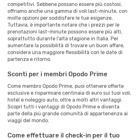
competitivi. Sebbene possano essere più costosi,
offriamo anche una gamma di voli last-minute, con
molte opzioni per soddisfare le tue esigenze.
Tuttavia, è importante notare che i prezzi per le
prenotazioni last-minute possono essere più alti,
soprattutto durante l’alta stagione in Italia. Per
aumentare la possibilità di trovare un buon affare,
considera una maggiore flessibilità con le date di
partenza e ritorno.
Sconti per i membri Opodo Prime
Come membro Opodo Prime, puoi ottenere offerte
esclusive e risparmiare centinaia di euro sui tuoi voli,
hotel e noleggio auto, oltre a molti altri vantaggi.
Scopri tutti i vantaggi di Opodo Prime e diventa
parte della più grande comunità di appartenenza ai
viaggi del mondo.
Come effettuare il check-in per il tuo