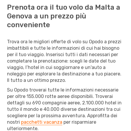
Prenota ora il tuo volo da Malta a
Genova a un prezzo più
conveniente
Trova ora le migliori offerte di volo su Opodo a prezzi
imbattibili e tutte le informazioni di cui hai bisogno
per il tuo viaggio. Inserisci tutti i dati necessari per
completare la prenotazione: scegli le date del tuo
viaggio, l’hotel in cui soggiornare e un'auto a
noleggio per esplorare la destinazione a tuo piacere.
Il tutto a un ottimo prezzo.
Su Opodo troverai tutte le informazioni necessarie
per oltre 155.000 rotte aeree disponibili. Troverai
dettagli su 690 compagnie aeree, 2.100.000 hotel in
tutto il mondo e 40.000 diverse destinazioni tra cui
scegliere per la prossima avventura. Approfitta dei
nostri
pacchetti vacanza
per risparmiare
ulteriormente.