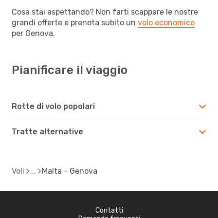
Cosa stai aspettando? Non farti scappare le nostre
grandi offerte e prenota subito un
volo economico
per Genova.
Pianificare il viaggio
Rotte di volo popolari
Tratte alternative
Voli
Malta - Genova
Contatti