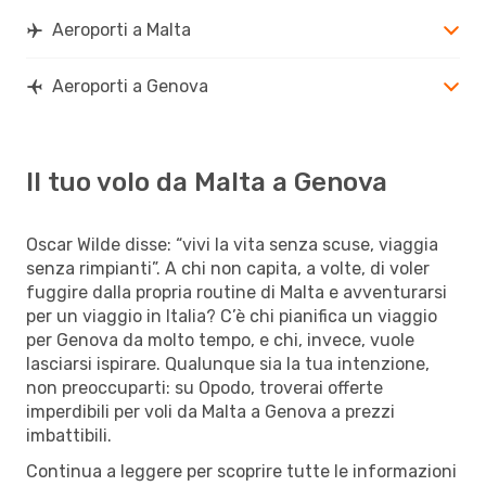
Aeroporti a Malta
Aeroporti a Genova
Il tuo volo da Malta a Genova
Oscar Wilde disse: “vivi la vita senza scuse, viaggia
senza rimpianti”. A chi non capita, a volte, di voler
fuggire dalla propria routine di Malta e avventurarsi
per un viaggio in Italia? C’è chi pianifica un viaggio
per Genova da molto tempo, e chi, invece, vuole
lasciarsi ispirare. Qualunque sia la tua intenzione,
non preoccuparti: su Opodo, troverai offerte
imperdibili per voli da Malta a Genova a prezzi
imbattibili.
Continua a leggere per scoprire tutte le informazioni