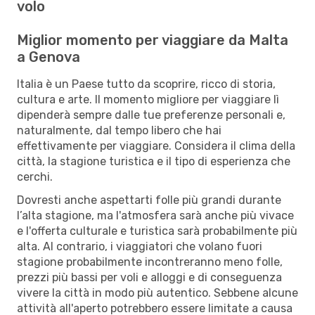
volo
Miglior momento per viaggiare da Malta
a Genova
Italia è un Paese tutto da scoprire, ricco di storia,
cultura e arte. Il momento migliore per viaggiare lì
dipenderà sempre dalle tue preferenze personali e,
naturalmente, dal tempo libero che hai
effettivamente per viaggiare. Considera il clima della
città, la stagione turistica e il tipo di esperienza che
cerchi.
Dovresti anche aspettarti folle più grandi durante
l’alta stagione, ma l'atmosfera sarà anche più vivace
e l'offerta culturale e turistica sarà probabilmente più
alta. Al contrario, i viaggiatori che volano fuori
stagione probabilmente incontreranno meno folle,
prezzi più bassi per voli e alloggi e di conseguenza
vivere la città in modo più autentico. Sebbene alcune
attività all'aperto potrebbero essere limitate a causa