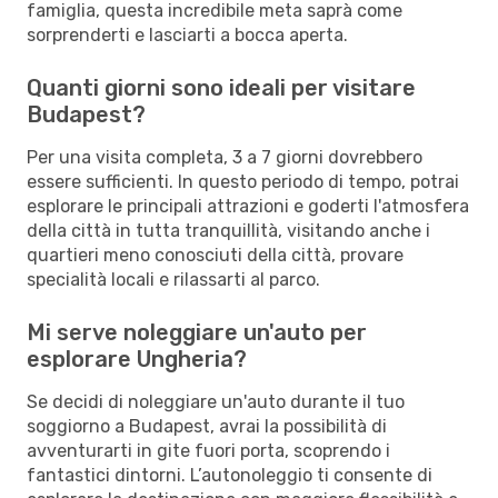
famiglia, questa incredibile meta saprà come
sorprenderti e lasciarti a bocca aperta.
Quanti giorni sono ideali per visitare
Budapest?
Per una visita completa, 3 a 7 giorni dovrebbero
essere sufficienti. In questo periodo di tempo, potrai
esplorare le principali attrazioni e goderti l'atmosfera
della città in tutta tranquillità, visitando anche i
quartieri meno conosciuti della città, provare
specialità locali e rilassarti al parco.
Mi serve noleggiare un'auto per
esplorare Ungheria?
Se decidi di noleggiare un'auto durante il tuo
soggiorno a Budapest, avrai la possibilità di
avventurarti in gite fuori porta, scoprendo i
fantastici dintorni. L’autonoleggio ti consente di