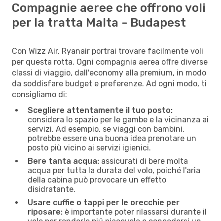
Compagnie aeree che offrono voli
per la tratta Malta - Budapest
Con Wizz Air, Ryanair portrai trovare facilmente voli
per questa rotta. Ogni compagnia aerea offre diverse
classi di viaggio, dall'economy alla premium, in modo
da soddisfare budget e preferenze. Ad ogni modo, ti
consigliamo di:
Scegliere attentamente il tuo posto:
considera lo spazio per le gambe e la vicinanza ai
servizi. Ad esempio, se viaggi con bambini,
potrebbe essere una buona idea prenotare un
posto più vicino ai servizi igienici.
Bere tanta acqua:
assicurati di bere molta
acqua per tutta la durata del volo, poiché l'aria
della cabina può provocare un effetto
disidratante.
Usare cuffie o tappi per le orecchie per
riposare:
è importante poter rilassarsi durante il