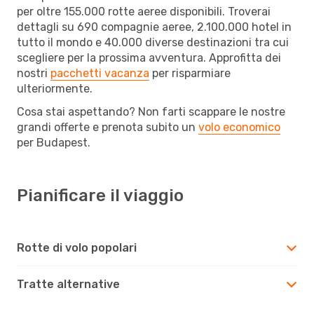
per oltre 155.000 rotte aeree disponibili. Troverai
dettagli su 690 compagnie aeree, 2.100.000 hotel in
tutto il mondo e 40.000 diverse destinazioni tra cui
scegliere per la prossima avventura. Approfitta dei
nostri
pacchetti vacanza
per risparmiare
ulteriormente.
Cosa stai aspettando? Non farti scappare le nostre
grandi offerte e prenota subito un
volo economico
per Budapest.
Pianificare il viaggio
Rotte di volo popolari
Tratte alternative