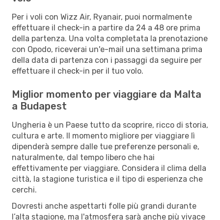
Per i voli con Wizz Air, Ryanair, puoi normalmente
effettuare il check-in a partire da 24 a 48 ore prima
della partenza. Una volta completata la prenotazione
con Opodo, riceverai un'e-mail una settimana prima
della data di partenza con i passaggi da seguire per
effettuare il check-in per il tuo volo.
Miglior momento per viaggiare da Malta
a Budapest
Ungheria è un Paese tutto da scoprire, ricco di storia,
cultura e arte. Il momento migliore per viaggiare lì
dipenderà sempre dalle tue preferenze personali e,
naturalmente, dal tempo libero che hai
effettivamente per viaggiare. Considera il clima della
città, la stagione turistica e il tipo di esperienza che
cerchi.
Dovresti anche aspettarti folle più grandi durante
l’alta stagione, ma l'atmosfera sarà anche più vivace