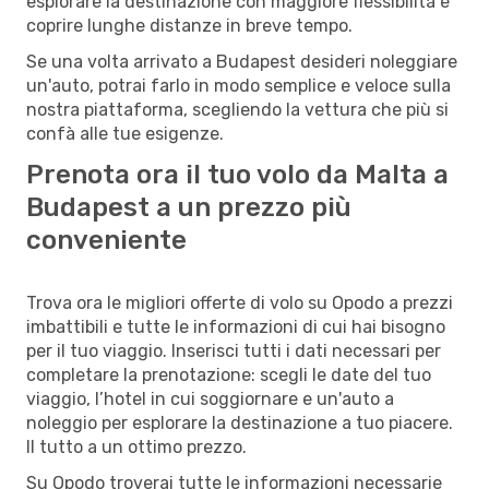
esplorare la destinazione con maggiore flessibilità e
coprire lunghe distanze in breve tempo.
Se una volta arrivato a Budapest desideri noleggiare
un'auto, potrai farlo in modo semplice e veloce sulla
nostra piattaforma, scegliendo la vettura che più si
confà alle tue esigenze.
Prenota ora il tuo volo da Malta a
Budapest a un prezzo più
conveniente
Trova ora le migliori offerte di volo su Opodo a prezzi
imbattibili e tutte le informazioni di cui hai bisogno
per il tuo viaggio. Inserisci tutti i dati necessari per
completare la prenotazione: scegli le date del tuo
viaggio, l’hotel in cui soggiornare e un'auto a
noleggio per esplorare la destinazione a tuo piacere.
Il tutto a un ottimo prezzo.
Su Opodo troverai tutte le informazioni necessarie