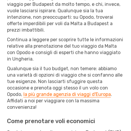
viaggio per Budapest da molto tempo, e chi, invece,
vuole lasciarsi ispirare. Qualunque sia la tua
intenzione, non preoccuparti: su Opodo, troverai
offerte imperdibili per voli da Malta a Budapest a
prezzi imbattibili.
Continua a leggere per scoprire tutte le informazioni
relative alla prenotazione del tuo viaggio da Malta
con Opodo e consigli di esperti che hanno viaggiato
in Ungheria.
Qualunque sia il tuo budget, non temere: abbiamo
una varietà di opzioni di viaggio che si confanno alle
tue esigenze. Non lasciarti sfuggire questa
occasione e prenota oggi stesso il un volo con
Opodo,
la più grande agenzia di viaggi d'Europa
.
Affidati a noi per viaggiare con la massima
convenienza!
Come prenotare voli economici