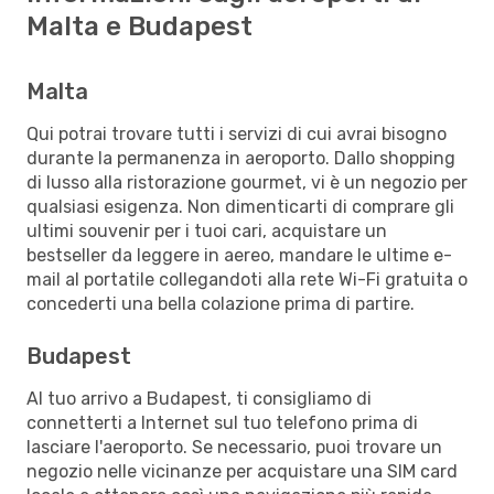
Malta e Budapest
Malta
Qui potrai trovare tutti i servizi di cui avrai bisogno
durante la permanenza in aeroporto. Dallo shopping
di lusso alla ristorazione gourmet, vi è un negozio per
qualsiasi esigenza. Non dimenticarti di comprare gli
ultimi souvenir per i tuoi cari, acquistare un
bestseller da leggere in aereo, mandare le ultime e-
mail al portatile collegandoti alla rete Wi-Fi gratuita o
concederti una bella colazione prima di partire.
Budapest
Al tuo arrivo a Budapest, ti consigliamo di
connetterti a Internet sul tuo telefono prima di
lasciare l'aeroporto. Se necessario, puoi trovare un
negozio nelle vicinanze per acquistare una SIM card