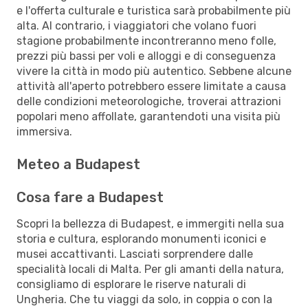
e l'offerta culturale e turistica sarà probabilmente più
alta. Al contrario, i viaggiatori che volano fuori
stagione probabilmente incontreranno meno folle,
prezzi più bassi per voli e alloggi e di conseguenza
vivere la città in modo più autentico. Sebbene alcune
attività all'aperto potrebbero essere limitate a causa
delle condizioni meteorologiche, troverai attrazioni
popolari meno affollate, garantendoti una visita più
immersiva.
Meteo a Budapest
Cosa fare a Budapest
Scopri la bellezza di Budapest, e immergiti nella sua
storia e cultura, esplorando monumenti iconici e
musei accattivanti. Lasciati sorprendere dalle
specialità locali di Malta. Per gli amanti della natura,
consigliamo di esplorare le riserve naturali di
Ungheria. Che tu viaggi da solo, in coppia o con la