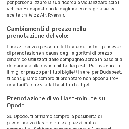
per personalizzare la tua ricerca e visualizzare solo i
voli per Budapest con la migliore compagnia aerea
scelta tra Wizz Air, Ryanair.
Cambiamenti di prezzo nella
prenotazione del volo:
I prezzi dei voli possono fluttuare durante il processo
di prenotazione a causa degli algoritmi di prezzo
dinamico utilizzati dalle compagnie aeree in base alla
domanda e alla disponibilità dei posti. Per assicurarti
il miglior prezzo per i tuoi biglietti aerei per Budapest,
ti consigliamo sempre di prenotare non appena trovi
una tariffa che si adatta al tuo budget.
Prenotazione di voli last-minute su
Opodo
Su Opodo, ti offriamo sempre la possibilità di
prenotare voli last-minute a prezzi molto