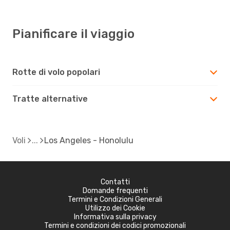
Pianificare il viaggio
Rotte di volo popolari
Tratte alternative
Voli
Los Angeles - Honolulu
Contatti
Domande frequenti
Termini e Condizioni Generali
Utilizzo dei Cookie
Informativa sulla privacy
Termini e condizioni dei codici promozionali