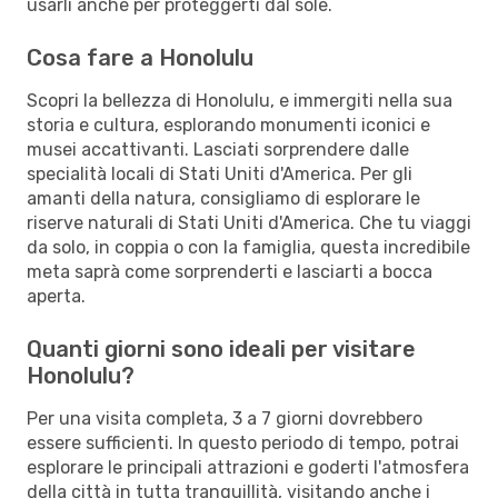
usarli anche per proteggerti dal sole.
Cosa fare a Honolulu
Scopri la bellezza di Honolulu, e immergiti nella sua
storia e cultura, esplorando monumenti iconici e
musei accattivanti. Lasciati sorprendere dalle
specialità locali di Stati Uniti d'America. Per gli
amanti della natura, consigliamo di esplorare le
riserve naturali di Stati Uniti d'America. Che tu viaggi
da solo, in coppia o con la famiglia, questa incredibile
meta saprà come sorprenderti e lasciarti a bocca
aperta.
Quanti giorni sono ideali per visitare
Honolulu?
Per una visita completa, 3 a 7 giorni dovrebbero
essere sufficienti. In questo periodo di tempo, potrai
esplorare le principali attrazioni e goderti l'atmosfera
della città in tutta tranquillità, visitando anche i