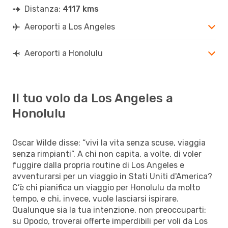
Distanza:
4117 kms
Aeroporti a Los Angeles
Aeroporti a Honolulu
Il tuo volo da Los Angeles a
Honolulu
Oscar Wilde disse: “vivi la vita senza scuse, viaggia
senza rimpianti”. A chi non capita, a volte, di voler
fuggire dalla propria routine di Los Angeles e
avventurarsi per un viaggio in Stati Uniti d'America?
C’è chi pianifica un viaggio per Honolulu da molto
tempo, e chi, invece, vuole lasciarsi ispirare.
Qualunque sia la tua intenzione, non preoccuparti:
su Opodo, troverai offerte imperdibili per voli da Los