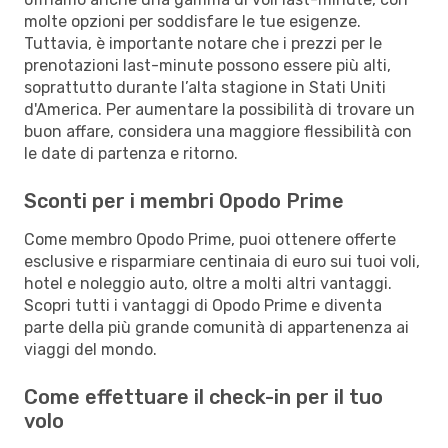
molte opzioni per soddisfare le tue esigenze.
Tuttavia, è importante notare che i prezzi per le
prenotazioni last-minute possono essere più alti,
soprattutto durante l’alta stagione in Stati Uniti
d'America. Per aumentare la possibilità di trovare un
buon affare, considera una maggiore flessibilità con
le date di partenza e ritorno.
Sconti per i membri Opodo Prime
Come membro Opodo Prime, puoi ottenere offerte
esclusive e risparmiare centinaia di euro sui tuoi voli,
hotel e noleggio auto, oltre a molti altri vantaggi.
Scopri tutti i vantaggi di Opodo Prime e diventa
parte della più grande comunità di appartenenza ai
viaggi del mondo.
Come effettuare il check-in per il tuo
volo