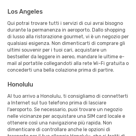
Los Angeles
Qui potrai trovare tutti i servizi di cui avrai bisogno
durante la permanenza in aeroporto. Dallo shopping
di lusso alla ristorazione gourmet, vi è un negozio per
qualsiasi esigenza. Non dimenticarti di comprare gli
ultimi souvenir per i tuoi cari, acquistare un
bestseller da leggere in aereo, mandare le ultime e-
mail al portatile collegandoti alla rete Wi-Fi gratuita o
concederti una bella colazione prima di partire.
Honolulu
Al tuo arrivo a Honolulu, ti consigliamo di connetterti
a Internet sul tuo telefono prima di lasciare
l'aeroporto. Se necessario, puoi trovare un negozio
nelle vicinanze per acquistare una SIM card locale e
ottenere così una navigazione più rapida. Non
dimenticare di controllare anche le opzioni di