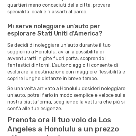
quartieri meno conosciuti della città, provare
specialità locali e rilassarti al parco.
Mi serve noleggiare un'auto per
esplorare Stati Uniti d'America?
Se decidi di noleggiare un'auto durante il tuo
soggiorno a Honolulu, avrai la possibilità di
avventurarti in gite fuori porta, scoprendo i
fantastici dintorni. L’autonoleggio ti consente di
esplorare la destinazione con maggiore flessibilità e
coprire lunghe distanze in breve tempo.
Se una volta arrivato a Honolulu desideri noleggiare
un'auto, potrai farlo in modo semplice e veloce sulla
nostra piattaforma, scegliendo la vettura che più si
confà alle tue esigenze.
Prenota ora il tuo volo da Los
Angeles a Honolulu a un prezzo