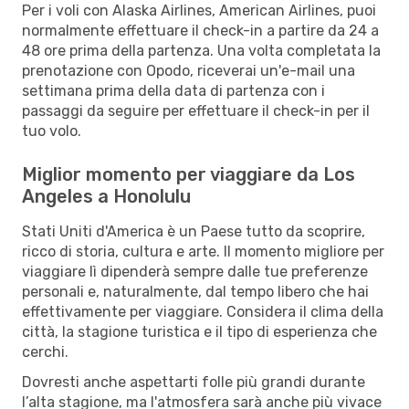
Per i voli con Alaska Airlines, American Airlines, puoi
normalmente effettuare il check-in a partire da 24 a
48 ore prima della partenza. Una volta completata la
prenotazione con Opodo, riceverai un'e-mail una
settimana prima della data di partenza con i
passaggi da seguire per effettuare il check-in per il
tuo volo.
Miglior momento per viaggiare da Los
Angeles a Honolulu
Stati Uniti d'America è un Paese tutto da scoprire,
ricco di storia, cultura e arte. Il momento migliore per
viaggiare lì dipenderà sempre dalle tue preferenze
personali e, naturalmente, dal tempo libero che hai
effettivamente per viaggiare. Considera il clima della
città, la stagione turistica e il tipo di esperienza che
cerchi.
Dovresti anche aspettarti folle più grandi durante
l’alta stagione, ma l'atmosfera sarà anche più vivace