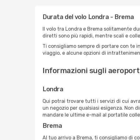
Durata del volo Londra - Brema
Il volo tra Londra e Brema solitamente dura
diretti sono più rapidi, mentre scali e co
Ti consigliamo sempre di portare con te in
viaggio, e alcune opzioni di intrattenimento
Informazioni sugli aeroport
Londra
Qui potrai trovare tutti i servizi di cui a
un negozio per qualsiasi esigenza. Non dim
mandare le ultime e-mail al portatile colle
Brema
Al tuo arrivo a Brema, ti consigliamo di co