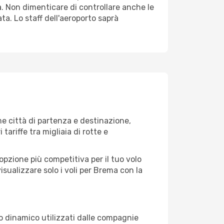
. Non dimenticare di controllare anche le
ata. Lo staff dell'aeroporto saprà
e città di partenza e destinazione,
 tariffe tra migliaia di rotte e
opzione più competitiva per il tuo volo
 visualizzare solo i voli per Brema con la
zo dinamico utilizzati dalle compagnie