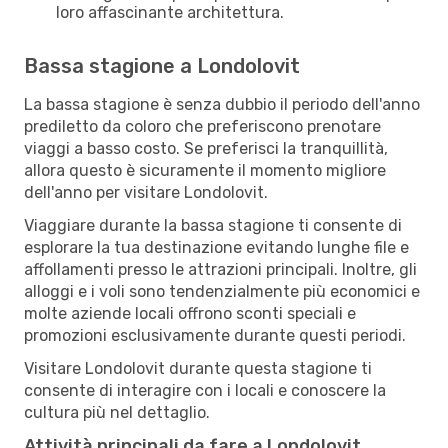
loro affascinante architettura.
Bassa stagione a Londolovit
La bassa stagione è senza dubbio il periodo dell'anno
prediletto da coloro che preferiscono prenotare
viaggi a basso costo. Se preferisci la tranquillità,
allora questo è sicuramente il momento migliore
dell'anno per visitare Londolovit.
Viaggiare durante la bassa stagione ti consente di
esplorare la tua destinazione evitando lunghe file e
affollamenti presso le attrazioni principali. Inoltre, gli
alloggi e i voli sono tendenzialmente più economici e
molte aziende locali offrono sconti speciali e
promozioni esclusivamente durante questi periodi.
Visitare Londolovit durante questa stagione ti
consente di interagire con i locali e conoscere la
cultura più nel dettaglio.
Attività principali da fare a Londolovit