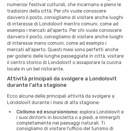
numerosi festival culturali, che incarnano a pieno le
tradizioni della città. Per chi vuole conoscere
davvero il posto, consigliamo di visitare anche luoghi
di interesse di Londolovit mentro comuni, come ad
esempio i mercati all'aperto. Per chi vuole conoscere
davvero il posto, consigliamo di visitare anche luoghi
di interesse meno comuni, come ad esempio i
mercati all'aperto. Questi mesi sono perfetti anche
per godersi delle lunghe passeggiate in città, visitare
il centro storico di Londolovit o assaporare la cucina
locale in un bel ristorante.
Attività principali da svolgere a Londolovit
durante l'alta stagione
Ecco alcune delle principali attività da svolgere a
Londolovit durante i mesi di alta stagione:
Ciclismo ed escursionismo:
esplora Londolovit e
i suoi dintorni in bicicletta o a piedi, e immergiti
completamente nei paesaggi naturali. Ti
consigliamo di visitare l'ufficio del turismo di