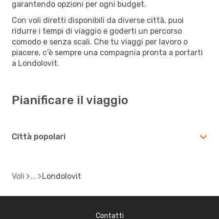
garantendo opzioni per ogni budget.
Con voli diretti disponibili da diverse città, puoi
ridurre i tempi di viaggio e goderti un percorso
comodo e senza scali. Che tu viaggi per lavoro o
piacere, c’è sempre una compagnia pronta a portarti
a Londolovit.
Pianificare il viaggio
Città popolari
Voli
Londolovit
Contatti