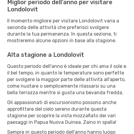
Miglior periodo dell'anno per visitare
Londolovit
Il momento migliore per visitare Londolovit varia a
seconda delle attività che preferisci svolgere
durante la tua permanenza. In questa sezione, ti
mostreremo alcune opzioni in base alla stagione.
Alta stagione a Londolovit
Questo periodo dell'anno è ideale per chi ama il sole e
il bel tempo, in quanto le temperature sono perfette
per svolgere la maggior parte delle attività all'aperto,
come nuotare o semplicemente rilassarsi su una
bella terrazza mentre si gusta una bevanda fredda.
Gli appassionati di escursionismo possono anche
approfittare del cielo sereno durante questa
stagione per scoprire la vista mozzafiato dei vari
paesaggi in Papua Nuova Guinea. Zaino in spalla!
Sempre in questo periodo dell'anno hanno luogo