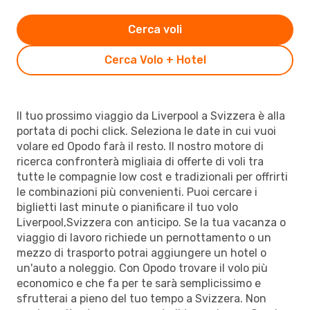
Cerca voli
Cerca Volo + Hotel
Il tuo prossimo viaggio da Liverpool a Svizzera è alla
portata di pochi click. Seleziona le date in cui vuoi
volare ed Opodo farà il resto. Il nostro motore di
ricerca confronterà migliaia di offerte di voli tra
tutte le compagnie low cost e tradizionali per offrirti
le combinazioni più convenienti. Puoi cercare i
biglietti last minute o pianificare il tuo volo
Liverpool,Svizzera con anticipo. Se la tua vacanza o
viaggio di lavoro richiede un pernottamento o un
mezzo di trasporto potrai aggiungere un hotel o
un'auto a noleggio. Con Opodo trovare il volo più
economico e che fa per te sarà semplicissimo e
sfrutterai a pieno del tuo tempo a Svizzera. Non