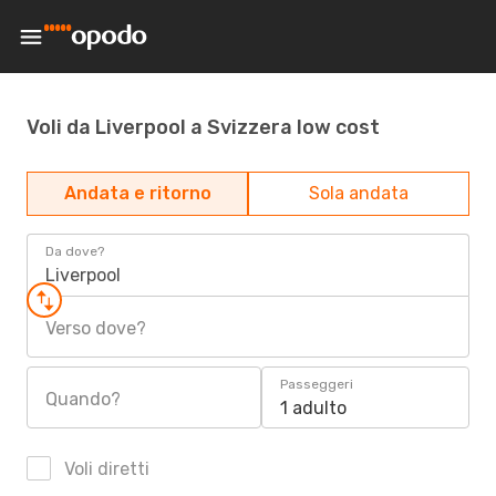
Voli da Liverpool a Svizzera low cost
Andata e ritorno
Sola andata
Da dove?
Liverpool
Verso dove?
Passeggeri
Quando?
1 adulto
Voli diretti