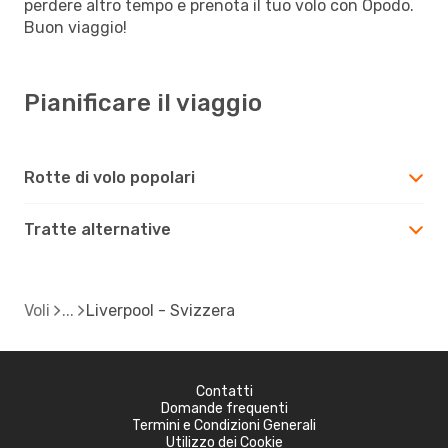
perdere altro tempo e prenota il tuo volo con Opodo.
Buon viaggio!
Pianificare il viaggio
Rotte di volo popolari
Tratte alternative
Voli
Liverpool - Svizzera
Contatti
Domande frequenti
Termini e Condizioni Generali
Utilizzo dei Cookie