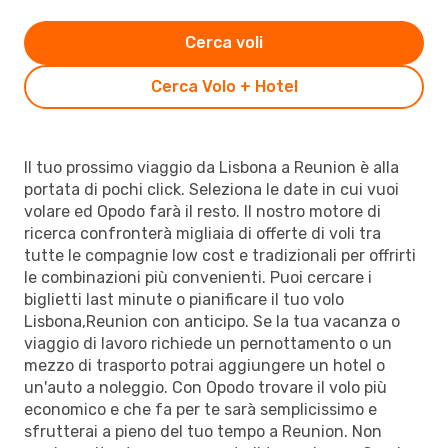
Cerca voli
Cerca Volo + Hotel
Il tuo prossimo viaggio da Lisbona a Reunion è alla
portata di pochi click. Seleziona le date in cui vuoi
volare ed Opodo farà il resto. Il nostro motore di
ricerca confronterà migliaia di offerte di voli tra
tutte le compagnie low cost e tradizionali per offrirti
le combinazioni più convenienti. Puoi cercare i
biglietti last minute o pianificare il tuo volo
Lisbona,Reunion con anticipo. Se la tua vacanza o
viaggio di lavoro richiede un pernottamento o un
mezzo di trasporto potrai aggiungere un hotel o
un'auto a noleggio. Con Opodo trovare il volo più
economico e che fa per te sarà semplicissimo e
sfrutterai a pieno del tuo tempo a Reunion. Non