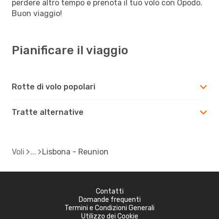
perdere altro tempo e prenota il tuo volo con Opodo.
Buon viaggio!
Pianificare il viaggio
Rotte di volo popolari
Tratte alternative
Voli
Lisbona - Reunion
Contatti
Domande frequenti
Termini e Condizioni Generali
Utilizzo dei Cookie