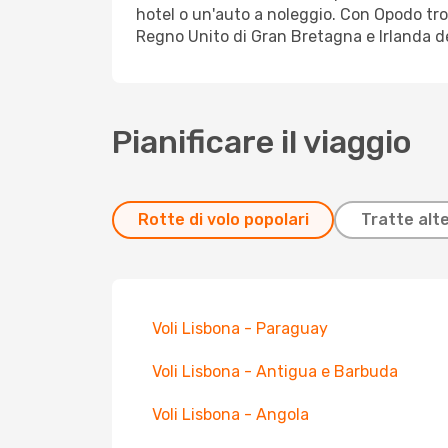
hotel o un'auto a noleggio. Con Opodo tro
Regno Unito di Gran Bretagna e Irlanda de
Pianificare il viaggio
Rotte di volo popolari
Tratte alt
Voli Lisbona - Paraguay
Voli Lisbona - Antigua e Barbuda
Voli Lisbona - Angola