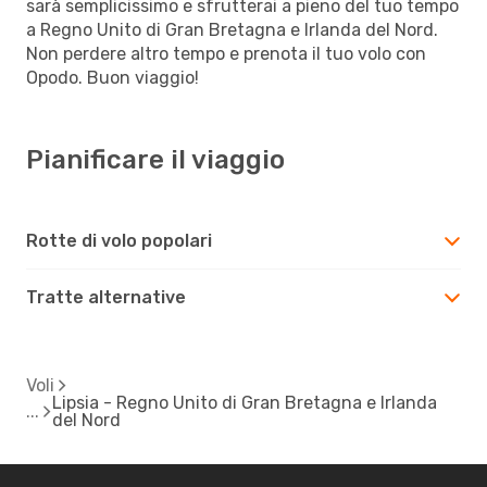
sarà semplicissimo e sfrutterai a pieno del tuo tempo
a Regno Unito di Gran Bretagna e Irlanda del Nord.
Non perdere altro tempo e prenota il tuo volo con
Opodo. Buon viaggio!
Pianificare il viaggio
Rotte di volo popolari
Tratte alternative
Voli
Lipsia - Regno Unito di Gran Bretagna e Irlanda
del Nord