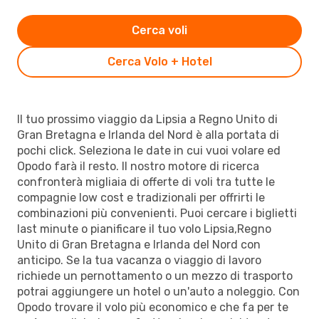
Cerca voli
Cerca Volo + Hotel
Il tuo prossimo viaggio da Lipsia a Regno Unito di
Gran Bretagna e Irlanda del Nord è alla portata di
pochi click. Seleziona le date in cui vuoi volare ed
Opodo farà il resto. Il nostro motore di ricerca
confronterà migliaia di offerte di voli tra tutte le
compagnie low cost e tradizionali per offrirti le
combinazioni più convenienti. Puoi cercare i biglietti
last minute o pianificare il tuo volo Lipsia,Regno
Unito di Gran Bretagna e Irlanda del Nord con
anticipo. Se la tua vacanza o viaggio di lavoro
richiede un pernottamento o un mezzo di trasporto
potrai aggiungere un hotel o un'auto a noleggio. Con
Opodo trovare il volo più economico e che fa per te