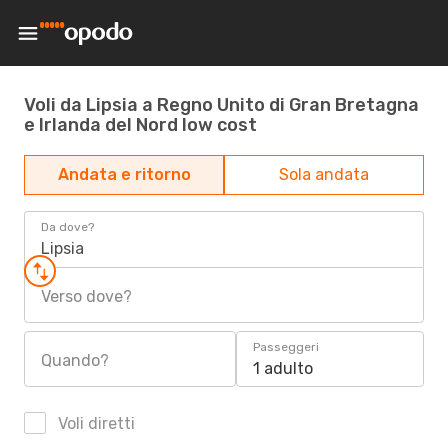
Voli da Lipsia a Regno Unito di Gran Bretagna
e Irlanda del Nord low cost
Andata e ritorno
Sola andata
Da dove?
Lipsia
Verso dove?
Passeggeri
Quando?
1 adulto
Voli diretti