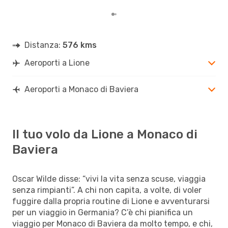
Distanza:
576 kms
Aeroporti a Lione
Aeroporti a Monaco di Baviera
Il tuo volo da Lione a Monaco di
Baviera
Oscar Wilde disse: “vivi la vita senza scuse, viaggia
senza rimpianti”. A chi non capita, a volte, di voler
fuggire dalla propria routine di Lione e avventurarsi
per un viaggio in Germania? C’è chi pianifica un
viaggio per Monaco di Baviera da molto tempo, e chi,