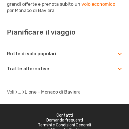
grandi offerte e prenota subito un
volo economico
per Monaco di Baviera.
Pianificare il viaggio
Rotte di volo popolari
Tratte alternative
Voli
Lione - Monaco di Baviera
Contatti
Domande frequenti
Termini e Condizioni Generali