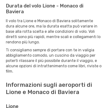
Durata del volo Lione - Monaco di
Baviera
Il volo tra Lione e Monaco di Baviera solitamente
dura alcune ore, ma la durata esatta può variare in
base alla rotta scelta e alle condizioni di volo. Voli
diretti sono più rapidi, mentre scali e collegamenti lo
rendono più lungo.
Ti consigliamo sempre di portare con te in valigia
abbigliamento comodo, un cuscino da viaggio per
poterti rilassare il più possibile durante il viaggio, e
alcune opzioni di intrattenimento come libri, riviste o
film.
Informazioni sugli aeroporti di
Lione e Monaco di Baviera
Lione