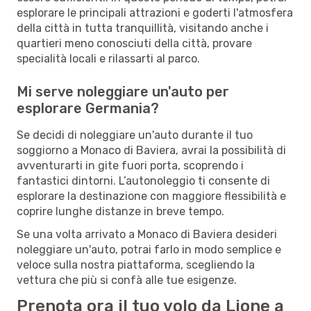
esplorare le principali attrazioni e goderti l'atmosfera
della città in tutta tranquillità, visitando anche i
quartieri meno conosciuti della città, provare
specialità locali e rilassarti al parco.
Mi serve noleggiare un'auto per
esplorare Germania?
Se decidi di noleggiare un'auto durante il tuo
soggiorno a Monaco di Baviera, avrai la possibilità di
avventurarti in gite fuori porta, scoprendo i
fantastici dintorni. L’autonoleggio ti consente di
esplorare la destinazione con maggiore flessibilità e
coprire lunghe distanze in breve tempo.
Se una volta arrivato a Monaco di Baviera desideri
noleggiare un'auto, potrai farlo in modo semplice e
veloce sulla nostra piattaforma, scegliendo la
vettura che più si confà alle tue esigenze.
Prenota ora il tuo volo da Lione a