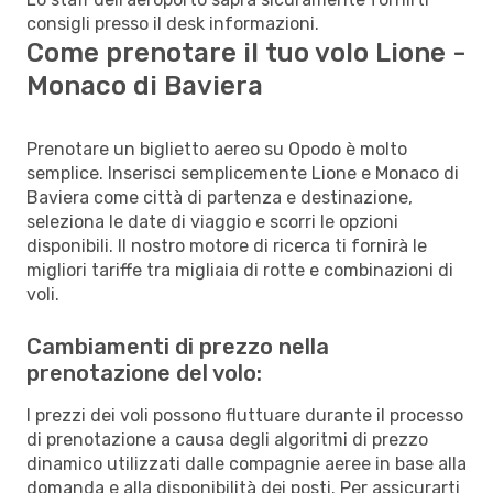
consigli presso il desk informazioni.
Come prenotare il tuo volo Lione -
Monaco di Baviera
Prenotare un biglietto aereo su Opodo è molto
semplice. Inserisci semplicemente Lione e Monaco di
Baviera come città di partenza e destinazione,
seleziona le date di viaggio e scorri le opzioni
disponibili. Il nostro motore di ricerca ti fornirà le
migliori tariffe tra migliaia di rotte e combinazioni di
voli.
Cambiamenti di prezzo nella
prenotazione del volo:
I prezzi dei voli possono fluttuare durante il processo
di prenotazione a causa degli algoritmi di prezzo
dinamico utilizzati dalle compagnie aeree in base alla
domanda e alla disponibilità dei posti. Per assicurarti