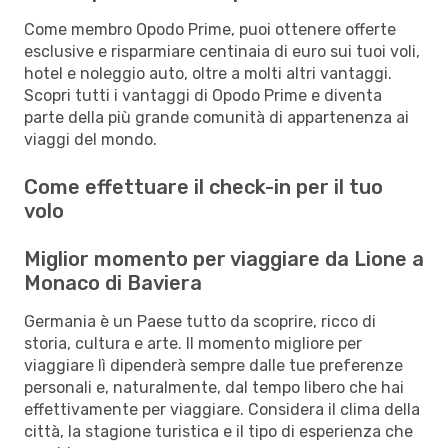
Come membro Opodo Prime, puoi ottenere offerte
esclusive e risparmiare centinaia di euro sui tuoi voli,
hotel e noleggio auto, oltre a molti altri vantaggi.
Scopri tutti i vantaggi di Opodo Prime e diventa
parte della più grande comunità di appartenenza ai
viaggi del mondo.
Come effettuare il check-in per il tuo
volo
Miglior momento per viaggiare da Lione a
Monaco di Baviera
Germania è un Paese tutto da scoprire, ricco di
storia, cultura e arte. Il momento migliore per
viaggiare lì dipenderà sempre dalle tue preferenze
personali e, naturalmente, dal tempo libero che hai
effettivamente per viaggiare. Considera il clima della
città, la stagione turistica e il tipo di esperienza che