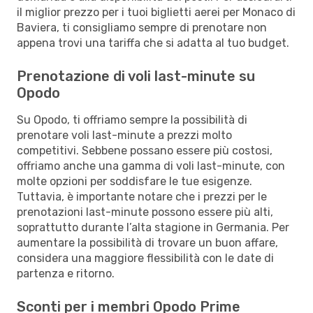
il miglior prezzo per i tuoi biglietti aerei per Monaco di
Baviera, ti consigliamo sempre di prenotare non
appena trovi una tariffa che si adatta al tuo budget.
Prenotazione di voli last-minute su
Opodo
Su Opodo, ti offriamo sempre la possibilità di
prenotare voli last-minute a prezzi molto
competitivi. Sebbene possano essere più costosi,
offriamo anche una gamma di voli last-minute, con
molte opzioni per soddisfare le tue esigenze.
Tuttavia, è importante notare che i prezzi per le
prenotazioni last-minute possono essere più alti,
soprattutto durante l’alta stagione in Germania. Per
aumentare la possibilità di trovare un buon affare,
considera una maggiore flessibilità con le date di
partenza e ritorno.
Sconti per i membri Opodo Prime