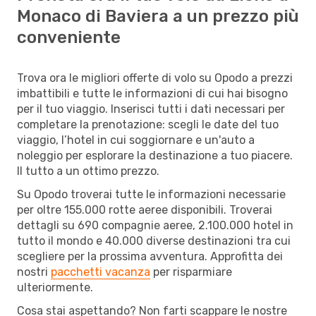
Monaco di Baviera a un prezzo più
conveniente
Trova ora le migliori offerte di volo su Opodo a prezzi
imbattibili e tutte le informazioni di cui hai bisogno
per il tuo viaggio. Inserisci tutti i dati necessari per
completare la prenotazione: scegli le date del tuo
viaggio, l’hotel in cui soggiornare e un'auto a
noleggio per esplorare la destinazione a tuo piacere.
Il tutto a un ottimo prezzo.
Su Opodo troverai tutte le informazioni necessarie
per oltre 155.000 rotte aeree disponibili. Troverai
dettagli su 690 compagnie aeree, 2.100.000 hotel in
tutto il mondo e 40.000 diverse destinazioni tra cui
scegliere per la prossima avventura. Approfitta dei
nostri
pacchetti vacanza
per risparmiare
ulteriormente.
Cosa stai aspettando? Non farti scappare le nostre