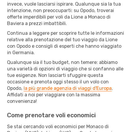
invece, vuole lasciarsi ispirare. Qualunque sia la tua
intenzione, non preoccuparti: su Opodo, troverai
offerte imperdibili per voli da Lione a Monaco di
Baviera a prezzi imbattibili.
Continua a leggere per scoprire tutte le informazioni
relative alla prenotazione del tuo viaggio da Lione
con Opodo e consigli di esperti che hanno viaggiato
in Germania.
Qualunque sia il tuo budget, non temere: abbiamo
una varietà di opzioni di viaggio che si confanno alle
tue esigenze. Non lasciarti sfuggire questa
occasione e prenota oggi stesso il un volo con
Opodo,
la più grande agenzia di viaggi d'Europa
.
Affidati a noi per viaggiare con la massima
convenienza!
Come prenotare voli economici
Se stai cercando voli economici per Monaco di