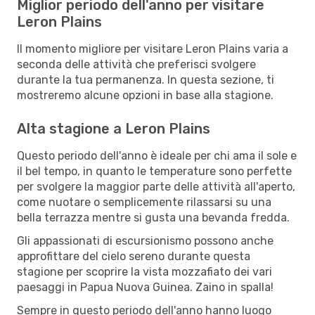
Miglior periodo dell'anno per visitare
Leron Plains
Il momento migliore per visitare Leron Plains varia a
seconda delle attività che preferisci svolgere
durante la tua permanenza. In questa sezione, ti
mostreremo alcune opzioni in base alla stagione.
Alta stagione a Leron Plains
Questo periodo dell'anno è ideale per chi ama il sole e
il bel tempo, in quanto le temperature sono perfette
per svolgere la maggior parte delle attività all'aperto,
come nuotare o semplicemente rilassarsi su una
bella terrazza mentre si gusta una bevanda fredda.
Gli appassionati di escursionismo possono anche
approfittare del cielo sereno durante questa
stagione per scoprire la vista mozzafiato dei vari
paesaggi in Papua Nuova Guinea. Zaino in spalla!
Sempre in questo periodo dell'anno hanno luogo