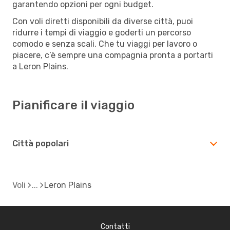
garantendo opzioni per ogni budget.
Con voli diretti disponibili da diverse città, puoi
ridurre i tempi di viaggio e goderti un percorso
comodo e senza scali. Che tu viaggi per lavoro o
piacere, c’è sempre una compagnia pronta a portarti
a Leron Plains.
Pianificare il viaggio
Città popolari
Voli
Leron Plains
Contatti