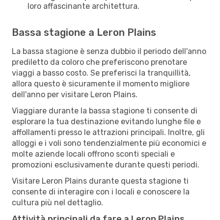
loro affascinante architettura.
Bassa stagione a Leron Plains
La bassa stagione è senza dubbio il periodo dell'anno
prediletto da coloro che preferiscono prenotare
viaggi a basso costo. Se preferisci la tranquillità,
allora questo è sicuramente il momento migliore
dell'anno per visitare Leron Plains.
Viaggiare durante la bassa stagione ti consente di
esplorare la tua destinazione evitando lunghe file e
affollamenti presso le attrazioni principali. Inoltre, gli
alloggi e i voli sono tendenzialmente più economici e
molte aziende locali offrono sconti speciali e
promozioni esclusivamente durante questi periodi.
Visitare Leron Plains durante questa stagione ti
consente di interagire con i locali e conoscere la
cultura più nel dettaglio.
Attività principali da fare a Leron Plains