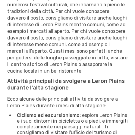
numerosi festival culturali, che incarnano a pieno le
tradizioni della città. Per chi vuole conoscere
davvero il posto, consigliamo di visitare anche luoghi
di interesse di Leron Plains mentro comuni, come ad
esempio i mercati all'aperto. Per chi vuole conoscere
davvero il posto, consigliamo di visitare anche luoghi
di interesse meno comuni, come ad esempio i
mercati all'aperto. Questi mesi sono perfetti anche
per godersi delle lunghe passeggiate in città, visitare
il centro storico di Leron Plains o assaporare la
cucina locale in un bel ristorante.
Attività principali da svolgere a Leron Plains
durante l'alta stagione
Ecco alcune delle principali attività da svolgere a
Leron Plains durante i mesi di alta stagione:
Ciclismo ed escursionismo:
esplora Leron Plains
e i suoi dintorni in bicicletta o a piedi, e immergiti
completamente nei paesaggi naturali. Ti
consigliamo di visitare l'ufficio del turismo di