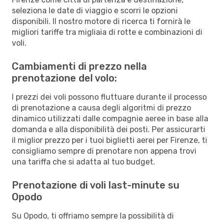
seleziona le date di viaggio e scorri le opzioni
disponibili. Il nostro motore di ricerca ti fornirà le
migliori tariffe tra migliaia di rotte e combinazioni di
voli.
Cambiamenti di prezzo nella
prenotazione del volo:
I prezzi dei voli possono fluttuare durante il processo
di prenotazione a causa degli algoritmi di prezzo
dinamico utilizzati dalle compagnie aeree in base alla
domanda e alla disponibilità dei posti. Per assicurarti
il miglior prezzo per i tuoi biglietti aerei per Firenze, ti
consigliamo sempre di prenotare non appena trovi
una tariffa che si adatta al tuo budget.
Prenotazione di voli last-minute su
Opodo
Su Opodo, ti offriamo sempre la possibilità di