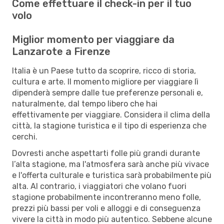
Come effettuare il check-in per il tuo
volo
Miglior momento per viaggiare da
Lanzarote a Firenze
Italia è un Paese tutto da scoprire, ricco di storia,
cultura e arte. Il momento migliore per viaggiare lì
dipenderà sempre dalle tue preferenze personali e,
naturalmente, dal tempo libero che hai
effettivamente per viaggiare. Considera il clima della
città, la stagione turistica e il tipo di esperienza che
cerchi.
Dovresti anche aspettarti folle più grandi durante
l’alta stagione, ma l'atmosfera sarà anche più vivace
e l'offerta culturale e turistica sarà probabilmente più
alta. Al contrario, i viaggiatori che volano fuori
stagione probabilmente incontreranno meno folle,
prezzi più bassi per voli e alloggi e di conseguenza
vivere la città in modo più autentico. Sebbene alcune