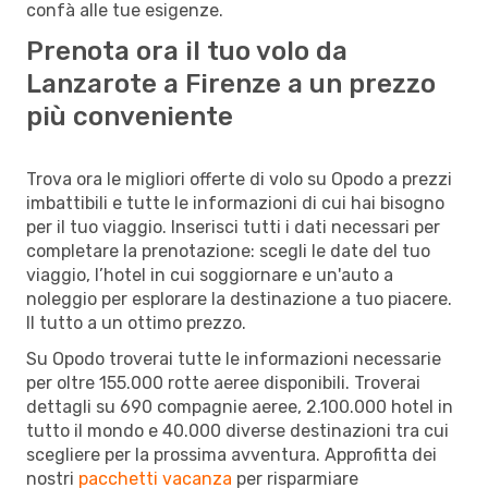
confà alle tue esigenze.
Prenota ora il tuo volo da
Lanzarote a Firenze a un prezzo
più conveniente
Trova ora le migliori offerte di volo su Opodo a prezzi
imbattibili e tutte le informazioni di cui hai bisogno
per il tuo viaggio. Inserisci tutti i dati necessari per
completare la prenotazione: scegli le date del tuo
viaggio, l’hotel in cui soggiornare e un'auto a
noleggio per esplorare la destinazione a tuo piacere.
Il tutto a un ottimo prezzo.
Su Opodo troverai tutte le informazioni necessarie
per oltre 155.000 rotte aeree disponibili. Troverai
dettagli su 690 compagnie aeree, 2.100.000 hotel in
tutto il mondo e 40.000 diverse destinazioni tra cui
scegliere per la prossima avventura. Approfitta dei
nostri
pacchetti vacanza
per risparmiare