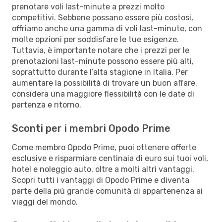
prenotare voli last-minute a prezzi molto
competitivi. Sebbene possano essere più costosi,
offriamo anche una gamma di voli last-minute, con
molte opzioni per soddisfare le tue esigenze.
Tuttavia, è importante notare che i prezzi per le
prenotazioni last-minute possono essere più alti,
soprattutto durante l’alta stagione in Italia. Per
aumentare la possibilità di trovare un buon affare,
considera una maggiore flessibilità con le date di
partenza e ritorno.
Sconti per i membri Opodo Prime
Come membro Opodo Prime, puoi ottenere offerte
esclusive e risparmiare centinaia di euro sui tuoi voli,
hotel e noleggio auto, oltre a molti altri vantaggi.
Scopri tutti i vantaggi di Opodo Prime e diventa
parte della più grande comunità di appartenenza ai
viaggi del mondo.