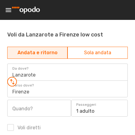
Voli da Lanzarote a Firenze low cost
Andata e ritorno
Sola andata
Da dove?
Lanzarote
Verso dove?
Firenze
Passeggeri
Quando?
1 adulto
Voli diretti