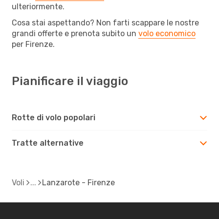
ulteriormente.
Cosa stai aspettando? Non farti scappare le nostre
grandi offerte e prenota subito un
volo economico
per Firenze.
Pianificare il viaggio
Rotte di volo popolari
Tratte alternative
Voli
Lanzarote - Firenze