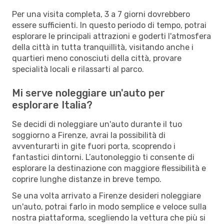
Per una visita completa, 3 a 7 giorni dovrebbero
essere sufficienti. In questo periodo di tempo, potrai
esplorare le principali attrazioni e goderti l'atmosfera
della città in tutta tranquillità, visitando anche i
quartieri meno conosciuti della città, provare
specialità locali e rilassarti al parco.
Mi serve noleggiare un'auto per
esplorare Italia?
Se decidi di noleggiare un'auto durante il tuo
soggiorno a Firenze, avrai la possibilità di
avventurarti in gite fuori porta, scoprendo i
fantastici dintorni. L’autonoleggio ti consente di
esplorare la destinazione con maggiore flessibilità e
coprire lunghe distanze in breve tempo.
Se una volta arrivato a Firenze desideri noleggiare
un'auto, potrai farlo in modo semplice e veloce sulla
nostra piattaforma, scegliendo la vettura che più si