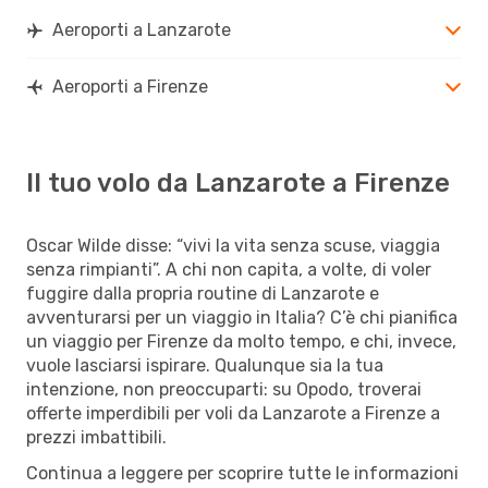
Aeroporti a Lanzarote
Aeroporti a Firenze
Il tuo volo da Lanzarote a Firenze
Oscar Wilde disse: “vivi la vita senza scuse, viaggia
senza rimpianti”. A chi non capita, a volte, di voler
fuggire dalla propria routine di Lanzarote e
avventurarsi per un viaggio in Italia? C’è chi pianifica
un viaggio per Firenze da molto tempo, e chi, invece,
vuole lasciarsi ispirare. Qualunque sia la tua
intenzione, non preoccuparti: su Opodo, troverai
offerte imperdibili per voli da Lanzarote a Firenze a
prezzi imbattibili.
Continua a leggere per scoprire tutte le informazioni