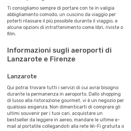
Ti consigliamo sempre di portare con te in valigia
abbigliamento comodo, un cuscino da viaggio per
poterti rilassare il più possibile durante il viaggio, e
alcune opzioni di intrattenimento come libri, riviste o
film.
Informazioni sugli aeroporti di
Lanzarote e Firenze
Lanzarote
Qui potrai trovare tutti i servizi di cui avrai bisogno
durante la permanenza in aeroporto. Dallo shopping
di lusso alla ristorazione gourmet, vi è un negozio per
qualsiasi esigenza. Non dimenticarti di comprare gli
ultimi souvenir per i tuoi cari, acquistare un
bestseller da leggere in aereo, mandare le ultime e-
mail al portatile collegandoti alla rete Wi-Fi gratuita o