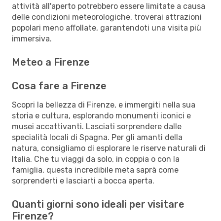
attività all'aperto potrebbero essere limitate a causa
delle condizioni meteorologiche, troverai attrazioni
popolari meno affollate, garantendoti una visita più
immersiva.
Meteo a Firenze
Cosa fare a Firenze
Scopri la bellezza di Firenze, e immergiti nella sua
storia e cultura, esplorando monumenti iconici e
musei accattivanti. Lasciati sorprendere dalle
specialità locali di Spagna. Per gli amanti della
natura, consigliamo di esplorare le riserve naturali di
Italia. Che tu viaggi da solo, in coppia o con la
famiglia, questa incredibile meta saprà come
sorprenderti e lasciarti a bocca aperta.
Quanti giorni sono ideali per visitare
Firenze?