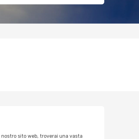
l nostro sito web, troverai una vasta