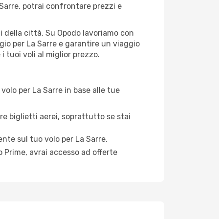
Sarre, potrai confrontare prezzi e
rti della città. Su Opodo lavoriamo con
gio per La Sarre e garantire un viaggio
 tuoi voli al miglior prezzo.
olo per La Sarre in base alle tue
e biglietti aerei, soprattutto se stai
ente sul tuo volo per La Sarre.
 Prime, avrai accesso ad offerte