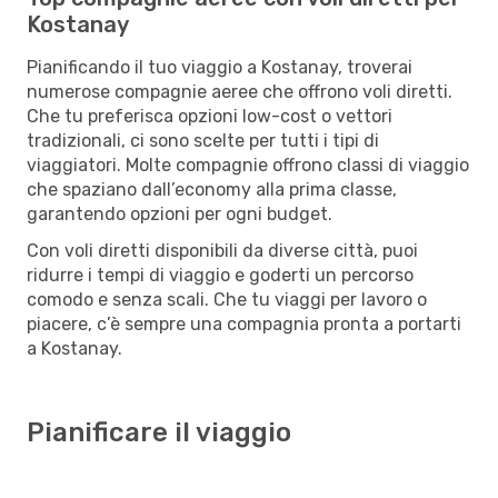
Kostanay
Pianificando il tuo viaggio a Kostanay, troverai
numerose compagnie aeree che offrono voli diretti.
Che tu preferisca opzioni low-cost o vettori
tradizionali, ci sono scelte per tutti i tipi di
viaggiatori. Molte compagnie offrono classi di viaggio
che spaziano dall’economy alla prima classe,
garantendo opzioni per ogni budget.
Con voli diretti disponibili da diverse città, puoi
ridurre i tempi di viaggio e goderti un percorso
comodo e senza scali. Che tu viaggi per lavoro o
piacere, c’è sempre una compagnia pronta a portarti
a Kostanay.
Pianificare il viaggio