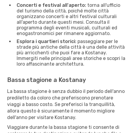
Concerti e festival all'aperto:
torna all'ufficio
del turismo della città, poiché molte città
organizzano concerti e altri festival culturali
all'aperto durante questi mesi. Consulta il
programma degli eventi musicali, culturali ed
enogastronomici per rimanere aggiornato.
Esplora i quartieri storici:
passeggiare per le
strade più antiche della città è una delle attività
più arricchenti che puoi fare a Kostanay.
Immergiti nelle principali aree storiche e scopri la
loro affascinante architettura.
Bassa stagione a Kostanay
La bassa stagione è senza dubbio il periodo dell'anno
prediletto da coloro che preferiscono prenotare
viaggi a basso costo. Se preferisci la tranquillità,
allora questo è sicuramente il momento migliore
dell'anno per visitare Kostanay.
Viaggiare durante la bassa stagione ti consente di