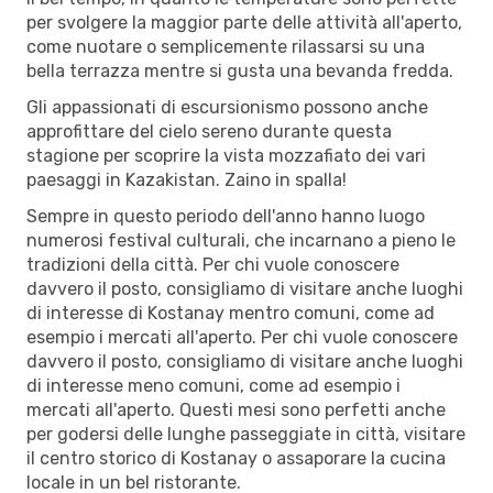
per svolgere la maggior parte delle attività all'aperto,
come nuotare o semplicemente rilassarsi su una
bella terrazza mentre si gusta una bevanda fredda.
Gli appassionati di escursionismo possono anche
approfittare del cielo sereno durante questa
stagione per scoprire la vista mozzafiato dei vari
paesaggi in Kazakistan. Zaino in spalla!
Sempre in questo periodo dell'anno hanno luogo
numerosi festival culturali, che incarnano a pieno le
tradizioni della città. Per chi vuole conoscere
davvero il posto, consigliamo di visitare anche luoghi
di interesse di Kostanay mentro comuni, come ad
esempio i mercati all'aperto. Per chi vuole conoscere
davvero il posto, consigliamo di visitare anche luoghi
di interesse meno comuni, come ad esempio i
mercati all'aperto. Questi mesi sono perfetti anche
per godersi delle lunghe passeggiate in città, visitare
il centro storico di Kostanay o assaporare la cucina
locale in un bel ristorante.