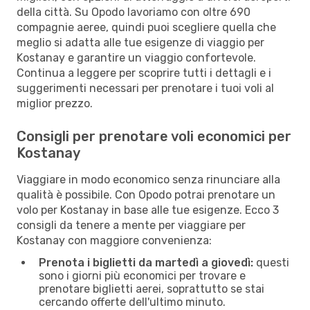
della città. Su Opodo lavoriamo con oltre 690
compagnie aeree, quindi puoi scegliere quella che
meglio si adatta alle tue esigenze di viaggio per
Kostanay e garantire un viaggio confortevole.
Continua a leggere per scoprire tutti i dettagli e i
suggerimenti necessari per prenotare i tuoi voli al
miglior prezzo.
Consigli per prenotare voli economici per
Kostanay
Viaggiare in modo economico senza rinunciare alla
qualità è possibile. Con Opodo potrai prenotare un
volo per Kostanay in base alle tue esigenze. Ecco 3
consigli da tenere a mente per viaggiare per
Kostanay con maggiore convenienza:
Prenota i biglietti da martedì a giovedì:
questi
sono i giorni più economici per trovare e
prenotare biglietti aerei, soprattutto se stai
cercando offerte dell'ultimo minuto.