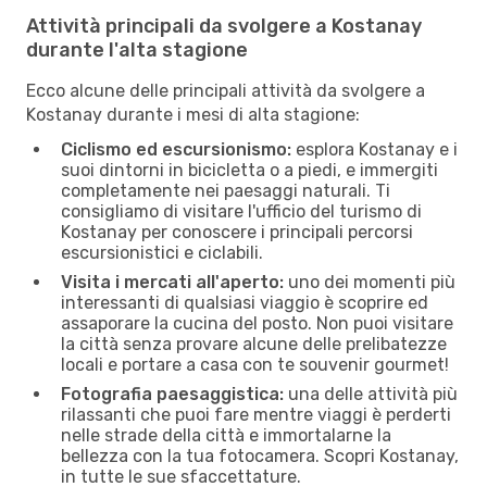
Attività principali da svolgere a Kostanay
durante l'alta stagione
Ecco alcune delle principali attività da svolgere a
Kostanay durante i mesi di alta stagione:
Ciclismo ed escursionismo:
esplora Kostanay e i
suoi dintorni in bicicletta o a piedi, e immergiti
completamente nei paesaggi naturali. Ti
consigliamo di visitare l'ufficio del turismo di
Kostanay per conoscere i principali percorsi
escursionistici e ciclabili.
Visita i mercati all'aperto:
uno dei momenti più
interessanti di qualsiasi viaggio è scoprire ed
assaporare la cucina del posto. Non puoi visitare
la città senza provare alcune delle prelibatezze
locali e portare a casa con te souvenir gourmet!
Fotografia paesaggistica:
una delle attività più
rilassanti che puoi fare mentre viaggi è perderti
nelle strade della città e immortalarne la
bellezza con la tua fotocamera. Scopri Kostanay,
in tutte le sue sfaccettature.