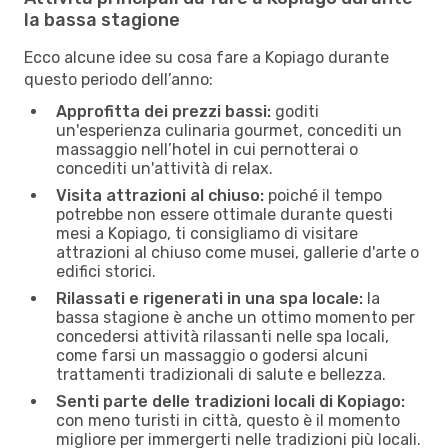
la bassa stagione
Ecco alcune idee su cosa fare a Kopiago durante
questo periodo dell’anno:
Approfitta dei prezzi bassi:
goditi
un'esperienza culinaria gourmet, concediti un
massaggio nell’hotel in cui pernotterai o
concediti un'attività di relax.
Visita attrazioni al chiuso:
poiché il tempo
potrebbe non essere ottimale durante questi
mesi a Kopiago, ti consigliamo di visitare
attrazioni al chiuso come musei, gallerie d'arte o
edifici storici.
Rilassati e rigenerati in una spa locale:
la
bassa stagione è anche un ottimo momento per
concedersi attività rilassanti nelle spa locali,
come farsi un massaggio o godersi alcuni
trattamenti tradizionali di salute e bellezza.
Senti parte delle tradizioni locali di Kopiago:
con meno turisti in città, questo è il momento
migliore per immergerti nelle tradizioni più locali.