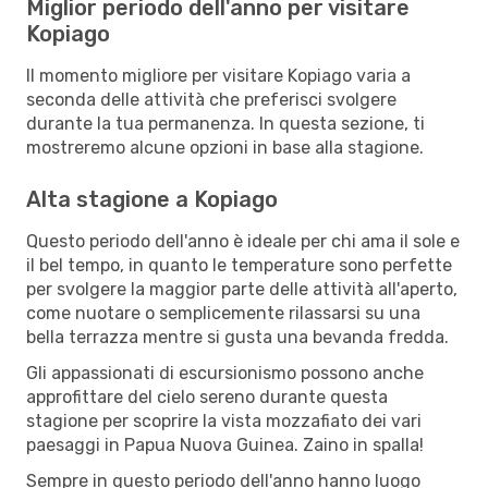
Miglior periodo dell'anno per visitare
Kopiago
Il momento migliore per visitare Kopiago varia a
seconda delle attività che preferisci svolgere
durante la tua permanenza. In questa sezione, ti
mostreremo alcune opzioni in base alla stagione.
Alta stagione a Kopiago
Questo periodo dell'anno è ideale per chi ama il sole e
il bel tempo, in quanto le temperature sono perfette
per svolgere la maggior parte delle attività all'aperto,
come nuotare o semplicemente rilassarsi su una
bella terrazza mentre si gusta una bevanda fredda.
Gli appassionati di escursionismo possono anche
approfittare del cielo sereno durante questa
stagione per scoprire la vista mozzafiato dei vari
paesaggi in Papua Nuova Guinea. Zaino in spalla!
Sempre in questo periodo dell'anno hanno luogo