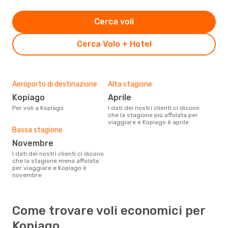
Cerca voli
Cerca Volo + Hotel
Aeroporto di destinazione
Alta stagione
Kopiago
aprile
Per voli a Kopiago
I dati dei nostri clienti ci dicono
che la stagione più affolata per
viaggiare e Kopiago è aprile
Bassa stagione
novembre
I dati dei nostri clienti ci dicono
che la stagione meno affolata
per viaggiare e Kopiago è
novembre
Come trovare voli economici per
Kopiago