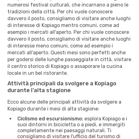
numerosi festival culturali, che incarnano a pieno le
tradizioni della città. Per chi vuole conoscere
davvero il posto, consigliamo di visitare anche luoghi
di interesse di Kopiago mentro comuni, come ad
esempio i mercati all'aperto. Per chi vuole conoscere
davvero il posto, consigliamo di visitare anche luoghi
di interesse meno comuni, come ad esempio i
mercati all'aperto. Questi mesi sono perfetti anche
per godersi delle lunghe passeggiate in città, visitare
il centro storico di Kopiago o assaporare la cucina
locale in un bel ristorante.
Attività principali da svolgere a Kopiago
durante l'alta stagione
Ecco alcune delle principali attività da svolgere a
Kopiago durante i mesi di alta stagione:
Ciclismo ed escursionismo:
esplora Kopiago e i
suoi dintorni in bicicletta o a piedi, e immergiti
completamente nei paesaggi naturali. Ti
consigliamo di visitare l'ufficio del turismo di