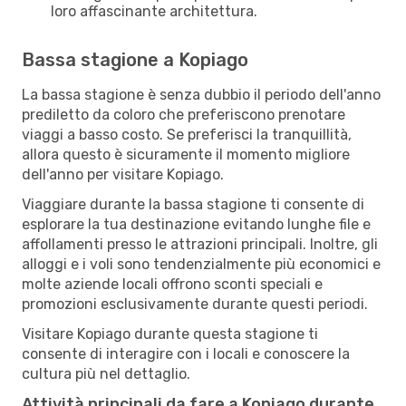
loro affascinante architettura.
Bassa stagione a Kopiago
La bassa stagione è senza dubbio il periodo dell'anno
prediletto da coloro che preferiscono prenotare
viaggi a basso costo. Se preferisci la tranquillità,
allora questo è sicuramente il momento migliore
dell'anno per visitare Kopiago.
Viaggiare durante la bassa stagione ti consente di
esplorare la tua destinazione evitando lunghe file e
affollamenti presso le attrazioni principali. Inoltre, gli
alloggi e i voli sono tendenzialmente più economici e
molte aziende locali offrono sconti speciali e
promozioni esclusivamente durante questi periodi.
Visitare Kopiago durante questa stagione ti
consente di interagire con i locali e conoscere la
cultura più nel dettaglio.
Attività principali da fare a Kopiago durante