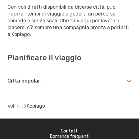
Con voli diretti disponibili da diverse città, puoi
ridurre i tempi di viaggio e goderti un percorso
comodo e senza scali. Che tu viaggi per lavoro o
piacere, c’è sempre una compagnia pronta a portarti
a Kopiago.
Pianificare il viaggio
Città popolari
Voli
Kopiago
Contatti
Domande frequenti