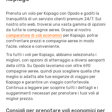
Prenota un volo per Kopiago con Opodo e goditi la
tranquillità di un servizio clienti premium 24/7. Sul
nostro sito web, troverai una vasta gamma di opzioni
da tutte le compagnie aeree. Grazie al nostro
comparatore di voli economici
per Kopiago, potrai
confrontare prezzi e compagnie aeree in modo
facile, veloce e conveniente.
Tra tutti i voli per Kopiago, abbiamo selezionato i
migliori, con opzioni di atterraggio a diversi aeroporti
della città. Su Opodo lavoriamo con oltre 690
compagnie aeree, quindi puoi scegliere quella che
meglio si adatta alle tue esigenze di viaggio per
Kopiago e garantire un viaggio confortevole.
Continua a leggere per scoprire tutti i dettagli e i
suggerimenti necessari per prenotare i tuoi voli al
miglior prezzo.
Consigli per prenotare voli economici per