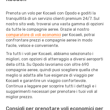
Prenota un volo per Kocaeli con Opodo e goditi la
tranquillità di un servizio clienti premium 24/7. Sul
nostro sito web, troverai una vasta gamma di opzioni
da tutte le compagnie aeree. Grazie al nostro
comparatore di voli economici
per Kocaeli, potrai
confrontare prezzi e compagnie aeree in modo
facile, veloce e conveniente.
Tra tutti i voli per Kocaeli, abbiamo selezionato i
migliori, con opzioni di atterraggio a diversi aeroporti
della città. Su Opodo lavoriamo con oltre 690
compagnie aeree, quindi puoi scegliere quella che
meglio si adatta alle tue esigenze di viaggio per
Kocaeli e garantire un viaggio confortevole.
Continua a leggere per scoprire tutti i dettagli e i
suggerimenti necessari per prenotare i tuoi voli al
miglior prezzo.
Consigli per prenotare voli economici per