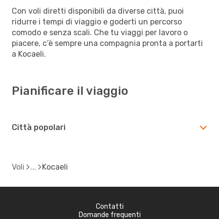
Con voli diretti disponibili da diverse città, puoi
ridurre i tempi di viaggio e goderti un percorso
comodo e senza scali. Che tu viaggi per lavoro o
piacere, c’è sempre una compagnia pronta a portarti
a Kocaeli.
Pianificare il viaggio
Città popolari
Voli
Kocaeli
Contatti
Domande frequenti