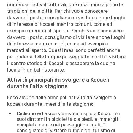
numerosi festival culturali, che incarnano a pieno le
tradizioni della città. Per chi vuole conoscere
davvero il posto, consigliamo di visitare anche luoghi
di interesse di Kocaeli mentro comuni, come ad
esempio i mercati all'aperto. Per chi vuole conoscere
davvero il posto, consigliamo di visitare anche luoghi
di interesse meno comuni, come ad esempio i
mercati all'aperto. Questi mesi sono perfetti anche
per godersi delle lunghe passeggiate in città, visitare
il centro storico di Kocaeli o assaporare la cucina
locale in un bel ristorante.
Attività principali da svolgere a Kocaeli
durante l'alta stagione
Ecco alcune delle principali attività da svolgere a
Kocaeli durante i mesi di alta stagione:
Ciclismo ed escursionismo:
esplora Kocaeli e i
suoi dintorni in bicicletta o a piedi, e immergiti
completamente nei paesaggi naturali. Ti
consigliamo di visitare l'ufficio del turismo di