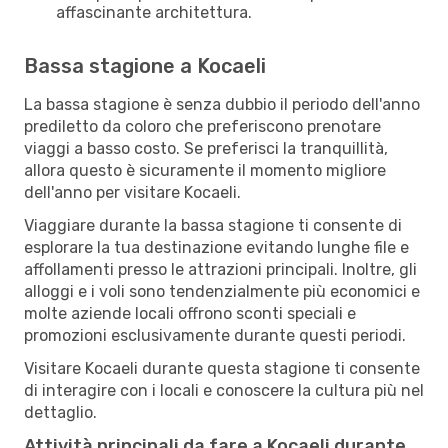
affascinante architettura.
Bassa stagione a Kocaeli
La bassa stagione è senza dubbio il periodo dell'anno
prediletto da coloro che preferiscono prenotare
viaggi a basso costo. Se preferisci la tranquillità,
allora questo è sicuramente il momento migliore
dell'anno per visitare Kocaeli.
Viaggiare durante la bassa stagione ti consente di
esplorare la tua destinazione evitando lunghe file e
affollamenti presso le attrazioni principali. Inoltre, gli
alloggi e i voli sono tendenzialmente più economici e
molte aziende locali offrono sconti speciali e
promozioni esclusivamente durante questi periodi.
Visitare Kocaeli durante questa stagione ti consente
di interagire con i locali e conoscere la cultura più nel
dettaglio.
Attività principali da fare a Kocaeli durante