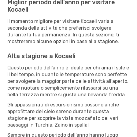
Miglior periodo dell'anno per visitare
Kocaeli
Il momento migliore per visitare Kocaeli varia a
seconda delle attività che preferisci svolgere
durante la tua permanenza. In questa sezione, ti
mostreremo alcune opzioni in base alla stagione.
Alta stagione a Kocaeli
Questo periodo dell'anno è ideale per chi ama il sole e
il bel tempo, in quanto le temperature sono perfette
per svolgere la maggior parte delle attività all'aperto,
come nuotare o semplicemente rilassarsi su una
bella terrazza mentre si gusta una bevanda fredda.
Gli appassionati di escursionismo possono anche
approfittare del cielo sereno durante questa
stagione per scoprire la vista mozzafiato dei vari
paesaggi in Turchia. Zaino in spalla!
Sempre in questo periodo dell'anno hanno luogo