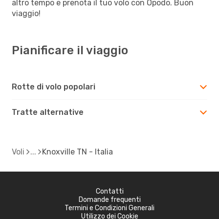
altro tempo e prenota il tuo volo con Opodo. Buon
viaggio!
Pianificare il viaggio
Rotte di volo popolari
Tratte alternative
Voli
Knoxville TN - Italia
Contatti
Domande frequenti
Termini e Condizioni Generali
Utilizzo dei Cookie