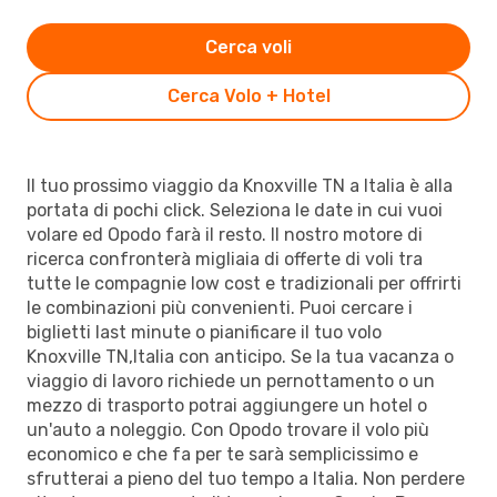
Cerca voli
Cerca Volo + Hotel
Il tuo prossimo viaggio da Knoxville TN a Italia è alla
portata di pochi click. Seleziona le date in cui vuoi
volare ed Opodo farà il resto. Il nostro motore di
ricerca confronterà migliaia di offerte di voli tra
tutte le compagnie low cost e tradizionali per offrirti
le combinazioni più convenienti. Puoi cercare i
biglietti last minute o pianificare il tuo volo
Knoxville TN,Italia con anticipo. Se la tua vacanza o
viaggio di lavoro richiede un pernottamento o un
mezzo di trasporto potrai aggiungere un hotel o
un'auto a noleggio. Con Opodo trovare il volo più
economico e che fa per te sarà semplicissimo e
sfrutterai a pieno del tuo tempo a Italia. Non perdere