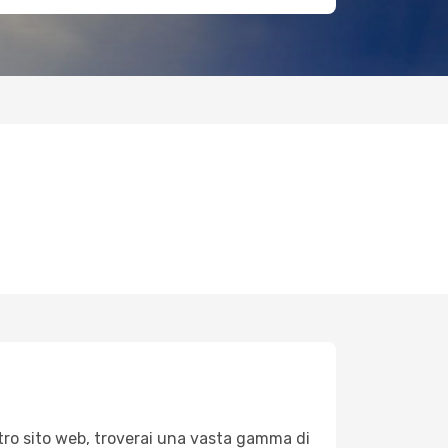
stro sito web, troverai una vasta gamma di