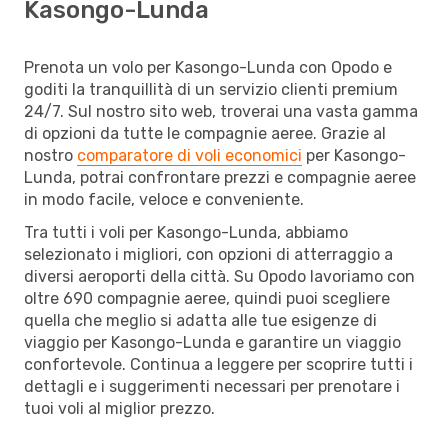
Kasongo-Lunda
Prenota un volo per Kasongo-Lunda con Opodo e
goditi la tranquillità di un servizio clienti premium
24/7. Sul nostro sito web, troverai una vasta gamma
di opzioni da tutte le compagnie aeree. Grazie al
nostro
comparatore di voli economici
per Kasongo-
Lunda, potrai confrontare prezzi e compagnie aeree
in modo facile, veloce e conveniente.
Tra tutti i voli per Kasongo-Lunda, abbiamo
selezionato i migliori, con opzioni di atterraggio a
diversi aeroporti della città. Su Opodo lavoriamo con
oltre 690 compagnie aeree, quindi puoi scegliere
quella che meglio si adatta alle tue esigenze di
viaggio per Kasongo-Lunda e garantire un viaggio
confortevole. Continua a leggere per scoprire tutti i
dettagli e i suggerimenti necessari per prenotare i
tuoi voli al miglior prezzo.