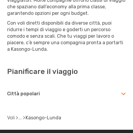
viaggiatori. Molte compagnie offrono classi di viaggio
che spaziano dall’economy alla prima classe,
garantendo opzioni per ogni budget.
Con voli diretti disponibili da diverse città, puoi
ridurre i tempi di viaggio e goderti un percorso
comodo e senza scali. Che tu viaggi per lavoro o
piacere, c’è sempre una compagnia pronta a portarti
a Kasongo-Lunda.
Pianificare il viaggio
Città popolari
Voli
Kasongo-Lunda