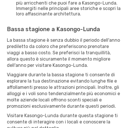
più arricchenti che puoi fare a Kasongo-Lunda.
Immergiti nelle principali aree storiche e scopri la
loro affascinante architettura.
Bassa stagione a Kasongo-Lunda
La bassa stagione è senza dubbio il periodo dell'anno
prediletto da coloro che preferiscono prenotare
viaggi a basso costo. Se preferisci la tranquillità,
allora questo è sicuramente il momento migliore
dell'anno per visitare Kasongo-Lunda.
Viaggiare durante la bassa stagione ti consente di
esplorare la tua destinazione evitando lunghe file e
affollamenti presso le attrazioni principali. Inoltre, gli
alloggi e i voli sono tendenzialmente più economici e
molte aziende locali offrono sconti speciali e
promozioni esclusivamente durante questi periodi.
Visitare Kasongo-Lunda durante questa stagione ti
consente di interagire con i locali e conoscere la