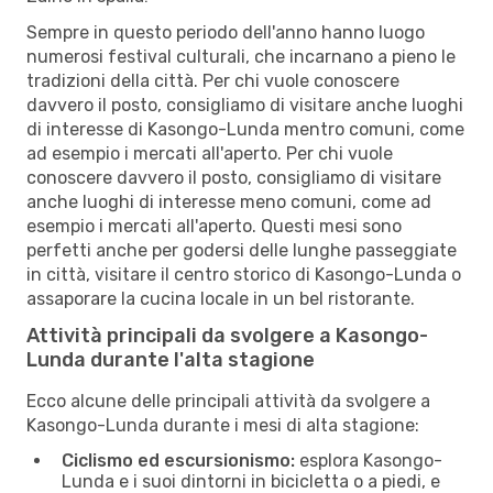
Sempre in questo periodo dell'anno hanno luogo
numerosi festival culturali, che incarnano a pieno le
tradizioni della città. Per chi vuole conoscere
davvero il posto, consigliamo di visitare anche luoghi
di interesse di Kasongo-Lunda mentro comuni, come
ad esempio i mercati all'aperto. Per chi vuole
conoscere davvero il posto, consigliamo di visitare
anche luoghi di interesse meno comuni, come ad
esempio i mercati all'aperto. Questi mesi sono
perfetti anche per godersi delle lunghe passeggiate
in città, visitare il centro storico di Kasongo-Lunda o
assaporare la cucina locale in un bel ristorante.
Attività principali da svolgere a Kasongo-
Lunda durante l'alta stagione
Ecco alcune delle principali attività da svolgere a
Kasongo-Lunda durante i mesi di alta stagione:
Ciclismo ed escursionismo:
esplora Kasongo-
Lunda e i suoi dintorni in bicicletta o a piedi, e