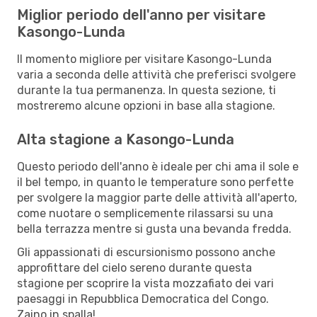
Miglior periodo dell'anno per visitare
Kasongo-Lunda
Il momento migliore per visitare Kasongo-Lunda
varia a seconda delle attività che preferisci svolgere
durante la tua permanenza. In questa sezione, ti
mostreremo alcune opzioni in base alla stagione.
Alta stagione a Kasongo-Lunda
Questo periodo dell'anno è ideale per chi ama il sole e
il bel tempo, in quanto le temperature sono perfette
per svolgere la maggior parte delle attività all'aperto,
come nuotare o semplicemente rilassarsi su una
bella terrazza mentre si gusta una bevanda fredda.
Gli appassionati di escursionismo possono anche
approfittare del cielo sereno durante questa
stagione per scoprire la vista mozzafiato dei vari
paesaggi in Repubblica Democratica del Congo.
Zaino in spalla!