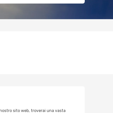
 nostro sito web, troverai una vasta