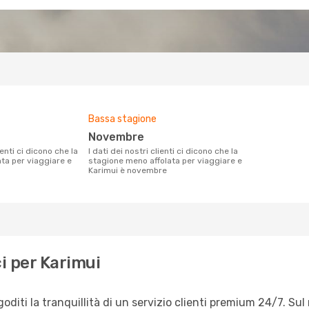
Bassa stagione
novembre
I dati dei nostri clienti ci dicono che la
ata per viaggiare e
stagione meno affolata per viaggiare e
Karimui è novembre
i per Karimui
diti la tranquillità di un servizio clienti premium 24/7. Sul