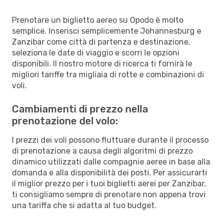
Prenotare un biglietto aereo su Opodo è molto
semplice. Inserisci semplicemente Johannesburg e
Zanzibar come città di partenza e destinazione,
seleziona le date di viaggio e scorri le opzioni
disponibili. Il nostro motore di ricerca ti fornirà le
migliori tariffe tra migliaia di rotte e combinazioni di
voli.
Cambiamenti di prezzo nella
prenotazione del volo:
I prezzi dei voli possono fluttuare durante il processo
di prenotazione a causa degli algoritmi di prezzo
dinamico utilizzati dalle compagnie aeree in base alla
domanda e alla disponibilità dei posti. Per assicurarti
il miglior prezzo per i tuoi biglietti aerei per Zanzibar,
ti consigliamo sempre di prenotare non appena trovi
una tariffa che si adatta al tuo budget.