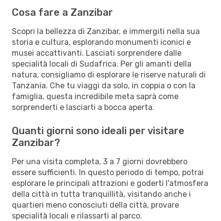
Cosa fare a Zanzibar
Scopri la bellezza di Zanzibar, e immergiti nella sua
storia e cultura, esplorando monumenti iconici e
musei accattivanti. Lasciati sorprendere dalle
specialità locali di Sudafrica. Per gli amanti della
natura, consigliamo di esplorare le riserve naturali di
Tanzania. Che tu viaggi da solo, in coppia o con la
famiglia, questa incredibile meta saprà come
sorprenderti e lasciarti a bocca aperta.
Quanti giorni sono ideali per visitare
Zanzibar?
Per una visita completa, 3 a 7 giorni dovrebbero
essere sufficienti. In questo periodo di tempo, potrai
esplorare le principali attrazioni e goderti l'atmosfera
della città in tutta tranquillità, visitando anche i
quartieri meno conosciuti della città, provare
specialità locali e rilassarti al parco.