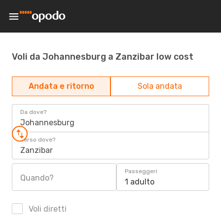
Voli da Johannesburg a Zanzibar low cost
Andata e ritorno
Sola andata
Da dove?
Johannesburg
Verso dove?
Zanzibar
Passeggeri
Quando?
1 adulto
Voli diretti