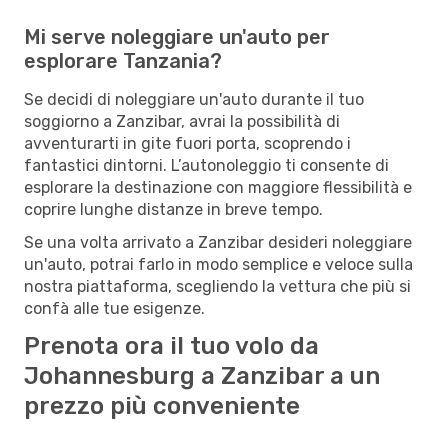
Mi serve noleggiare un'auto per
esplorare Tanzania?
Se decidi di noleggiare un'auto durante il tuo
soggiorno a Zanzibar, avrai la possibilità di
avventurarti in gite fuori porta, scoprendo i
fantastici dintorni. L’autonoleggio ti consente di
esplorare la destinazione con maggiore flessibilità e
coprire lunghe distanze in breve tempo.
Se una volta arrivato a Zanzibar desideri noleggiare
un'auto, potrai farlo in modo semplice e veloce sulla
nostra piattaforma, scegliendo la vettura che più si
confà alle tue esigenze.
Prenota ora il tuo volo da
Johannesburg a Zanzibar a un
prezzo più conveniente