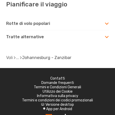
Pianificare il viaggio
Rotte di volo popolari
Tratte alternative
Voli
Johannesburg - Zanzibar
Contatti
Domande frequenti
Termini e Condizioni Generali
Utilizzo dei Cookie
Informativa sulla privacy
Termini e condizioni dei codici promozionali
Versione desktop
d
App per Android
A