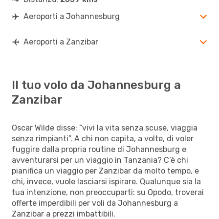
Aeroporti a Johannesburg
Aeroporti a Zanzibar
Il tuo volo da Johannesburg a
Zanzibar
Oscar Wilde disse: “vivi la vita senza scuse, viaggia
senza rimpianti”. A chi non capita, a volte, di voler
fuggire dalla propria routine di Johannesburg e
avventurarsi per un viaggio in Tanzania? C’è chi
pianifica un viaggio per Zanzibar da molto tempo, e
chi, invece, vuole lasciarsi ispirare. Qualunque sia la
tua intenzione, non preoccuparti: su Opodo, troverai
offerte imperdibili per voli da Johannesburg a
Zanzibar a prezzi imbattibili.