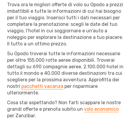
Trova ora le migliori offerte di volo su Opodo a prezzi
imbattibili e tutte le informazioni di cui hai bisogno
per il tuo viaggio. Inserisci tutti i dati necessari per
completare la prenotazione: scegli le date del tuo
viaggio, l’hotel in cui soggiornare e un'auto a
noleggio per esplorare la destinazione a tuo piacere.
Il tutto a un ottimo prezzo.
Su Opodo troverai tutte le informazioni necessarie
per oltre 155.000 rotte aeree disponibili. Troverai
dettagli su 690 compagnie aeree, 2.100.000 hotel in
tutto il mondo e 40.000 diverse destinazioni tra cui
scegliere per la prossima avventura. Approfitta dei
nostri
pacchetti vacanza
per risparmiare
ulteriormente.
Cosa stai aspettando? Non farti scappare le nostre
grandi offerte e prenota subito un
volo economico
per Zanzibar.