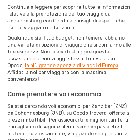
Continua a leggere per scoprire tutte le informazioni
relative alla prenotazione del tuo viaggio da
Johannesburg con Opodo e consigli di esperti che
hanno viaggiato in Tanzania.
Qualunque sia il tuo budget, non temere: abbiamo
una varietà di opzioni di viaggio che si confanno alle
tue esigenze. Non lasciarti sfuggire questa
occasione e prenota oggi stesso il un volo con
Opodo,
la più grande agenzia di viaggi d'Europa
.
Affidati a noi per viaggiare con la massima
convenienza!
Come prenotare voli economici
Se stai cercando voli economici per Zanzibar (ZNZ)
da Johannesburg (JNB), su Opodo troverai offerte a
prezzi imbattibili. Per assicurarti le migliori tariffe, ti
consigliamo di seguire alcuni semplici passi che ti
aiuteranno a risparmiare, viaggiando sempre con la