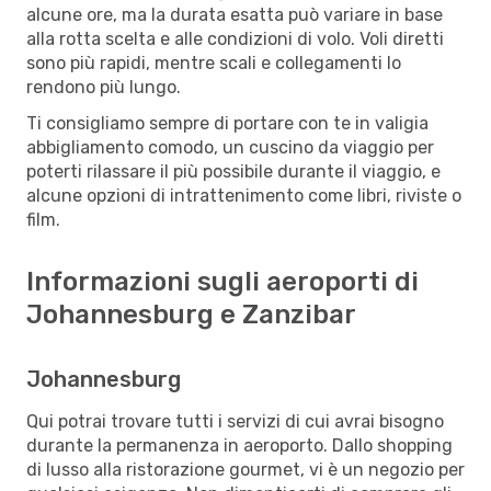
alcune ore, ma la durata esatta può variare in base
alla rotta scelta e alle condizioni di volo. Voli diretti
sono più rapidi, mentre scali e collegamenti lo
rendono più lungo.
Ti consigliamo sempre di portare con te in valigia
abbigliamento comodo, un cuscino da viaggio per
poterti rilassare il più possibile durante il viaggio, e
alcune opzioni di intrattenimento come libri, riviste o
film.
Informazioni sugli aeroporti di
Johannesburg e Zanzibar
Johannesburg
Qui potrai trovare tutti i servizi di cui avrai bisogno
durante la permanenza in aeroporto. Dallo shopping
di lusso alla ristorazione gourmet, vi è un negozio per