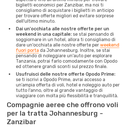
biglietti economici per Zanzibar, ma noi ti
consigliamo di acquistare i biglietti in anticipo
per trovare offerte migliori ed evitare sorprese
dell'ultimo minuto.
Dai un'occhiata alle nostre offerte per un
weekend in una capitale:
se stai pensando di
soggiornare in un hotel, allora ti consigliamo di
dare un'occhiata alle nostre offerte per
weekend
fuori porta
da Johannesburg. Inoltre, se stai
pensando di noleggiare un'auto per esplorare
Tanzania, potrai farlo comodamente con Opodo
ed ottenere grandi sconti sul prezzo finale.
Usufruisci delle nostre offerte Opodo Prime:
se ti iscrivi a Opodo Prime, avrai accesso a
un’ampia offerta di voli, hotel e noleggio auto per
tutto l'anno, oltre al grande vantaggio di
viaggiare con molta più flessibilità e tranquillità.
Compagnie aeree che offrono voli
per la tratta Johannesburg -
Zanzibar