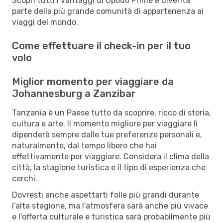
Scopri tutti i vantaggi di Opodo Prime e diventa
parte della più grande comunità di appartenenza ai
viaggi del mondo.
Come effettuare il check-in per il tuo
volo
Miglior momento per viaggiare da
Johannesburg a Zanzibar
Tanzania è un Paese tutto da scoprire, ricco di storia,
cultura e arte. Il momento migliore per viaggiare lì
dipenderà sempre dalle tue preferenze personali e,
naturalmente, dal tempo libero che hai
effettivamente per viaggiare. Considera il clima della
città, la stagione turistica e il tipo di esperienza che
cerchi.
Dovresti anche aspettarti folle più grandi durante
l’alta stagione, ma l'atmosfera sarà anche più vivace
e l'offerta culturale e turistica sarà probabilmente più