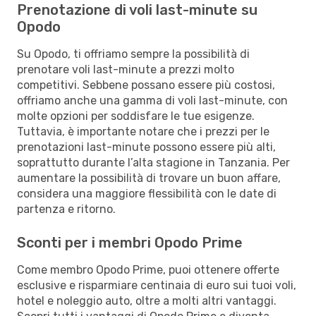
Prenotazione di voli last-minute su
Opodo
Su Opodo, ti offriamo sempre la possibilità di
prenotare voli last-minute a prezzi molto
competitivi. Sebbene possano essere più costosi,
offriamo anche una gamma di voli last-minute, con
molte opzioni per soddisfare le tue esigenze.
Tuttavia, è importante notare che i prezzi per le
prenotazioni last-minute possono essere più alti,
soprattutto durante l’alta stagione in Tanzania. Per
aumentare la possibilità di trovare un buon affare,
considera una maggiore flessibilità con le date di
partenza e ritorno.
Sconti per i membri Opodo Prime
Come membro Opodo Prime, puoi ottenere offerte
esclusive e risparmiare centinaia di euro sui tuoi voli,
hotel e noleggio auto, oltre a molti altri vantaggi.