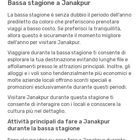
Bassa stagione a Janakpur
La bassa stagione è senza dubbio il periodo dell'anno
prediletto da coloro che preferiscono prenotare
viaggi a basso costo. Se preferisci la tranquillità,
allora questo è sicuramente il momento migliore
dell'anno per visitare Janakpur.
Viaggiare durante la bassa stagione ti consente di
esplorare la tua destinazione evitando lunghe file e
affollamenti presso le attrazioni principali. Inoltre, gli
alloggi e i voli sono tendenzialmente più economici e
molte aziende locali offrono sconti speciali e
promozioni esclusivamente durante questi periodi.
Visitare Janakpur durante questa stagione ti
consente di interagire con i locali e conoscere la
cultura più nel dettaglio.
Attività principali da fare a Janakpur
durante la bassa stagione