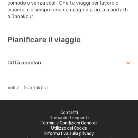
comodo e senza scali. Che tu viaggi per lavoro o
piacere, c’è sempre una compagnia pronta a portarti
a Janakpur.
Pianificare il viaggio
Città popolari
Voli
Janakpur
Contatti
Domande frequenti
Termini e Condizioni Generali
Utilizzo dei Cookie
Informativa sulla privacy