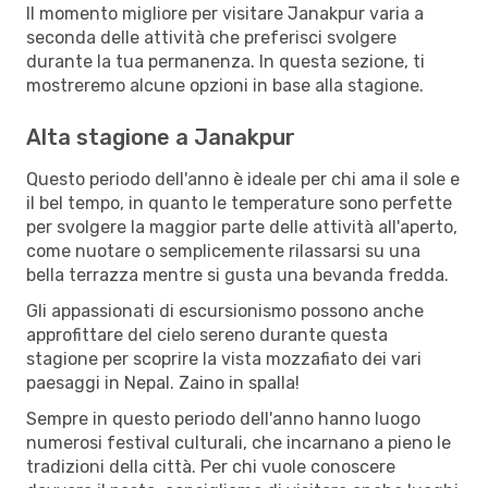
Il momento migliore per visitare Janakpur varia a
seconda delle attività che preferisci svolgere
durante la tua permanenza. In questa sezione, ti
mostreremo alcune opzioni in base alla stagione.
Alta stagione a Janakpur
Questo periodo dell'anno è ideale per chi ama il sole e
il bel tempo, in quanto le temperature sono perfette
per svolgere la maggior parte delle attività all'aperto,
come nuotare o semplicemente rilassarsi su una
bella terrazza mentre si gusta una bevanda fredda.
Gli appassionati di escursionismo possono anche
approfittare del cielo sereno durante questa
stagione per scoprire la vista mozzafiato dei vari
paesaggi in Nepal. Zaino in spalla!
Sempre in questo periodo dell'anno hanno luogo
numerosi festival culturali, che incarnano a pieno le
tradizioni della città. Per chi vuole conoscere