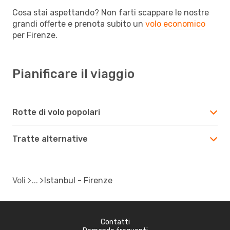
Cosa stai aspettando? Non farti scappare le nostre
grandi offerte e prenota subito un
volo economico
per Firenze.
Pianificare il viaggio
Rotte di volo popolari
Tratte alternative
Voli
Istanbul - Firenze
Contatti