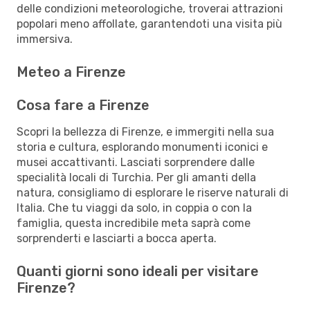
delle condizioni meteorologiche, troverai attrazioni
popolari meno affollate, garantendoti una visita più
immersiva.
Meteo a Firenze
Cosa fare a Firenze
Scopri la bellezza di Firenze, e immergiti nella sua
storia e cultura, esplorando monumenti iconici e
musei accattivanti. Lasciati sorprendere dalle
specialità locali di Turchia. Per gli amanti della
natura, consigliamo di esplorare le riserve naturali di
Italia. Che tu viaggi da solo, in coppia o con la
famiglia, questa incredibile meta saprà come
sorprenderti e lasciarti a bocca aperta.
Quanti giorni sono ideali per visitare
Firenze?