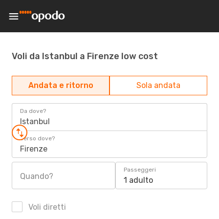
Voli da Istanbul a Firenze low cost
Andata e ritorno
Sola andata
Da dove?
Istanbul
Verso dove?
Firenze
Passeggeri
Quando?
1 adulto
Voli diretti