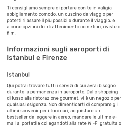
Ti consigliamo sempre di portare con te in valigia
abbigliamento comodo, un cuscino da viaggio per
poterti rilassare il più possibile durante il viaggio, e
alcune opzioni di intrattenimento come libri, riviste o
film.
Informazioni sugli aeroporti di
Istanbul e Firenze
Istanbul
Qui potrai trovare tutti i servizi di cui avrai bisogno
durante la permanenza in aeroporto. Dallo shopping
di lusso alla ristorazione gourmet, vi è un negozio per
qualsiasi esigenza. Non dimenticarti di comprare gli
ultimi souvenir per i tuoi cari, acquistare un
bestseller da leggere in aereo, mandare le ultime e-
mail al portatile collegandoti alla rete Wi-Fi gratuita o