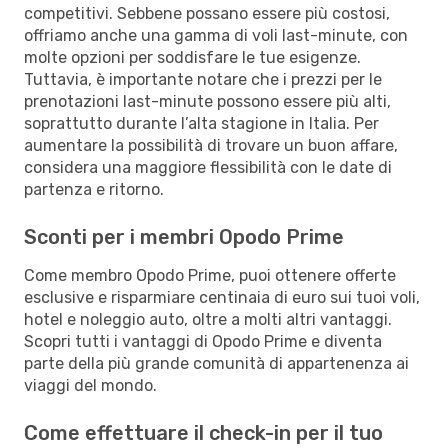
competitivi. Sebbene possano essere più costosi,
offriamo anche una gamma di voli last-minute, con
molte opzioni per soddisfare le tue esigenze.
Tuttavia, è importante notare che i prezzi per le
prenotazioni last-minute possono essere più alti,
soprattutto durante l’alta stagione in Italia. Per
aumentare la possibilità di trovare un buon affare,
considera una maggiore flessibilità con le date di
partenza e ritorno.
Sconti per i membri Opodo Prime
Come membro Opodo Prime, puoi ottenere offerte
esclusive e risparmiare centinaia di euro sui tuoi voli,
hotel e noleggio auto, oltre a molti altri vantaggi.
Scopri tutti i vantaggi di Opodo Prime e diventa
parte della più grande comunità di appartenenza ai
viaggi del mondo.
Come effettuare il check-in per il tuo