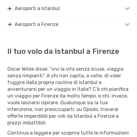
Aeroporti a Istanbul
Aeroporti a Firenze
Il tuo volo da Istanbul a Firenze
Oscar Wilde disse: “vivi la vita senza scuse, viaggia
senza rimpianti”. A chi non capita, a volte, di voler
fuggire dalla propria routine di Istanbul e
avventurarsi per un viaggio in Italia? C’è chi pianifica
un viaggio per Firenze da molto tempo, e chi, invece,
vuole lasciarsi ispirare. Qualunque sia la tua
intenzione, non preoccuparti: su Opodo, troverai
offerte imperdibili per voli da Istanbul a Firenze a
prezzi imbattibili.
Continua a leggere per scoprire tutte le informazioni