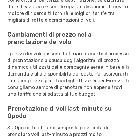
date di viaggio e scorri le opzioni disponibili. Il nostro
motore di ricerca ti fornirà le migliori tariffe tra
migliaia di rotte e combinazioni di voli.
Cambiamenti di prezzo nella
prenotazione del volo:
I prezzi dei voli possono fluttuare durante il processo
di prenotazione a causa degli algoritmi di prezzo
dinamico utilizzati dalle compagnie aeree in base alla
domanda e alla disponibilità dei posti. Per assicurarti
il miglior prezzo per i tuoi biglietti aerei per Firenze, ti
consigliamo sempre di prenotare non appena trovi
una tariffa che si adatta al tuo budget.
Prenotazione di voli last-minute su
Opodo
Su Opodo, ti offriamo sempre la possibilità di
prenotare voli last-minute a prezzi molto