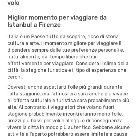
volo
Miglior momento per viaggiare da
Istanbul a Firenze
Italia è un Paese tutto da scoprire, ricco di storia,
cultura e arte. Il momento migliore per viaggiare lì
dipenderà sempre dalle tue preferenze personali e,
naturalmente, dal tempo libero che hai
effettivamente per viaggiare. Considera il clima della
città, la stagione turistica e il tipo di esperienza che
cerchi.
Dovresti anche aspettarti folle più grandi durante
l’alta stagione, ma l'atmosfera sarà anche più vivace
e l'offerta culturale e turistica sarà probabilmente più
alta. Al contrario, i viaggiatori che volano fuori
stagione probabilmente incontreranno meno folle,
prezzi più bassi per voli e alloggi e di conseguenza
vivere la città in modo più autentico. Sebbene alcune
attività all'aperto potrebbero essere limitate a causa