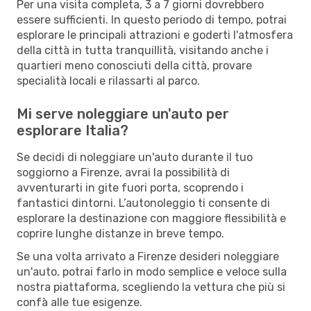
Per una visita completa, 3 a 7 giorni dovrebbero
essere sufficienti. In questo periodo di tempo, potrai
esplorare le principali attrazioni e goderti l'atmosfera
della città in tutta tranquillità, visitando anche i
quartieri meno conosciuti della città, provare
specialità locali e rilassarti al parco.
Mi serve noleggiare un'auto per
esplorare Italia?
Se decidi di noleggiare un'auto durante il tuo
soggiorno a Firenze, avrai la possibilità di
avventurarti in gite fuori porta, scoprendo i
fantastici dintorni. L’autonoleggio ti consente di
esplorare la destinazione con maggiore flessibilità e
coprire lunghe distanze in breve tempo.
Se una volta arrivato a Firenze desideri noleggiare
un'auto, potrai farlo in modo semplice e veloce sulla
nostra piattaforma, scegliendo la vettura che più si
confà alle tue esigenze.