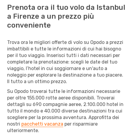
Prenota ora il tuo volo da Istanbul
a Firenze a un prezzo più
conveniente
Trova ora le migliori offerte di volo su Opodo a prezzi
imbattibili e tutte le informazioni di cui hai bisogno
per il tuo viaggio. Inserisci tutti i dati necessari per
completare la prenotazione: scegli le date del tuo
viaggio, l’hotel in cui soggiornare e un'auto a
noleggio per esplorare la destinazione a tuo piacere.
Il tutto a un ottimo prezzo.
Su Opodo troverai tutte le informazioni necessarie
per oltre 155.000 rotte aeree disponibili. Troverai
dettagli su 690 compagnie aeree, 2.100.000 hotel in
tutto il mondo e 40.000 diverse destinazioni tra cui
scegliere per la prossima avventura. Approfitta dei
nostri
pacchetti vacanza
per risparmiare
ulteriormente.