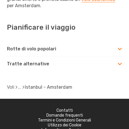
per Amsterdam.
Pianificare il viaggio
Rotte di volo popolari
Tratte alternative
Voli
Istanbul - Amsterdam
Contatti
Domande frequenti
Termini e Condizioni Generali
Utilizzo dei Cookie