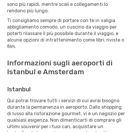
sono più rapidi, mentre scali e collegamenti lo
rendono più lungo.
Ti consigliamo sempre di portare con te in valigia
abbigliamento comodo, un cuscino da viaggio per
poterti rilassare il più possibile durante il viaggio, e
alcune opzioni di intrattenimento come libri, riviste o
film.
Informazioni sugli aeroporti di
Istanbul e Amsterdam
Istanbul
Qui potrai trovare tutti i servizi di cui avrai bisogno
durante la permanenza in aeroporto. Dallo shopping
di lusso alla ristorazione gourmet, vi è un negozio per
qualsiasi esigenza. Non dimenticarti di comprare gli
ultimi souvenir per i tuoi cari, acquistare un