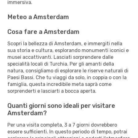
immersiva.
Meteo a Amsterdam
Cosa fare a Amsterdam
Scopri la bellezza di Amsterdam, e immergiti nella
sua storia e cultura, esplorando monumenti iconici e
musei accattivanti. Lasciati sorprendere dalle
specialità locali di Turchia. Per gli amanti della
natura, consigliamo di esplorare le riserve naturali di
Paesi Bassi. Che tu viaggi da solo, in coppia o con la
famiglia, questa incredibile meta saprà come
sorprenderti e lasciarti a bocca aperta.
Quanti giorni sono ideali per visitare
Amsterdam?
Per una visita completa, 3 a 7 giorni dovrebbero
essere sufficienti. In questo periodo di tempo, potrai