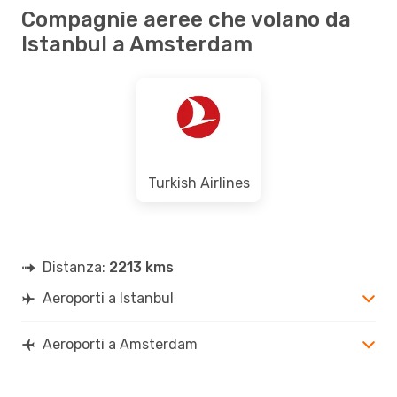
Compagnie aeree che volano da
Istanbul a Amsterdam
Turkish Airlines
Distanza:
2213 kms
Aeroporti a Istanbul
Aeroporti a Amsterdam