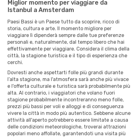
Miglior momento per viaggiare da
Istanbul a Amsterdam
Paesi Bassi è un Paese tutto da scoprire, ricco di
storia, cultura e arte. Il momento migliore per
viaggiare lì dipenderà sempre dalle tue preferenze
personali e, naturalmente, dal tempo libero che hai
effettivamente per viaggiare. Considera il clima della
città, la stagione turistica e il tipo di esperienza che
cerchi.
Dovresti anche aspettarti folle più grandi durante
l’alta stagione, ma l'atmosfera sarà anche più vivace
e l'offerta culturale e turistica sarà probabilmente più
alta. Al contrario, i viaggiatori che volano fuori
stagione probabilmente incontreranno meno folle,
prezzi più bassi per voli e alloggi e di conseguenza
vivere la città in modo più autentico. Sebbene alcune
attività all'aperto potrebbero essere limitate a causa
delle condizioni meteorologiche, troverai attrazioni
popolari meno affollate, garantendoti una visita più