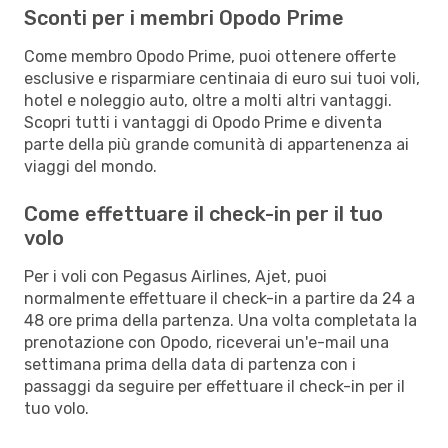
Sconti per i membri Opodo Prime
Come membro Opodo Prime, puoi ottenere offerte
esclusive e risparmiare centinaia di euro sui tuoi voli,
hotel e noleggio auto, oltre a molti altri vantaggi.
Scopri tutti i vantaggi di Opodo Prime e diventa
parte della più grande comunità di appartenenza ai
viaggi del mondo.
Come effettuare il check-in per il tuo
volo
Per i voli con Pegasus Airlines, Ajet, puoi
normalmente effettuare il check-in a partire da 24 a
48 ore prima della partenza. Una volta completata la
prenotazione con Opodo, riceverai un'e-mail una
settimana prima della data di partenza con i
passaggi da seguire per effettuare il check-in per il
tuo volo.