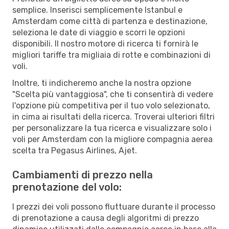
semplice. Inserisci semplicemente Istanbul e
Amsterdam come città di partenza e destinazione,
seleziona le date di viaggio e scorri le opzioni
disponibili. Il nostro motore di ricerca ti fornirà le
migliori tariffe tra migliaia di rotte e combinazioni di
voli.
Inoltre, ti indicheremo anche la nostra opzione
"Scelta più vantaggiosa", che ti consentirà di vedere
l'opzione più competitiva per il tuo volo selezionato,
in cima ai risultati della ricerca. Troverai ulteriori filtri
per personalizzare la tua ricerca e visualizzare solo i
voli per Amsterdam con la migliore compagnia aerea
scelta tra Pegasus Airlines, Ajet.
Cambiamenti di prezzo nella
prenotazione del volo:
I prezzi dei voli possono fluttuare durante il processo
di prenotazione a causa degli algoritmi di prezzo