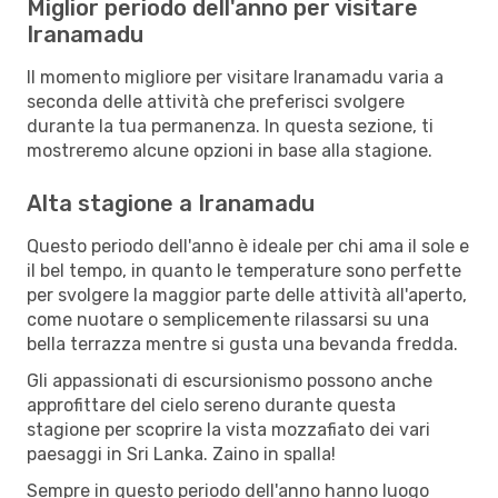
Miglior periodo dell'anno per visitare
Iranamadu
Il momento migliore per visitare Iranamadu varia a
seconda delle attività che preferisci svolgere
durante la tua permanenza. In questa sezione, ti
mostreremo alcune opzioni in base alla stagione.
Alta stagione a Iranamadu
Questo periodo dell'anno è ideale per chi ama il sole e
il bel tempo, in quanto le temperature sono perfette
per svolgere la maggior parte delle attività all'aperto,
come nuotare o semplicemente rilassarsi su una
bella terrazza mentre si gusta una bevanda fredda.
Gli appassionati di escursionismo possono anche
approfittare del cielo sereno durante questa
stagione per scoprire la vista mozzafiato dei vari
paesaggi in Sri Lanka. Zaino in spalla!
Sempre in questo periodo dell'anno hanno luogo