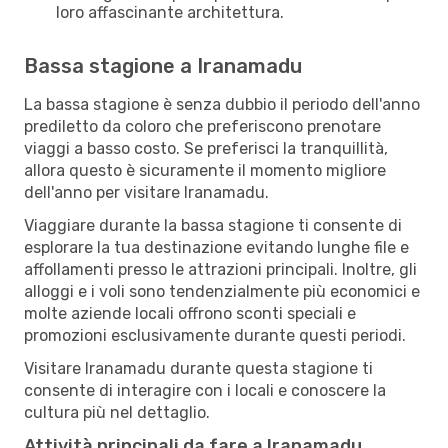
loro affascinante architettura.
Bassa stagione a Iranamadu
La bassa stagione è senza dubbio il periodo dell'anno
prediletto da coloro che preferiscono prenotare
viaggi a basso costo. Se preferisci la tranquillità,
allora questo è sicuramente il momento migliore
dell'anno per visitare Iranamadu.
Viaggiare durante la bassa stagione ti consente di
esplorare la tua destinazione evitando lunghe file e
affollamenti presso le attrazioni principali. Inoltre, gli
alloggi e i voli sono tendenzialmente più economici e
molte aziende locali offrono sconti speciali e
promozioni esclusivamente durante questi periodi.
Visitare Iranamadu durante questa stagione ti
consente di interagire con i locali e conoscere la
cultura più nel dettaglio.
Attività principali da fare a Iranamadu