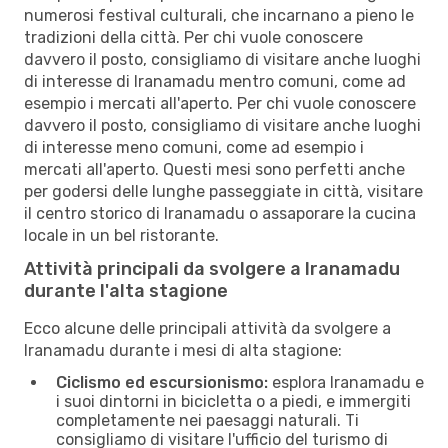
numerosi festival culturali, che incarnano a pieno le
tradizioni della città. Per chi vuole conoscere
davvero il posto, consigliamo di visitare anche luoghi
di interesse di Iranamadu mentro comuni, come ad
esempio i mercati all'aperto. Per chi vuole conoscere
davvero il posto, consigliamo di visitare anche luoghi
di interesse meno comuni, come ad esempio i
mercati all'aperto. Questi mesi sono perfetti anche
per godersi delle lunghe passeggiate in città, visitare
il centro storico di Iranamadu o assaporare la cucina
locale in un bel ristorante.
Attività principali da svolgere a Iranamadu
durante l'alta stagione
Ecco alcune delle principali attività da svolgere a
Iranamadu durante i mesi di alta stagione:
Ciclismo ed escursionismo:
esplora Iranamadu e
i suoi dintorni in bicicletta o a piedi, e immergiti
completamente nei paesaggi naturali. Ti
consigliamo di visitare l'ufficio del turismo di