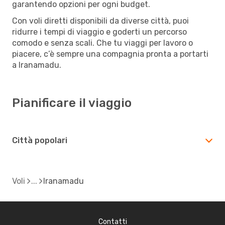
garantendo opzioni per ogni budget.
Con voli diretti disponibili da diverse città, puoi
ridurre i tempi di viaggio e goderti un percorso
comodo e senza scali. Che tu viaggi per lavoro o
piacere, c’è sempre una compagnia pronta a portarti
a Iranamadu.
Pianificare il viaggio
Città popolari
Voli
Iranamadu
Contatti