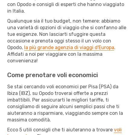
con Opodo e consigli di esperti che hanno viaggiato
in Italia.
Qualunque sia il tuo budget, non temere: abbiamo
una varietà di opzioni di viaggio che si confanno alle
tue esigenze. Non lasciarti sfuggire questa
occasione e prenota oggi stesso il un volo con
Opodo,
la più grande agenzia di viaggi d'Europa
.
Affidati a noi per viaggiare con la massima
convenienza!
Come prenotare voli economici
Se stai cercando voli economici per Pisa (PSA) da
Ibiza (IBZ), su Opodo troverai offerte a prezzi
imbattibili. Per assicurarti le migliori tariffe, ti
consigliamo di seguire alcuni semplici passi che ti
aiuteranno a risparmiare, viaggiando sempre con la
massima comodità.
Ecco 5 utili consigli che ti aiuteranno a trovare
voli