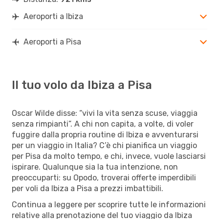
Aeroporti a Ibiza
Aeroporti a Pisa
Il tuo volo da Ibiza a Pisa
Oscar Wilde disse: “vivi la vita senza scuse, viaggia
senza rimpianti”. A chi non capita, a volte, di voler
fuggire dalla propria routine di Ibiza e avventurarsi
per un viaggio in Italia? C’è chi pianifica un viaggio
per Pisa da molto tempo, e chi, invece, vuole lasciarsi
ispirare. Qualunque sia la tua intenzione, non
preoccuparti: su Opodo, troverai offerte imperdibili
per voli da Ibiza a Pisa a prezzi imbattibili.
Continua a leggere per scoprire tutte le informazioni
relative alla prenotazione del tuo viaggio da Ibiza