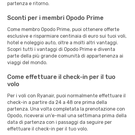
partenza e ritorno.
Sconti per i membri Opodo Prime
Come membro Opodo Prime, puoi ottenere offerte
esclusive e risparmiare centinaia di euro sui tuoi voli,
hotel e noleggio auto, oltre a molti altri vantaggi.
Scopri tutti i vantaggi di Opodo Prime e diventa
parte della più grande comunità di appartenenza ai
viaggi del mondo.
Come effettuare il check-in per il tuo
volo
Per i voli con Ryanair, puoi normalmente effettuare il
check-in a partire da 24 a 48 ore prima della
partenza. Una volta completata la prenotazione con
Opodo, riceverai un'e-mail una settimana prima della
data di partenza con i passaggi da seguire per
effettuare il check-in per il tuo volo.