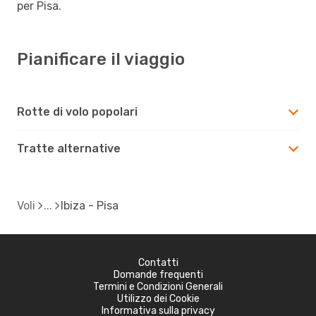
per Pisa.
Pianificare il viaggio
Rotte di volo popolari
Tratte alternative
Voli
Ibiza - Pisa
Contatti
Domande frequenti
Termini e Condizioni Generali
Utilizzo dei Cookie
Informativa sulla privacy