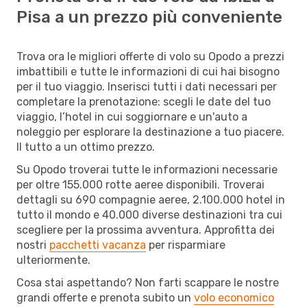
Pisa a un prezzo più conveniente
Trova ora le migliori offerte di volo su Opodo a prezzi
imbattibili e tutte le informazioni di cui hai bisogno
per il tuo viaggio. Inserisci tutti i dati necessari per
completare la prenotazione: scegli le date del tuo
viaggio, l’hotel in cui soggiornare e un'auto a
noleggio per esplorare la destinazione a tuo piacere.
Il tutto a un ottimo prezzo.
Su Opodo troverai tutte le informazioni necessarie
per oltre 155.000 rotte aeree disponibili. Troverai
dettagli su 690 compagnie aeree, 2.100.000 hotel in
tutto il mondo e 40.000 diverse destinazioni tra cui
scegliere per la prossima avventura. Approfitta dei
nostri
pacchetti vacanza
per risparmiare
ulteriormente.
Cosa stai aspettando? Non farti scappare le nostre
grandi offerte e prenota subito un
volo economico