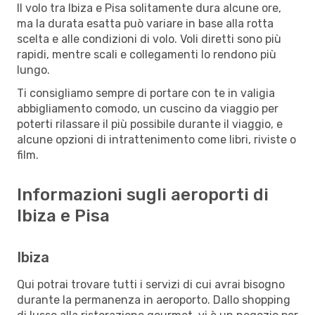
Il volo tra Ibiza e Pisa solitamente dura alcune ore,
ma la durata esatta può variare in base alla rotta
scelta e alle condizioni di volo. Voli diretti sono più
rapidi, mentre scali e collegamenti lo rendono più
lungo.
Ti consigliamo sempre di portare con te in valigia
abbigliamento comodo, un cuscino da viaggio per
poterti rilassare il più possibile durante il viaggio, e
alcune opzioni di intrattenimento come libri, riviste o
film.
Informazioni sugli aeroporti di
Ibiza e Pisa
Ibiza
Qui potrai trovare tutti i servizi di cui avrai bisogno
durante la permanenza in aeroporto. Dallo shopping