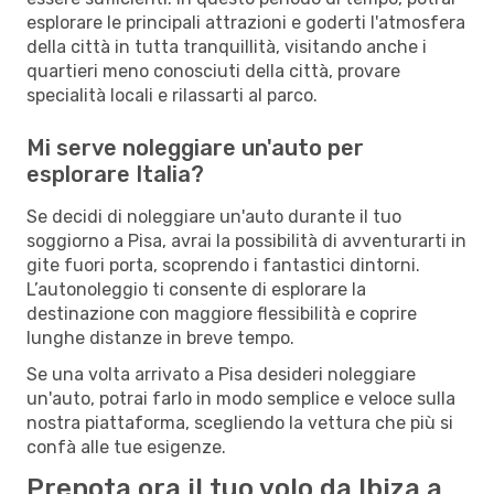
esplorare le principali attrazioni e goderti l'atmosfera
della città in tutta tranquillità, visitando anche i
quartieri meno conosciuti della città, provare
specialità locali e rilassarti al parco.
Mi serve noleggiare un'auto per
esplorare Italia?
Se decidi di noleggiare un'auto durante il tuo
soggiorno a Pisa, avrai la possibilità di avventurarti in
gite fuori porta, scoprendo i fantastici dintorni.
L’autonoleggio ti consente di esplorare la
destinazione con maggiore flessibilità e coprire
lunghe distanze in breve tempo.
Se una volta arrivato a Pisa desideri noleggiare
un'auto, potrai farlo in modo semplice e veloce sulla
nostra piattaforma, scegliendo la vettura che più si
confà alle tue esigenze.
Prenota ora il tuo volo da Ibiza a