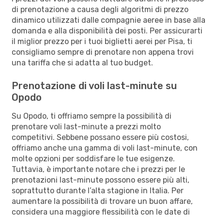
di prenotazione a causa degli algoritmi di prezzo
dinamico utilizzati dalle compagnie aeree in base alla
domanda e alla disponibilità dei posti. Per assicurarti
il miglior prezzo per i tuoi biglietti aerei per Pisa, ti
consigliamo sempre di prenotare non appena trovi
una tariffa che si adatta al tuo budget.
Prenotazione di voli last-minute su
Opodo
Su Opodo, ti offriamo sempre la possibilità di
prenotare voli last-minute a prezzi molto
competitivi. Sebbene possano essere più costosi,
offriamo anche una gamma di voli last-minute, con
molte opzioni per soddisfare le tue esigenze.
Tuttavia, è importante notare che i prezzi per le
prenotazioni last-minute possono essere più alti,
soprattutto durante l’alta stagione in Italia. Per
aumentare la possibilità di trovare un buon affare,
considera una maggiore flessibilità con le date di