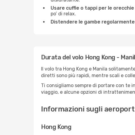
Usare cuffie o tappi per le orecchie
po’ di relax.
Distendere le gambe regolarmente
Durata del volo Hong Kong - Mani
Il volo tra Hong Kong e Manila solitamente 
diretti sono più rapidi, mentre scali e co
Ti consigliamo sempre di portare con te in
viaggio, e alcune opzioni di intrattenimento
Informazioni sugli aeroport
Hong Kong