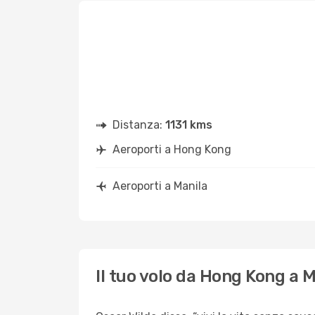
Distanza:
1131 kms
Aeroporti a Hong Kong
Aeroporti a Manila
Il tuo volo da Hong Kong a 